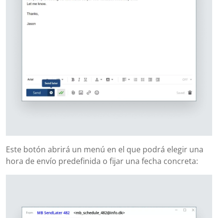
Este botón abrirá un menú en el que podrá elegir una
hora de envío predefinida o fijar una fecha concreta: