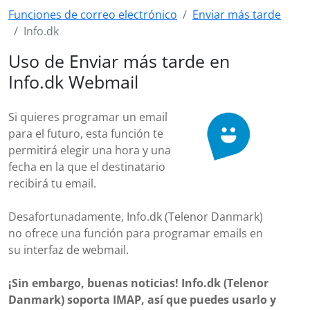
Funciones de correo electrónico
Enviar más tarde
Info.dk
Uso de Enviar más tarde en
Info.dk Webmail
Si quieres programar un email
para el futuro, esta función te
permitirá elegir una hora y una
fecha en la que el destinatario
recibirá tu email.
Desafortunadamente, Info.dk (Telenor Danmark)
no ofrece una función para programar emails en
su interfaz de webmail.
¡Sin embargo, buenas noticias! Info.dk (Telenor
Danmark) soporta IMAP, así que puedes usarlo y