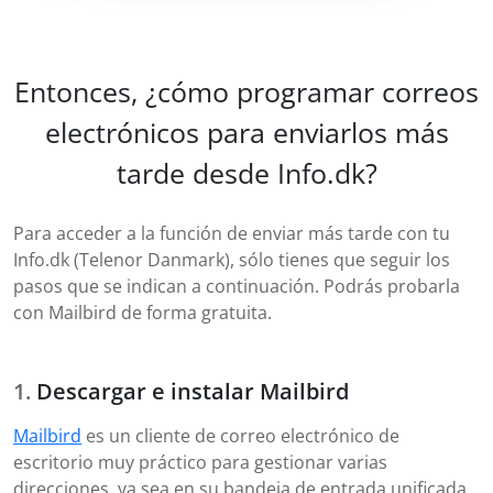
Entonces, ¿cómo programar correos
electrónicos para enviarlos más
tarde desde Info.dk?
Para acceder a la función de enviar más tarde con tu
Info.dk (Telenor Danmark), sólo tienes que seguir los
pasos que se indican a continuación. Podrás probarla
con Mailbird de forma gratuita.
Descargar e instalar Mailbird
Mailbird
es un cliente de correo electrónico de
escritorio muy práctico para gestionar varias
direcciones, ya sea en su bandeja de entrada unificada