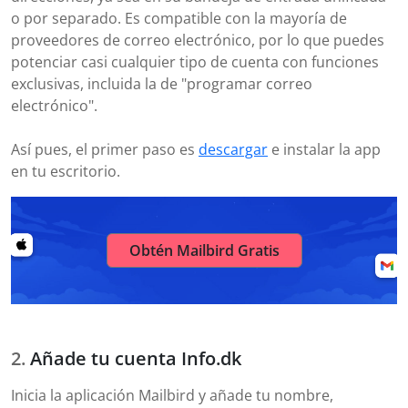
o por separado. Es compatible con la mayoría de
proveedores de correo electrónico, por lo que puedes
potenciar casi cualquier tipo de cuenta con funciones
exclusivas, incluida la de "programar correo
electrónico".
Así pues, el primer paso es
descargar
e instalar la app
en tu escritorio.
Obtén Mailbird Gratis
Añade tu cuenta Info.dk
Inicia la aplicación Mailbird y añade tu nombre,