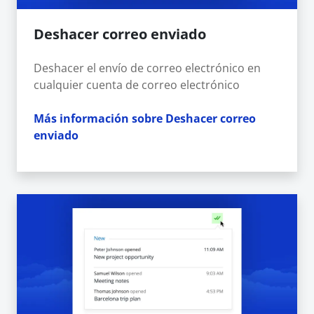
Deshacer correo enviado
Deshacer el envío de correo electrónico en
cualquier cuenta de correo electrónico
Más información sobre Deshacer correo
enviado