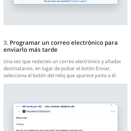
Programar un correo electrónico para
enviarlo más tarde
Una vez que redactes un correo electrónico y añadas
destinatarios, en lugar de pulsar el botón Enviar,
selecciona el botón del reloj que aparece junto a él.