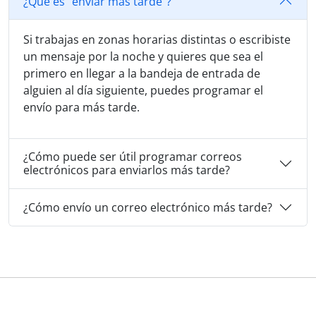
¿Qué es "enviar más tarde"?
Si trabajas en zonas horarias distintas o escribiste
un mensaje por la noche y quieres que sea el
primero en llegar a la bandeja de entrada de
alguien al día siguiente, puedes programar el
envío para más tarde.
¿Cómo puede ser útil programar correos
electrónicos para enviarlos más tarde?
¿Cómo envío un correo electrónico más tarde?