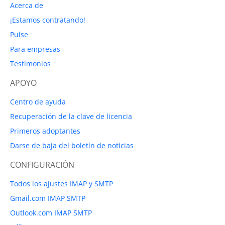
Acerca de
¡Estamos contratando!
Pulse
Para empresas
Testimonios
APOYO
Centro de ayuda
Recuperación de la clave de licencia
Primeros adoptantes
Darse de baja del boletín de noticias
CONFIGURACIÓN
Todos los ajustes IMAP y SMTP
Gmail.com IMAP SMTP
Outlook.com IMAP SMTP