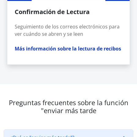
Confirmación de Lectura
Seguimiento de los correos electrónicos para
ver cuándo se abren y se leen
Más información sobre la lectura de recibos
Preguntas frecuentes sobre la función
"enviar más tarde