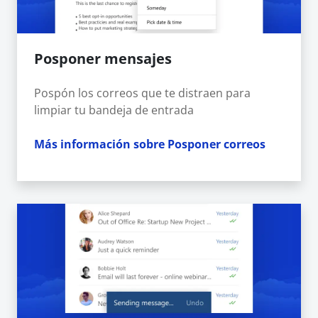
Posponer mensajes
Pospón los correos que te distraen para
limpiar tu bandeja de entrada
Más información sobre Posponer correos