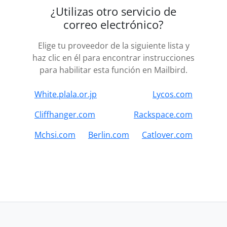
¿Utilizas otro servicio de
correo electrónico?
Elige tu proveedor de la siguiente lista y
haz clic en él para encontrar instrucciones
para habilitar esta función en Mailbird.
White.plala.or.jp
Lycos.com
Cliffhanger.com
Rackspace.com
Mchsi.com
Berlin.com
Catlover.com