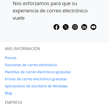
Nos esforzamos para que su
experiencia de correo electrónico
vuele
MÁS INFORMACIÓN
Precios
Funciones de correo electrónico
Plantillas de correo electrónico gratuitas
Firmas de correo electrónico gratuitas
Aplicaciones de escritorio de Windows
Blog
EMPRESA