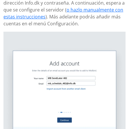
dirección Info.dk y contraseña. A continuación, espera a
que se configure el servidor (
o hazlo manualmente con
estas instrucciones
). Más adelante podrás añadir más
cuentas en el menú Configuración.