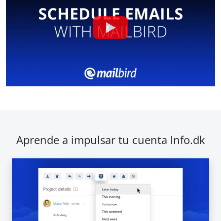
Aprende a impulsar tu cuenta Info.dk