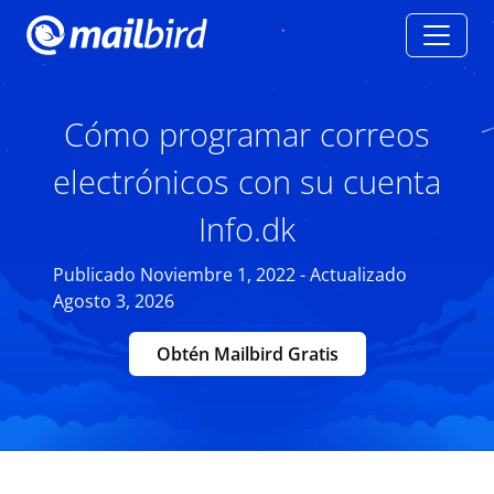
Cómo programar correos
electrónicos con su cuenta
Info.dk
Publicado Noviembre 1, 2022 - Actualizado
Agosto 3, 2026
Obtén Mailbird Gratis