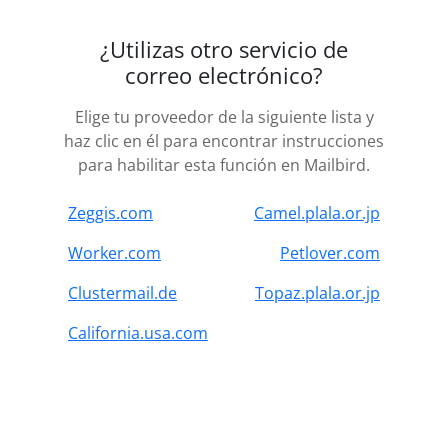
¿Utilizas otro servicio de
correo electrónico?
Elige tu proveedor de la siguiente lista y
haz clic en él para encontrar instrucciones
para habilitar esta función en Mailbird.
Zeggis.com
Camel.plala.or.jp
Worker.com
Petlover.com
Clustermail.de
Topaz.plala.or.jp
California.usa.com