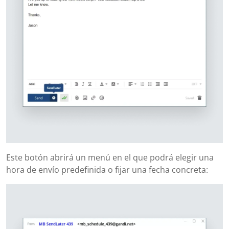
Este botón abrirá un menú en el que podrá elegir una
hora de envío predefinida o fijar una fecha concreta: