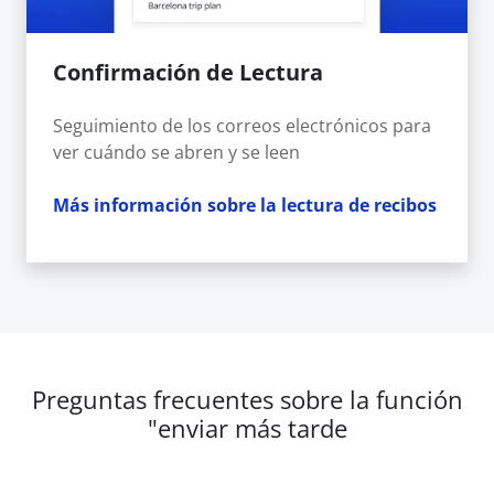
Confirmación de Lectura
Seguimiento de los correos electrónicos para
ver cuándo se abren y se leen
Más información sobre la lectura de recibos
Preguntas frecuentes sobre la función
"enviar más tarde