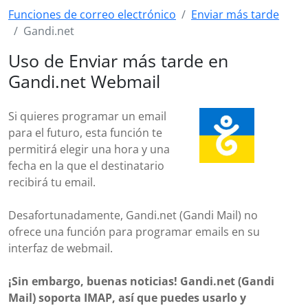
Funciones de correo electrónico
Enviar más tarde
Gandi.net
Uso de Enviar más tarde en
Gandi.net Webmail
Si quieres programar un email
para el futuro, esta función te
permitirá elegir una hora y una
fecha en la que el destinatario
recibirá tu email.
Desafortunadamente, Gandi.net (Gandi Mail) no
ofrece una función para programar emails en su
interfaz de webmail.
¡Sin embargo, buenas noticias! Gandi.net (Gandi
Mail) soporta IMAP, así que puedes usarlo y