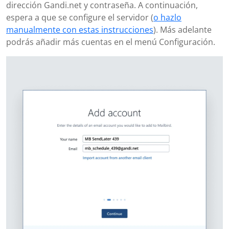
dirección Gandi.net y contraseña. A continuación,
espera a que se configure el servidor (
o hazlo
manualmente con estas instrucciones
). Más adelante
podrás añadir más cuentas en el menú Configuración.