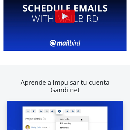
Aprende a impulsar tu cuenta
Gandi.net