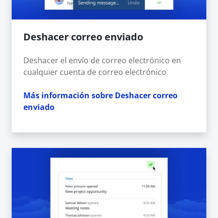
Deshacer correo enviado
Deshacer el envío de correo electrónico en
cualquier cuenta de correo electrónico
Más información sobre Deshacer correo
enviado