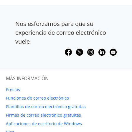
Nos esforzamos para que su
experiencia de correo electrónico
vuele
MÁS INFORMACIÓN
Precios
Funciones de correo electrónico
Plantillas de correo electrónico gratuitas
Firmas de correo electrónico gratuitas
Aplicaciones de escritorio de Windows