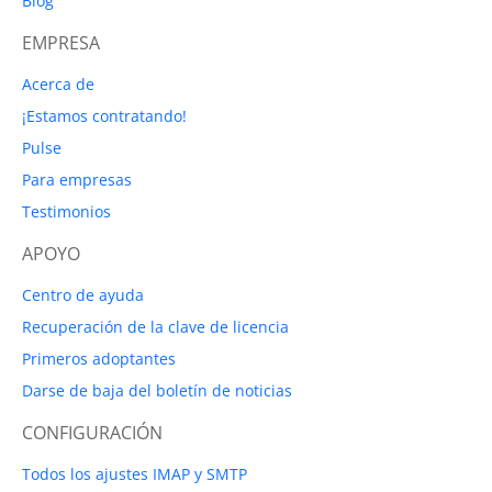
Blog
EMPRESA
Acerca de
¡Estamos contratando!
Pulse
Para empresas
Testimonios
APOYO
Centro de ayuda
Recuperación de la clave de licencia
Primeros adoptantes
Darse de baja del boletín de noticias
CONFIGURACIÓN
Todos los ajustes IMAP y SMTP