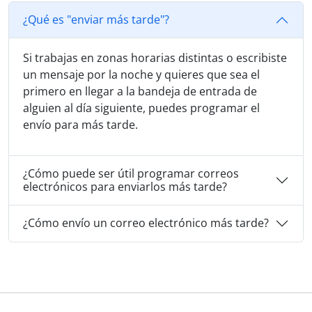
¿Qué es "enviar más tarde"?
Si trabajas en zonas horarias distintas o escribiste
un mensaje por la noche y quieres que sea el
primero en llegar a la bandeja de entrada de
alguien al día siguiente, puedes programar el
envío para más tarde.
¿Cómo puede ser útil programar correos
electrónicos para enviarlos más tarde?
¿Cómo envío un correo electrónico más tarde?