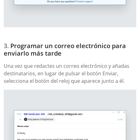
Programar un correo electrónico para
enviarlo más tarde
Una vez que redactes un correo electrónico y añadas
destinatarios, en lugar de pulsar el botón Enviar,
selecciona el botón del reloj que aparece junto a él.