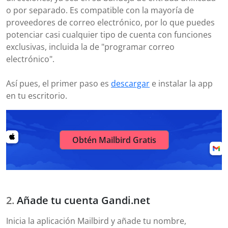
o por separado. Es compatible con la mayoría de
proveedores de correo electrónico, por lo que puedes
potenciar casi cualquier tipo de cuenta con funciones
exclusivas, incluida la de "programar correo
electrónico".
Así pues, el primer paso es
descargar
e instalar la app
en tu escritorio.
Obtén Mailbird Gratis
Añade tu cuenta Gandi.net
Inicia la aplicación Mailbird y añade tu nombre,