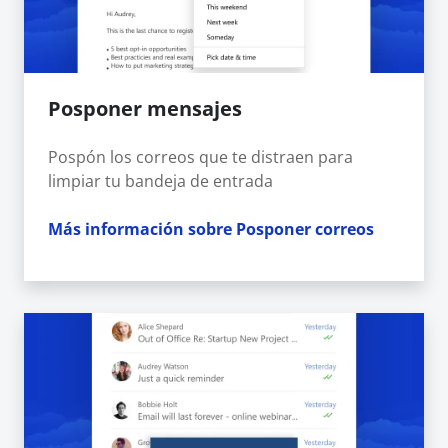
Posponer mensajes
Pospón los correos que te distraen para
limpiar tu bandeja de entrada
Más información sobre Posponer correos