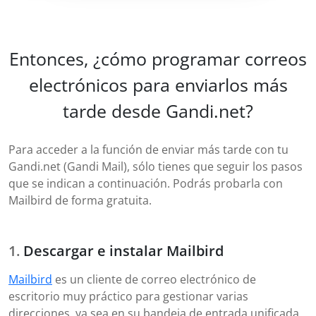
Entonces, ¿cómo programar correos
electrónicos para enviarlos más
tarde desde Gandi.net?
Para acceder a la función de enviar más tarde con tu
Gandi.net (Gandi Mail), sólo tienes que seguir los pasos
que se indican a continuación. Podrás probarla con
Mailbird de forma gratuita.
Descargar e instalar Mailbird
Mailbird
es un cliente de correo electrónico de
escritorio muy práctico para gestionar varias
direcciones, ya sea en su bandeja de entrada unificada