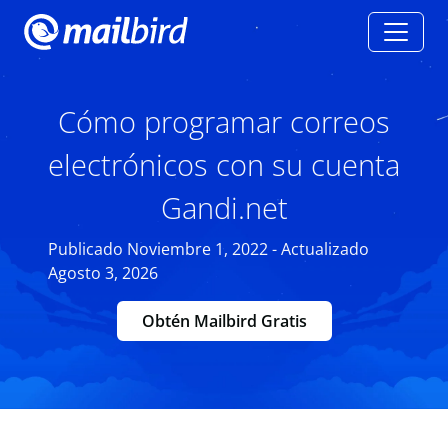
Cómo programar correos
electrónicos con su cuenta
Gandi.net
Publicado Noviembre 1, 2022 - Actualizado
Agosto 3, 2026
Obtén Mailbird Gratis