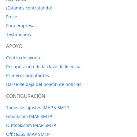
¡Estamos contratando!
Pulse
Para empresas
Testimonios
APOYO
Centro de ayuda
Recuperación de la clave de licencia
Primeros adoptantes
Darse de baja del boletín de noticias
CONFIGURACIÓN
Todos los ajustes IMAP y SMTP
Gmail.com IMAP SMTP
Outlook.com IMAP SMTP
Office365 IMAP SMTP