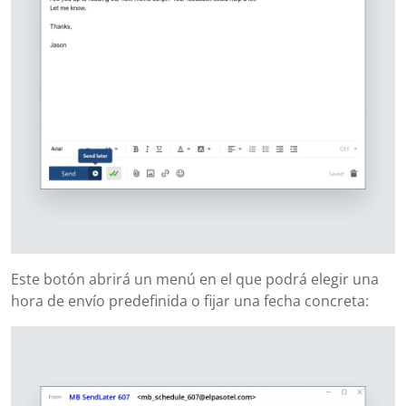
Este botón abrirá un menú en el que podrá elegir una
hora de envío predefinida o fijar una fecha concreta: