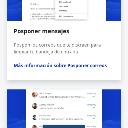
Posponer mensajes
Pospón los correos que te distraen para
limpiar tu bandeja de entrada
Más información sobre Posponer correos