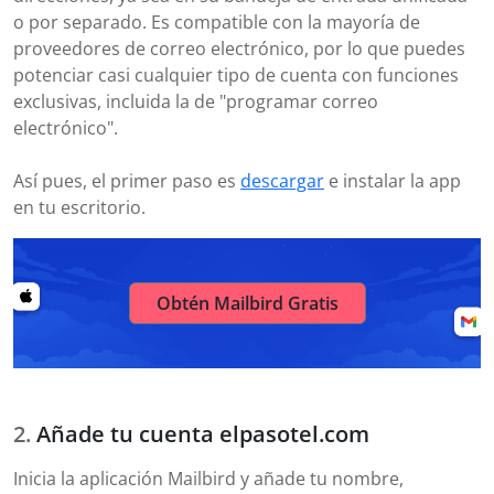
o por separado. Es compatible con la mayoría de
proveedores de correo electrónico, por lo que puedes
potenciar casi cualquier tipo de cuenta con funciones
exclusivas, incluida la de "programar correo
electrónico".
Así pues, el primer paso es
descargar
e instalar la app
en tu escritorio.
Obtén Mailbird Gratis
Añade tu cuenta elpasotel.com
Inicia la aplicación Mailbird y añade tu nombre,