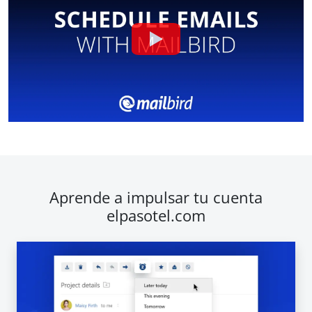
Aprende a impulsar tu cuenta
elpasotel.com