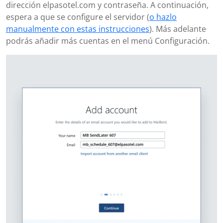
dirección elpasotel.com y contraseña. A continuación,
espera a que se configure el servidor (
o hazlo
manualmente con estas instrucciones
). Más adelante
podrás añadir más cuentas en el menú Configuración.