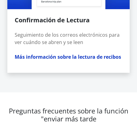
Confirmación de Lectura
Seguimiento de los correos electrónicos para
ver cuándo se abren y se leen
Más información sobre la lectura de recibos
Preguntas frecuentes sobre la función
"enviar más tarde