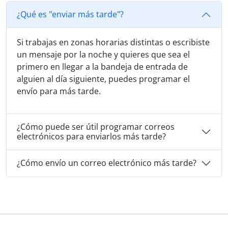
¿Qué es "enviar más tarde"?
Si trabajas en zonas horarias distintas o escribiste
un mensaje por la noche y quieres que sea el
primero en llegar a la bandeja de entrada de
alguien al día siguiente, puedes programar el
envío para más tarde.
¿Cómo puede ser útil programar correos
electrónicos para enviarlos más tarde?
¿Cómo envío un correo electrónico más tarde?