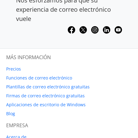
Nos esforzamos para que su
experiencia de correo electrónico
vuele
MÁS INFORMACIÓN
Precios
Funciones de correo electrónico
Plantillas de correo electrónico gratuitas
Firmas de correo electrónico gratuitas
Aplicaciones de escritorio de Windows
Blog
EMPRESA
Acerca de