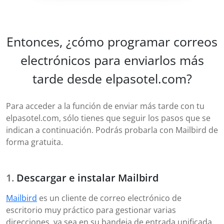
Entonces, ¿cómo programar correos
electrónicos para enviarlos más
tarde desde elpasotel.com?
Para acceder a la función de enviar más tarde con tu
elpasotel.com, sólo tienes que seguir los pasos que se
indican a continuación. Podrás probarla con Mailbird de
forma gratuita.
Descargar e instalar Mailbird
Mailbird
es un cliente de correo electrónico de
escritorio muy práctico para gestionar varias
direcciones, ya sea en su bandeja de entrada unificada