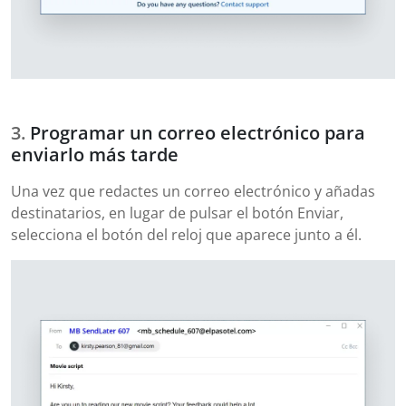
Programar un correo electrónico para
enviarlo más tarde
Una vez que redactes un correo electrónico y añadas
destinatarios, en lugar de pulsar el botón Enviar,
selecciona el botón del reloj que aparece junto a él.