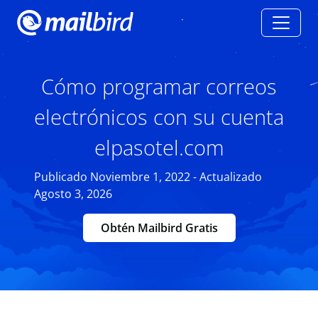
Cómo programar correos
electrónicos con su cuenta
elpasotel.com
Publicado Noviembre 1, 2022 - Actualizado
Agosto 3, 2026
Obtén Mailbird Gratis