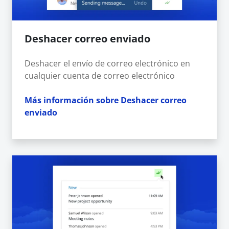
Deshacer correo enviado
Deshacer el envío de correo electrónico en
cualquier cuenta de correo electrónico
Más información sobre Deshacer correo
enviado