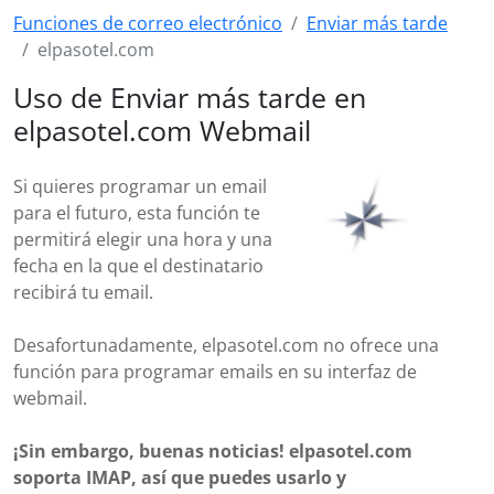
Funciones de correo electrónico
Enviar más tarde
elpasotel.com
Uso de Enviar más tarde en
elpasotel.com Webmail
Si quieres programar un email
para el futuro, esta función te
permitirá elegir una hora y una
fecha en la que el destinatario
recibirá tu email.
Desafortunadamente, elpasotel.com no ofrece una
función para programar emails en su interfaz de
webmail.
¡Sin embargo, buenas noticias! elpasotel.com
soporta IMAP, así que puedes usarlo y