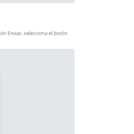
ón Enviar, selecciona el botón