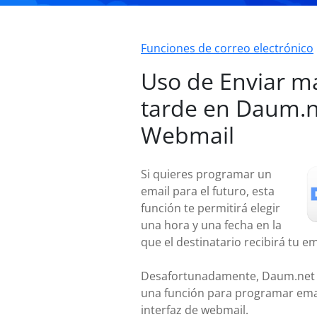
Funciones de correo electrónico
Uso de Enviar m
tarde en Daum.n
Webmail
Si quieres programar un
email para el futuro, esta
función te permitirá elegir
una hora y una fecha en la
que el destinatario recibirá tu em
Desafortunadamente, Daum.net 
una función para programar ema
interfaz de webmail.