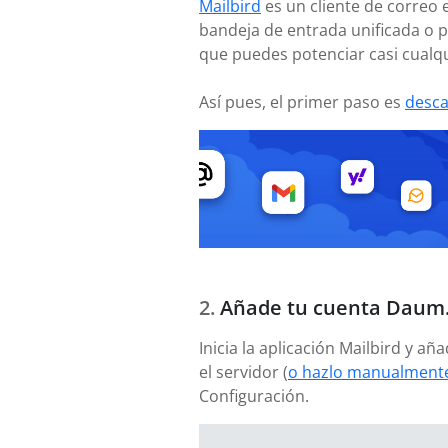
Mailbird
es un cliente de correo 
bandeja de entrada unificada o p
que puedes potenciar casi cualqu
Así pues, el primer paso es
desca
Añade tu cuenta Daum
Inicia la aplicación Mailbird y 
el servidor (
o hazlo manualmente
Configuración.