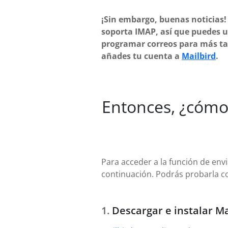
¡Sin embargo, buenas noticias
soporta IMAP, así que puedes u
programar correos para más ta
añades tu cuenta a
Mailbird
.
Entonces, ¿cómo 
Para acceder a la función de env
continuación. Podrás probarla co
Descargar e instalar Ma