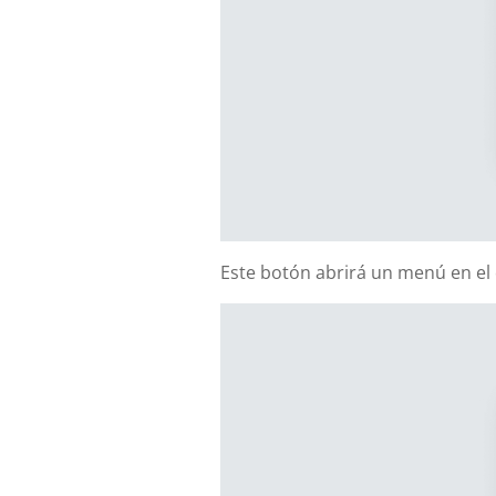
Este botón abrirá un menú en el 