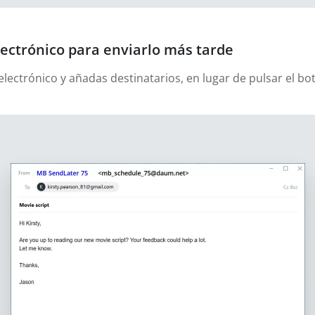
ectrónico para enviarlo más tarde
lectrónico y añadas destinatarios, en lugar de pulsar el bot