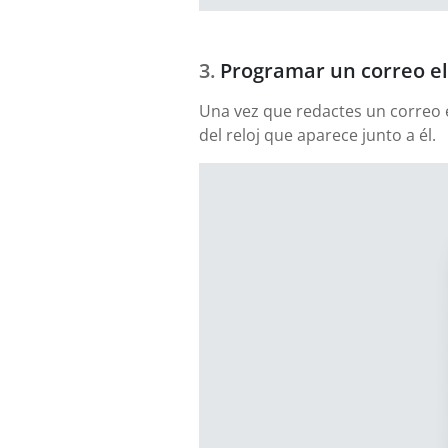
Programar un correo el
Una vez que redactes un correo e
del reloj que aparece junto a él.