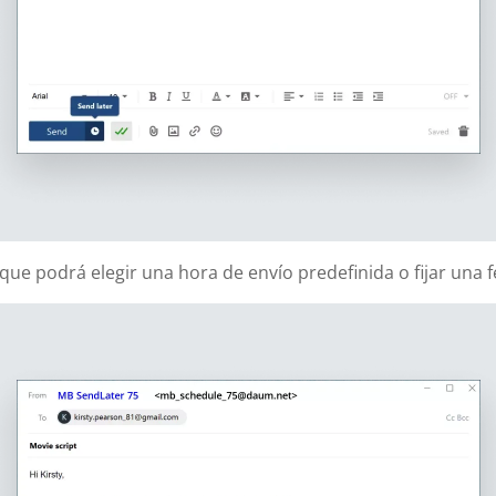
que podrá elegir una hora de envío predefinida o fijar una 