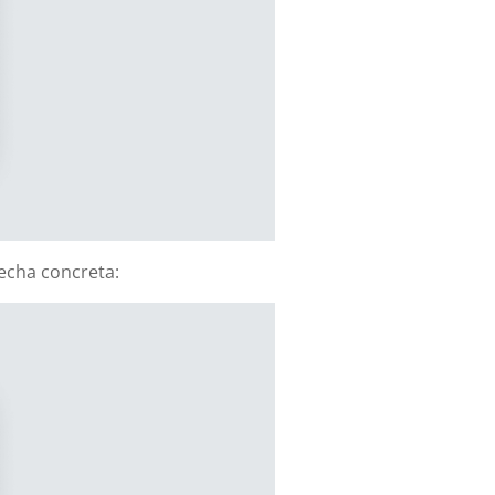
fecha concreta: