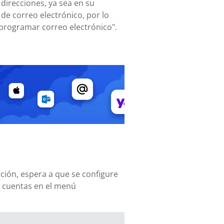
 direcciones, ya sea en su
de correo electrónico, por lo
"programar correo electrónico".
ación, espera a que se configure
s cuentas en el menú