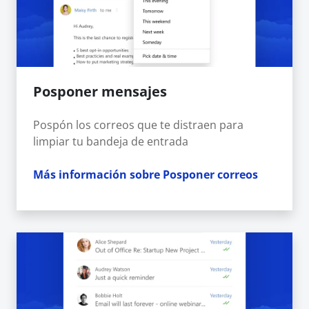
Posponer mensajes
Pospón los correos que te distraen para
limpiar tu bandeja de entrada
Más información sobre Posponer correos