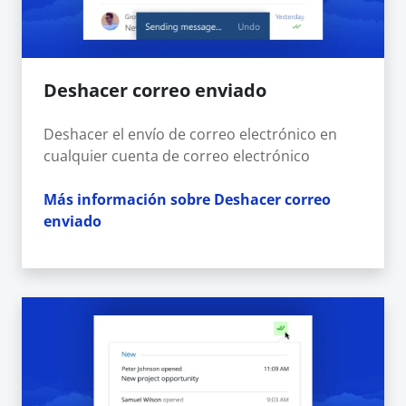
Deshacer correo enviado
Deshacer el envío de correo electrónico en
cualquier cuenta de correo electrónico
Más información sobre Deshacer correo
enviado