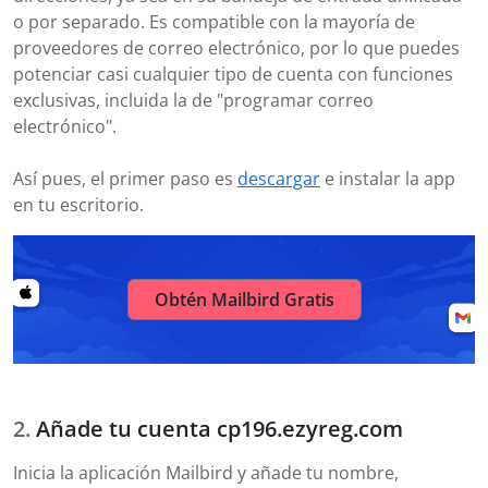
o por separado. Es compatible con la mayoría de
proveedores de correo electrónico, por lo que puedes
potenciar casi cualquier tipo de cuenta con funciones
exclusivas, incluida la de "programar correo
electrónico".
Así pues, el primer paso es
descargar
e instalar la app
en tu escritorio.
Obtén Mailbird Gratis
Añade tu cuenta cp196.ezyreg.com
Inicia la aplicación Mailbird y añade tu nombre,