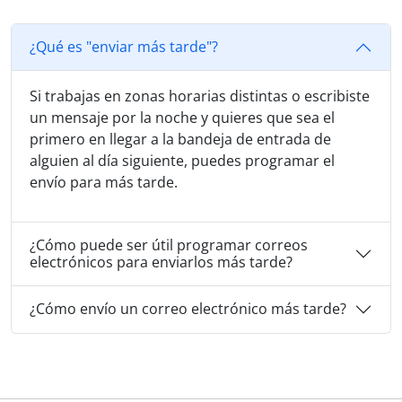
¿Qué es "enviar más tarde"?
Si trabajas en zonas horarias distintas o escribiste
un mensaje por la noche y quieres que sea el
primero en llegar a la bandeja de entrada de
alguien al día siguiente, puedes programar el
envío para más tarde.
¿Cómo puede ser útil programar correos
electrónicos para enviarlos más tarde?
¿Cómo envío un correo electrónico más tarde?