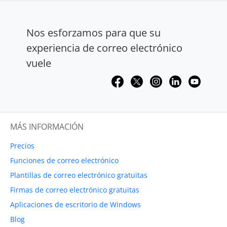
Nos esforzamos para que su
experiencia de correo electrónico
vuele
MÁS INFORMACIÓN
Precios
Funciones de correo electrónico
Plantillas de correo electrónico gratuitas
Firmas de correo electrónico gratuitas
Aplicaciones de escritorio de Windows
Blog