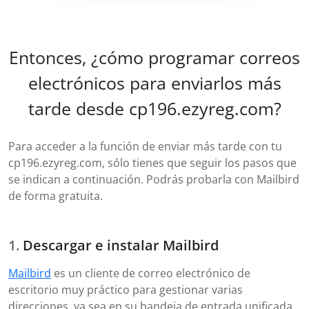
Entonces, ¿cómo programar correos
electrónicos para enviarlos más
tarde desde cp196.ezyreg.com?
Para acceder a la función de enviar más tarde con tu
cp196.ezyreg.com, sólo tienes que seguir los pasos que
se indican a continuación. Podrás probarla con Mailbird
de forma gratuita.
Descargar e instalar Mailbird
Mailbird
es un cliente de correo electrónico de
escritorio muy práctico para gestionar varias
direcciones, ya sea en su bandeja de entrada unificada