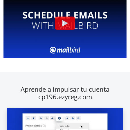
Aprende a impulsar tu cuenta
cp196.ezyreg.com