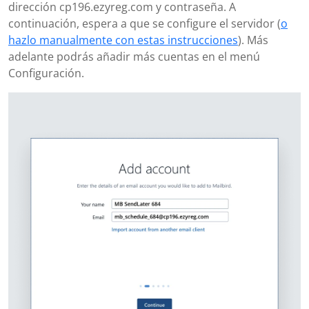
dirección cp196.ezyreg.com y contraseña. A
continuación, espera a que se configure el servidor (
o
hazlo manualmente con estas instrucciones
). Más
adelante podrás añadir más cuentas en el menú
Configuración.