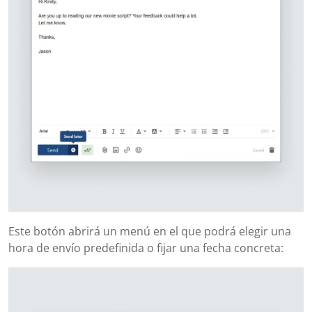
Este botón abrirá un menú en el que podrá elegir una
hora de envío predefinida o fijar una fecha concreta: