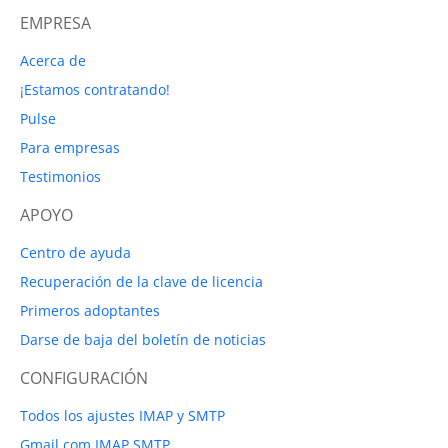
EMPRESA
Acerca de
¡Estamos contratando!
Pulse
Para empresas
Testimonios
APOYO
Centro de ayuda
Recuperación de la clave de licencia
Primeros adoptantes
Darse de baja del boletín de noticias
CONFIGURACIÓN
Todos los ajustes IMAP y SMTP
Gmail.com IMAP SMTP