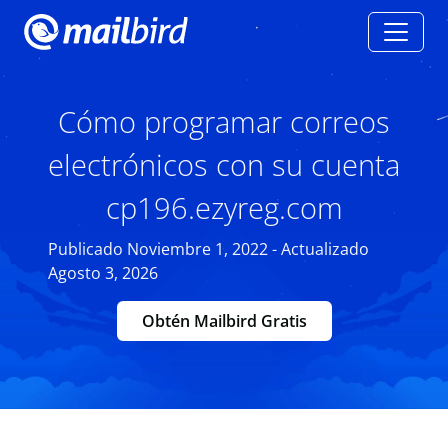
Cómo programar correos
electrónicos con su cuenta
cp196.ezyreg.com
Publicado Noviembre 1, 2022 - Actualizado
Agosto 3, 2026
Obtén Mailbird Gratis