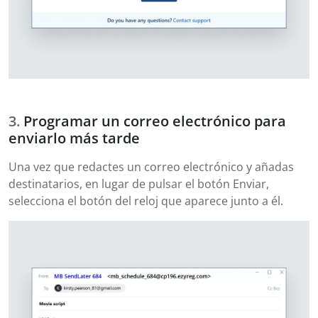
Programar un correo electrónico para
enviarlo más tarde
Una vez que redactes un correo electrónico y añadas
destinatarios, en lugar de pulsar el botón Enviar,
selecciona el botón del reloj que aparece junto a él.