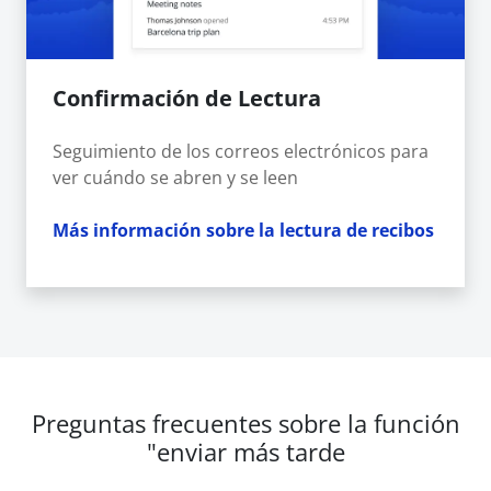
Confirmación de Lectura
Seguimiento de los correos electrónicos para
ver cuándo se abren y se leen
Más información sobre la lectura de recibos
Preguntas frecuentes sobre la función
"enviar más tarde