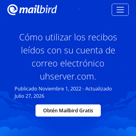
Cómo utilizar los recibos
leídos con su cuenta de
correo electrónico
uhserver.com.
Publicado Noviembre 1, 2022 - Actualizado
Julio 27, 2026
Obtén Mailbird Gratis