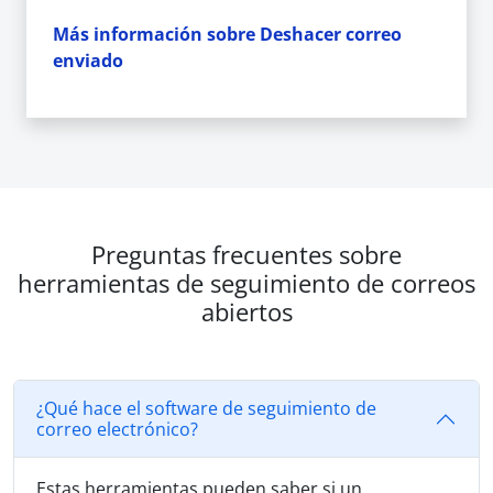
Más información sobre Deshacer correo
enviado
Preguntas frecuentes sobre
herramientas de seguimiento de correos
abiertos
¿Qué hace el software de seguimiento de
correo electrónico?
Estas herramientas pueden saber si un