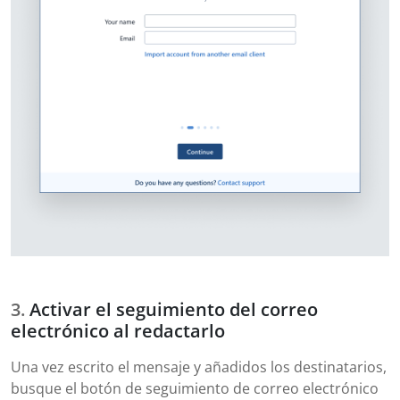
Activar el seguimiento del correo
electrónico al redactarlo
Una vez escrito el mensaje y añadidos los destinatarios,
busque el botón de seguimiento de correo electrónico