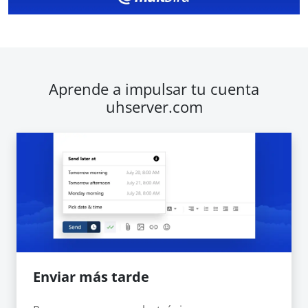
Aprende a impulsar tu cuenta
uhserver.com
Enviar más tarde