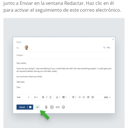
junto a Enviar en la ventana Redactar. Haz clic en él
para activar el seguimiento de este correo electrónico.