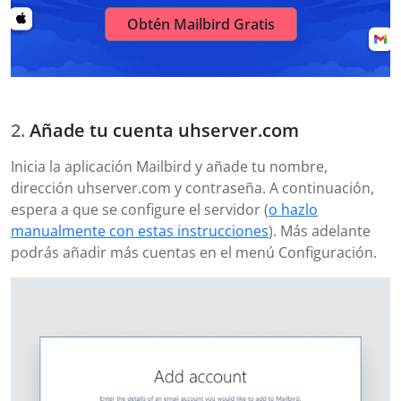
Obtén Mailbird Gratis
Añade tu cuenta uhserver.com
Inicia la aplicación Mailbird y añade tu nombre,
dirección uhserver.com y contraseña. A continuación,
espera a que se configure el servidor (
o hazlo
manualmente con estas instrucciones
). Más adelante
podrás añadir más cuentas en el menú Configuración.