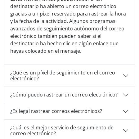
destinatario ha abierto un correo electrónico
gracias a un píxel reservado para rastrear la hora
y la fecha de la actividad. Algunos programas
avanzados de seguimiento autónomo del correo
electrónico también pueden saber si el
destinatario ha hecho clic en algún enlace que
hayas colocado en el mensaje.
¿Qué es un píxel de seguimiento en el correo
electrónico?
¿Cómo puedo rastrear un correo electrónico?
¿Es legal rastrear correos electrónicos?
¿Cuál es el mejor servicio de seguimiento de
correo electrónico?