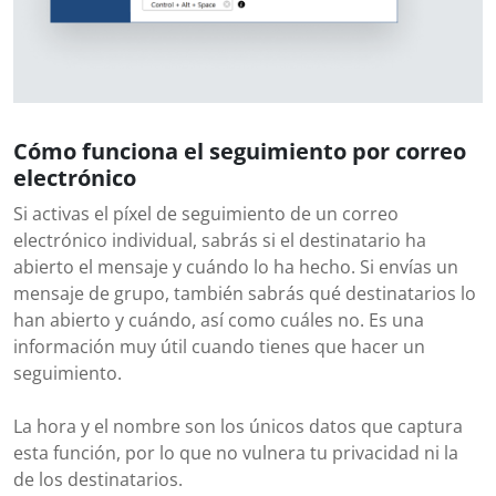
Cómo funciona el seguimiento por correo
electrónico
Si activas el píxel de seguimiento de un correo
electrónico individual, sabrás si el destinatario ha
abierto el mensaje y cuándo lo ha hecho. Si envías un
mensaje de grupo, también sabrás qué destinatarios lo
han abierto y cuándo, así como cuáles no. Es una
información muy útil cuando tienes que hacer un
seguimiento.
La hora y el nombre son los únicos datos que captura
esta función, por lo que no vulnera tu privacidad ni la
de los destinatarios.