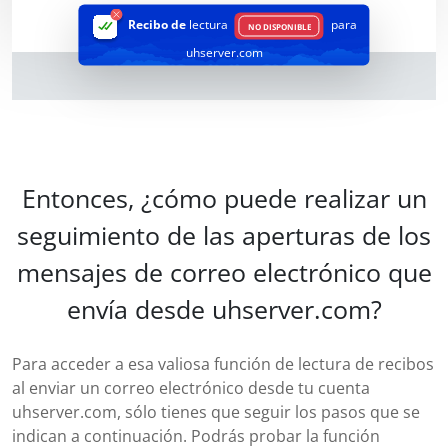
Recibo de
lectura
para
NO DISPONIBLE
uhserver.com
Entonces, ¿cómo puede realizar un
seguimiento de las aperturas de los
mensajes de correo electrónico que
envía desde uhserver.com?
Para acceder a esa valiosa función de lectura de recibos
al enviar un correo electrónico desde tu cuenta
uhserver.com, sólo tienes que seguir los pasos que se
indican a continuación. Podrás probar la función