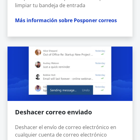
limpiar tu bandeja de entrada
Más información sobre Posponer correos
Deshacer correo enviado
Deshacer el envío de correo electrónico en
cualquier cuenta de correo electrónico