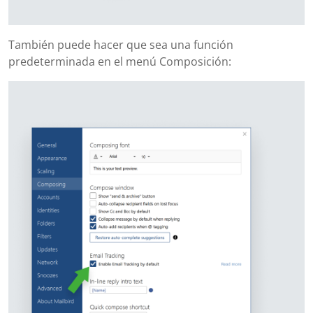
También puede hacer que sea una función
predeterminada en el menú Composición: