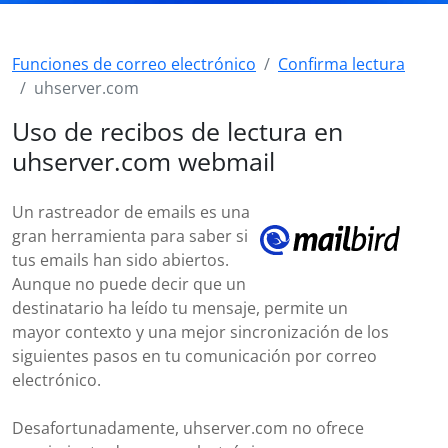
Funciones de correo electrónico
Confirma lectura
uhserver.com
Uso de recibos de lectura en
uhserver.com webmail
Un rastreador de emails es una
gran herramienta para saber si
tus emails han sido abiertos.
Aunque no puede decir que un
destinatario ha leído tu mensaje, permite un
mayor contexto y una mejor sincronización de los
siguientes pasos en tu comunicación por correo
electrónico.
Desafortunadamente, uhserver.com no ofrece