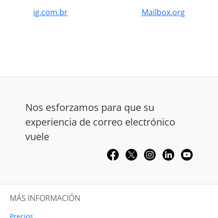
ig.com.br
Mailbox.org
Nos esforzamos para que su
experiencia de correo electrónico
vuele
MÁS INFORMACIÓN
Precios