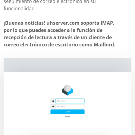
seguimiento de correo electrónico en su
funcionalidad.
¡Buenas noticias! uhserver.com soporta IMAP,
por lo que puedes acceder a la función de
recepción de lectura a través de un cliente de
correo electrónico de escritorio como Mailbird.