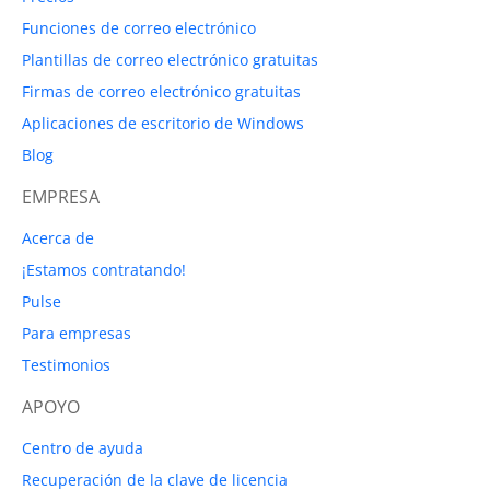
Funciones de correo electrónico
Plantillas de correo electrónico gratuitas
Firmas de correo electrónico gratuitas
Aplicaciones de escritorio de Windows
Blog
EMPRESA
Acerca de
¡Estamos contratando!
Pulse
Para empresas
Testimonios
APOYO
Centro de ayuda
Recuperación de la clave de licencia