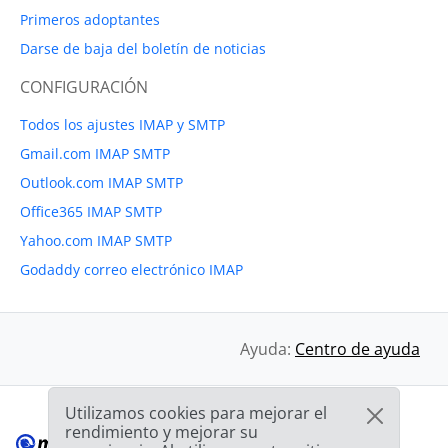
Primeros adoptantes
Darse de baja del boletín de noticias
CONFIGURACIÓN
Todos los ajustes IMAP y SMTP
Gmail.com IMAP SMTP
Outlook.com IMAP SMTP
Office365 IMAP SMTP
Yahoo.com IMAP SMTP
Godaddy correo electrónico IMAP
Ayuda:
Centro de ayuda
Utilizamos cookies para mejorar el
rendimiento y mejorar su