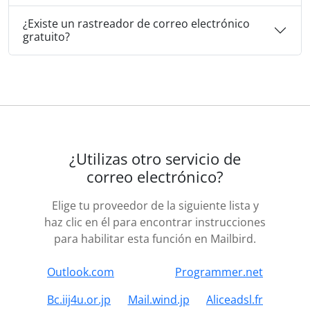
¿Existe un rastreador de correo electrónico
gratuito?
¿Utilizas otro servicio de
correo electrónico?
Elige tu proveedor de la siguiente lista y
haz clic en él para encontrar instrucciones
para habilitar esta función en Mailbird.
Outlook.com
Programmer.net
Bc.iij4u.or.jp
Mail.wind.jp
Aliceadsl.fr