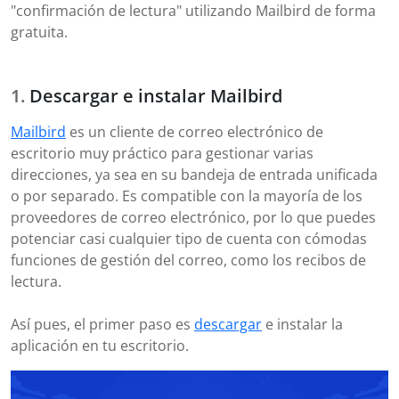
"confirmación de lectura" utilizando Mailbird de forma
gratuita.
Descargar e instalar Mailbird
Mailbird
es un cliente de correo electrónico de
escritorio muy práctico para gestionar varias
direcciones, ya sea en su bandeja de entrada unificada
o por separado. Es compatible con la mayoría de los
proveedores de correo electrónico, por lo que puedes
potenciar casi cualquier tipo de cuenta con cómodas
funciones de gestión del correo, como los recibos de
lectura.
Así pues, el primer paso es
descargar
e instalar la
aplicación en tu escritorio.