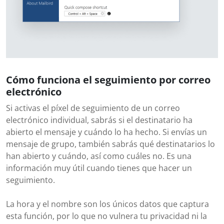
Cómo funciona el seguimiento por correo
electrónico
Si activas el píxel de seguimiento de un correo
electrónico individual, sabrás si el destinatario ha
abierto el mensaje y cuándo lo ha hecho. Si envías un
mensaje de grupo, también sabrás qué destinatarios lo
han abierto y cuándo, así como cuáles no. Es una
información muy útil cuando tienes que hacer un
seguimiento.
La hora y el nombre son los únicos datos que captura
esta función, por lo que no vulnera tu privacidad ni la