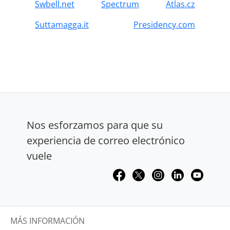
Swbell.net
Spectrum
Atlas.cz
Suttamagga.it
Presidency.com
Nos esforzamos para que su
experiencia de correo electrónico
vuele
MÁS INFORMACIÓN