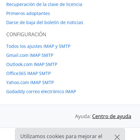
Recuperación de la clave de licencia
Primeros adoptantes
Darse de baja del boletín de noticias
CONFIGURACIÓN
Todos los ajustes IMAP y SMTP
Gmail.com IMAP SMTP
Outlook.com IMAP SMTP
Office365 IMAP SMTP
Yahoo.com IMAP SMTP
Godaddy correo electrónico IMAP
Ayuda:
Centro de ayuda
Utilizamos cookies para mejorar el