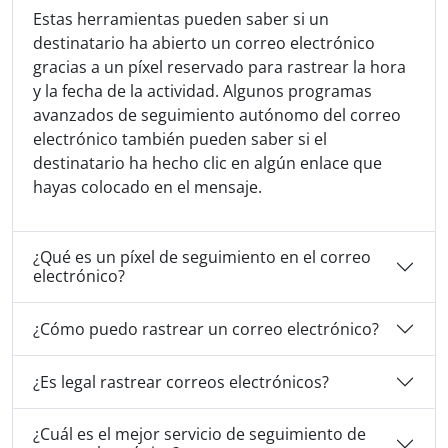
Estas herramientas pueden saber si un
destinatario ha abierto un correo electrónico
gracias a un píxel reservado para rastrear la hora
y la fecha de la actividad. Algunos programas
avanzados de seguimiento autónomo del correo
electrónico también pueden saber si el
destinatario ha hecho clic en algún enlace que
hayas colocado en el mensaje.
¿Qué es un píxel de seguimiento en el correo
electrónico?
¿Cómo puedo rastrear un correo electrónico?
¿Es legal rastrear correos electrónicos?
¿Cuál es el mejor servicio de seguimiento de