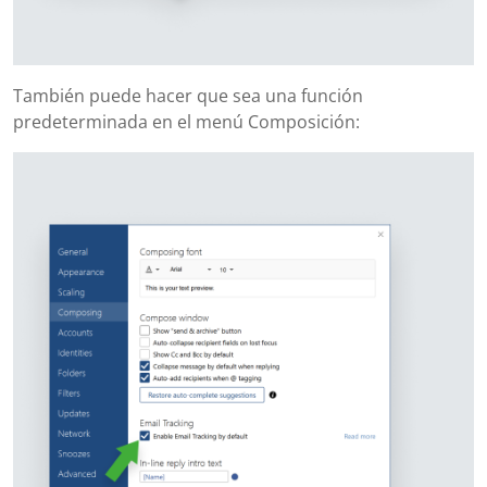
También puede hacer que sea una función
predeterminada en el menú Composición: