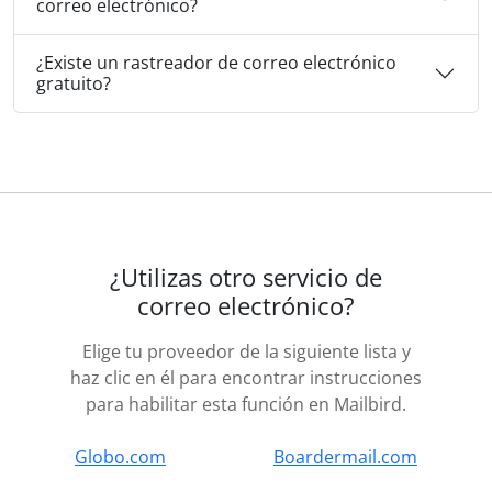
correo electrónico?
¿Existe un rastreador de correo electrónico
gratuito?
¿Utilizas otro servicio de
correo electrónico?
Elige tu proveedor de la siguiente lista y
haz clic en él para encontrar instrucciones
para habilitar esta función en Mailbird.
Globo.com
Boardermail.com