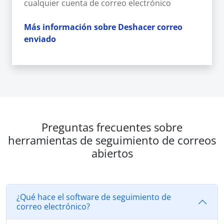
cualquier cuenta de correo electrónico
Más información sobre Deshacer correo
enviado
Preguntas frecuentes sobre
herramientas de seguimiento de correos
abiertos
¿Qué hace el software de seguimiento de
correo electrónico?