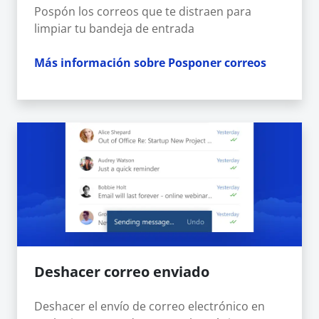
Pospón los correos que te distraen para
limpiar tu bandeja de entrada
Más información sobre Posponer correos
Deshacer correo enviado
Deshacer el envío de correo electrónico en