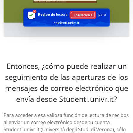
Recibo de
lectura
para
NO DISPONIBLE
studenti.univr.it
Entonces, ¿cómo puede realizar un
seguimiento de las aperturas de los
mensajes de correo electrónico que
envía desde Studenti.univr.it?
Para acceder a esa valiosa función de lectura de recibos
al enviar un correo electrónico desde tu cuenta
Studenti.univr.it (Università degli Studi di Verona), sólo