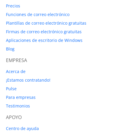
Precios
Funciones de correo electrónico
Plantillas de correo electrónico gratuitas
Firmas de correo electrónico gratuitas
Aplicaciones de escritorio de Windows
Blog
EMPRESA
Acerca de
¡Estamos contratando!
Pulse
Para empresas
Testimonios
APOYO
Centro de ayuda