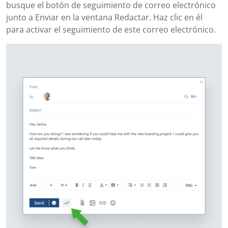
busque el botón de seguimiento de correo electrónico
junto a Enviar en la ventana Redactar. Haz clic en él
para activar el seguimiento de este correo electrónico.