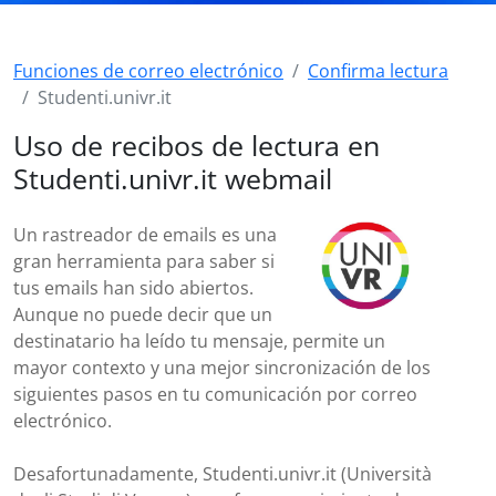
Funciones de correo electrónico
Confirma lectura
Studenti.univr.it
Uso de recibos de lectura en
Studenti.univr.it webmail
Un rastreador de emails es una
gran herramienta para saber si
tus emails han sido abiertos.
Aunque no puede decir que un
destinatario ha leído tu mensaje, permite un
mayor contexto y una mejor sincronización de los
siguientes pasos en tu comunicación por correo
electrónico.
Desafortunadamente, Studenti.univr.it (Università