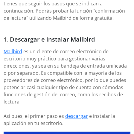
tienes que seguir los pasos que se indican a
continuación. Podrás probar la función "confirmación
de lectura" utilizando Mailbird de forma gratuita.
Descargar e instalar Mailbird
Mailbird
es un cliente de correo electrónico de
escritorio muy práctico para gestionar varias
direcciones, ya sea en su bandeja de entrada unificada
o por separado. Es compatible con la mayoría de los
proveedores de correo electrónico, por lo que puedes
potenciar casi cualquier tipo de cuenta con cómodas
funciones de gestión del correo, como los recibos de
lectura.
Así pues, el primer paso es
descargar
e instalar la
aplicación en tu escritorio.