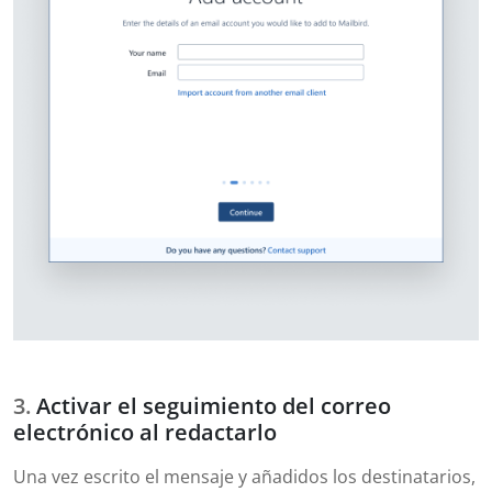
Activar el seguimiento del correo
electrónico al redactarlo
Una vez escrito el mensaje y añadidos los destinatarios,