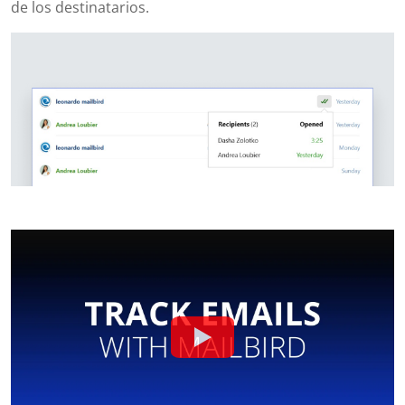
de los destinatarios.