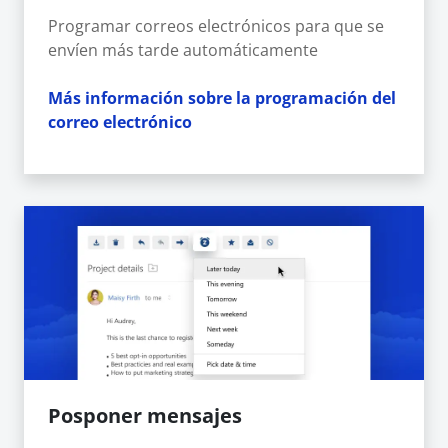
Programar correos electrónicos para que se
envíen más tarde automáticamente
Más información sobre la programación del
correo electrónico
Posponer mensajes