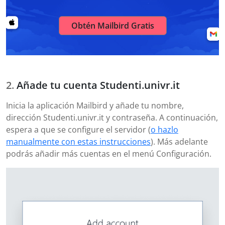
Obtén Mailbird Gratis
Añade tu cuenta Studenti.univr.it
Inicia la aplicación Mailbird y añade tu nombre,
dirección Studenti.univr.it y contraseña. A continuación,
espera a que se configure el servidor (
o hazlo
manualmente con estas instrucciones
). Más adelante
podrás añadir más cuentas en el menú Configuración.