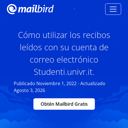
Cómo utilizar los recibos
leídos con su cuenta de
correo electrónico
Studenti.univr.it.
Publicado Noviembre 1, 2022 - Actualizado
Agosto 3, 2026
Obtén Mailbird Gratis