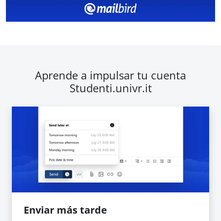
Aprende a impulsar tu cuenta
Studenti.univr.it
Enviar más tarde