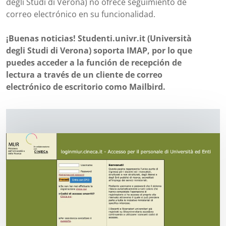
degli Studi di Verona) no ofrece seguimiento de
correo electrónico en su funcionalidad.
¡Buenas noticias! Studenti.univr.it (Università
degli Studi di Verona) soporta IMAP, por lo que
puedes acceder a la función de recepción de
lectura a través de un cliente de correo
electrónico de escritorio como Mailbird.