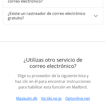
correo electrónico?
¿Existe un rastreador de correo electrónico
gratuito?
¿Utilizas otro servicio de
correo electrónico?
Elige tu proveedor de la siguiente lista y
haz clic en él para encontrar instrucciones
para habilitar esta función en Mailbird.
Maskulin.dk
Vp.tiki.ne.jp
Optonline.net