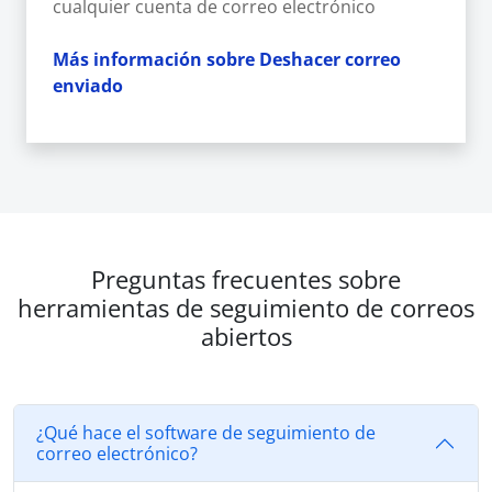
cualquier cuenta de correo electrónico
Más información sobre Deshacer correo
enviado
Preguntas frecuentes sobre
herramientas de seguimiento de correos
abiertos
¿Qué hace el software de seguimiento de
correo electrónico?