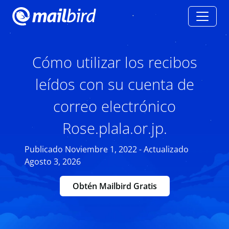
Cómo utilizar los recibos
leídos con su cuenta de
correo electrónico
Rose.plala.or.jp.
Publicado Noviembre 1, 2022 - Actualizado
Agosto 3, 2026
Obtén Mailbird Gratis