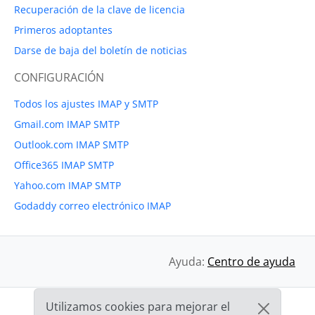
Recuperación de la clave de licencia
Primeros adoptantes
Darse de baja del boletín de noticias
CONFIGURACIÓN
Todos los ajustes IMAP y SMTP
Gmail.com IMAP SMTP
Outlook.com IMAP SMTP
Office365 IMAP SMTP
Yahoo.com IMAP SMTP
Godaddy correo electrónico IMAP
Ayuda:
Centro de ayuda
Utilizamos cookies para mejorar el