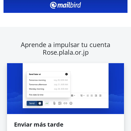
Aprende a impulsar tu cuenta
Rose.plala.or.jp
Enviar más tarde