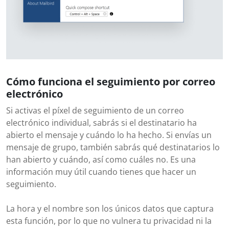
Cómo funciona el seguimiento por correo
electrónico
Si activas el píxel de seguimiento de un correo
electrónico individual, sabrás si el destinatario ha
abierto el mensaje y cuándo lo ha hecho. Si envías un
mensaje de grupo, también sabrás qué destinatarios lo
han abierto y cuándo, así como cuáles no. Es una
información muy útil cuando tienes que hacer un
seguimiento.
La hora y el nombre son los únicos datos que captura
esta función, por lo que no vulnera tu privacidad ni la