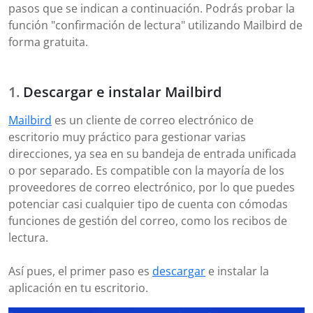
pasos que se indican a continuación. Podrás probar la
función "confirmación de lectura" utilizando Mailbird de
forma gratuita.
Descargar e instalar Mailbird
Mailbird
es un cliente de correo electrónico de
escritorio muy práctico para gestionar varias
direcciones, ya sea en su bandeja de entrada unificada
o por separado. Es compatible con la mayoría de los
proveedores de correo electrónico, por lo que puedes
potenciar casi cualquier tipo de cuenta con cómodas
funciones de gestión del correo, como los recibos de
lectura.
Así pues, el primer paso es
descargar
e instalar la
aplicación en tu escritorio.