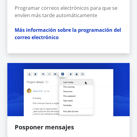
Programar correos electrónicos para que se
envíen más tarde automáticamente
Más información sobre la programación del
correo electrónico
Posponer mensajes