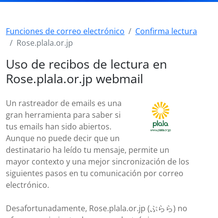
Funciones de correo electrónico
Confirma lectura
Rose.plala.or.jp
Uso de recibos de lectura en
Rose.plala.or.jp webmail
Un rastreador de emails es una
gran herramienta para saber si
tus emails han sido abiertos.
Aunque no puede decir que un
destinatario ha leído tu mensaje, permite un
mayor contexto y una mejor sincronización de los
siguientes pasos en tu comunicación por correo
electrónico.
Desafortunadamente, Rose.plala.or.jp (ぷらら) no