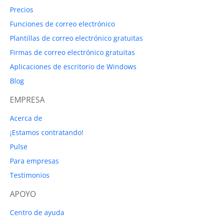
Precios
Funciones de correo electrónico
Plantillas de correo electrónico gratuitas
Firmas de correo electrónico gratuitas
Aplicaciones de escritorio de Windows
Blog
EMPRESA
Acerca de
¡Estamos contratando!
Pulse
Para empresas
Testimonios
APOYO
Centro de ayuda