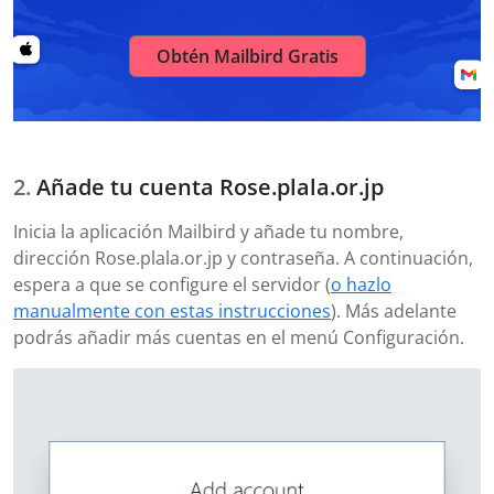
Obtén Mailbird Gratis
Añade tu cuenta Rose.plala.or.jp
Inicia la aplicación Mailbird y añade tu nombre,
dirección Rose.plala.or.jp y contraseña. A continuación,
espera a que se configure el servidor (
o hazlo
manualmente con estas instrucciones
). Más adelante
podrás añadir más cuentas en el menú Configuración.