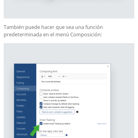
También puede hacer que sea una función
predeterminada en el menú Composición: