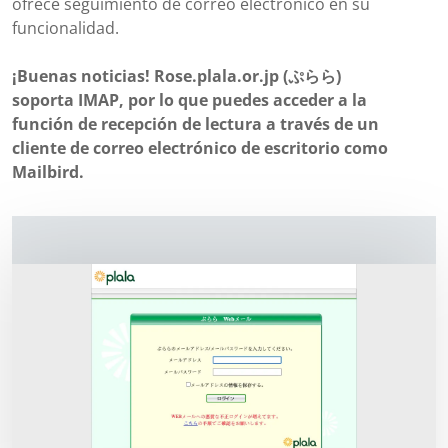
ofrece seguimiento de correo electrónico en su
funcionalidad.
¡Buenas noticias! Rose.plala.or.jp (ぷらら)
soporta IMAP, por lo que puedes acceder a la
función de recepción de lectura a través de un
cliente de correo electrónico de escritorio como
Mailbird.