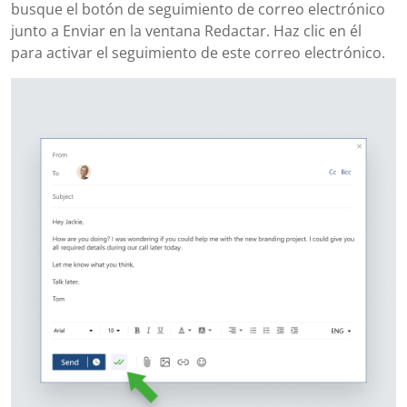
busque el botón de seguimiento de correo electrónico
junto a Enviar en la ventana Redactar. Haz clic en él
para activar el seguimiento de este correo electrónico.