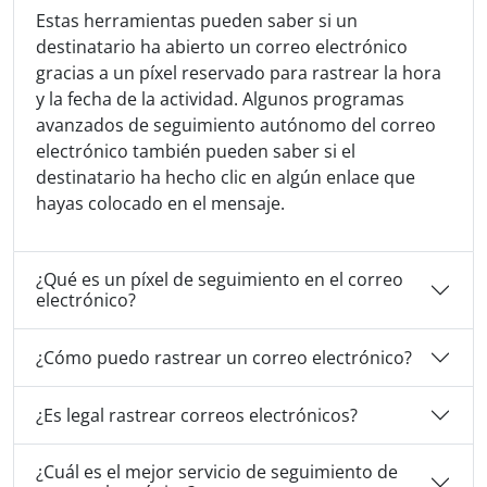
Estas herramientas pueden saber si un
destinatario ha abierto un correo electrónico
gracias a un píxel reservado para rastrear la hora
y la fecha de la actividad. Algunos programas
avanzados de seguimiento autónomo del correo
electrónico también pueden saber si el
destinatario ha hecho clic en algún enlace que
hayas colocado en el mensaje.
¿Qué es un píxel de seguimiento en el correo
electrónico?
¿Cómo puedo rastrear un correo electrónico?
¿Es legal rastrear correos electrónicos?
¿Cuál es el mejor servicio de seguimiento de