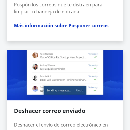
Pospón los correos que te distraen para
limpiar tu bandeja de entrada
Más información sobre Posponer correos
Deshacer correo enviado
Deshacer el envío de correo electrónico en