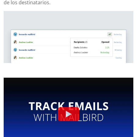
de los destinatarios.