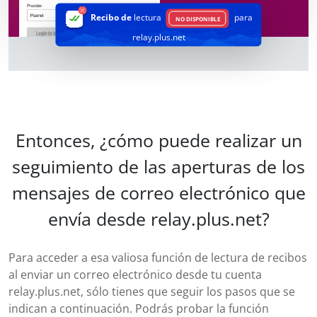
Recibo de
lectura
para
NO DISPONIBLE
relay.plus.net
Entonces, ¿cómo puede realizar un
seguimiento de las aperturas de los
mensajes de correo electrónico que
envía desde relay.plus.net?
Para acceder a esa valiosa función de lectura de recibos
al enviar un correo electrónico desde tu cuenta
relay.plus.net, sólo tienes que seguir los pasos que se
indican a continuación. Podrás probar la función