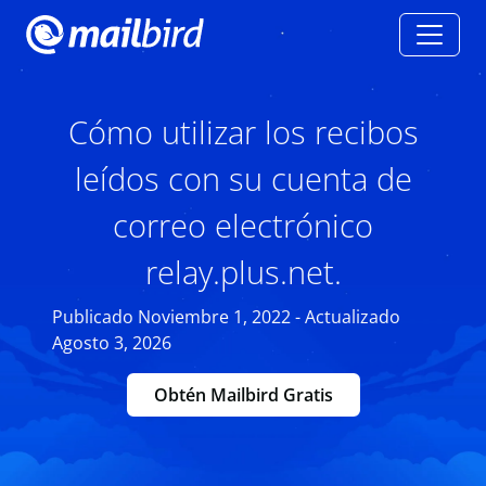
Cómo utilizar los recibos
leídos con su cuenta de
correo electrónico
relay.plus.net.
Publicado Noviembre 1, 2022 - Actualizado
Agosto 3, 2026
Obtén Mailbird Gratis