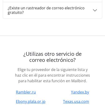
¿Existe un rastreador de correo electrónico
gratuito?
¿Utilizas otro servicio de
correo electrónico?
Elige tu proveedor de la siguiente lista y
haz clic en él para encontrar instrucciones
para habilitar esta función en Mailbird.
Rambler.ru
Yandex.by
Ebony.plala.or.jp
Texas.usa.com