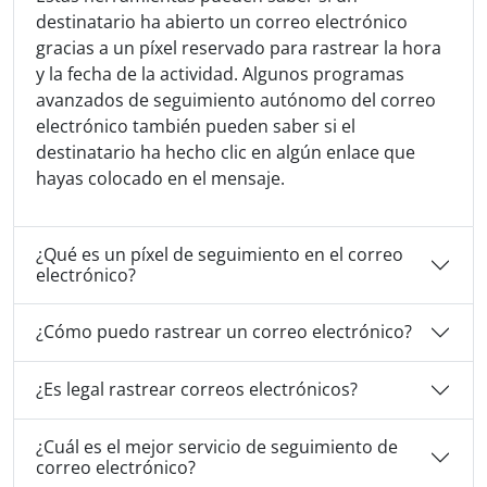
destinatario ha abierto un correo electrónico
gracias a un píxel reservado para rastrear la hora
y la fecha de la actividad. Algunos programas
avanzados de seguimiento autónomo del correo
electrónico también pueden saber si el
destinatario ha hecho clic en algún enlace que
hayas colocado en el mensaje.
¿Qué es un píxel de seguimiento en el correo
electrónico?
¿Cómo puedo rastrear un correo electrónico?
¿Es legal rastrear correos electrónicos?
¿Cuál es el mejor servicio de seguimiento de
correo electrónico?