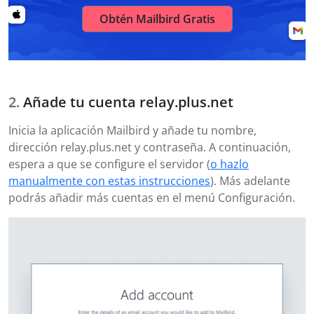
Obtén Mailbird Gratis
Añade tu cuenta relay.plus.net
Inicia la aplicación Mailbird y añade tu nombre,
dirección relay.plus.net y contraseña. A continuación,
espera a que se configure el servidor (
o hazlo
manualmente con estas instrucciones
). Más adelante
podrás añadir más cuentas en el menú Configuración.