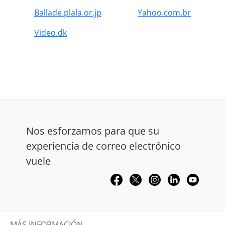
Ballade.plala.or.jp
Yahoo.com.br
Video.dk
Nos esforzamos para que su
experiencia de correo electrónico
vuele
MÁS INFORMACIÓN