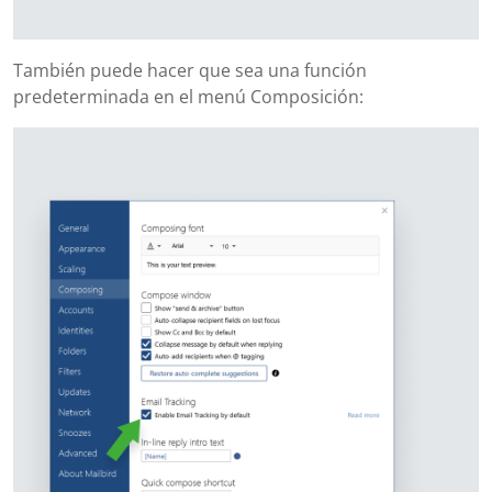
También puede hacer que sea una función
predeterminada en el menú Composición: