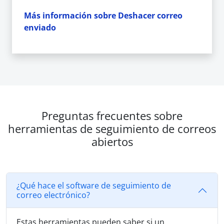
Más información sobre Deshacer correo
enviado
Preguntas frecuentes sobre
herramientas de seguimiento de correos
abiertos
¿Qué hace el software de seguimiento de
correo electrónico?
Estas herramientas pueden saber si un