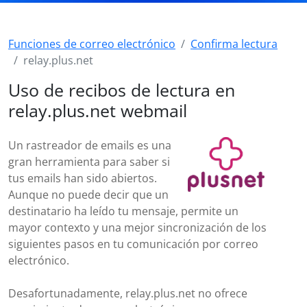
Funciones de correo electrónico
Confirma lectura
relay.plus.net
Uso de recibos de lectura en
relay.plus.net webmail
Un rastreador de emails es una
gran herramienta para saber si
tus emails han sido abiertos.
Aunque no puede decir que un
destinatario ha leído tu mensaje, permite un
mayor contexto y una mejor sincronización de los
siguientes pasos en tu comunicación por correo
electrónico.
Desafortunadamente, relay.plus.net no ofrece