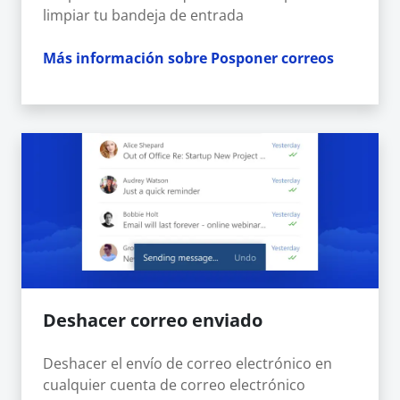
limpiar tu bandeja de entrada
Más información sobre Posponer correos
Deshacer correo enviado
Deshacer el envío de correo electrónico en
cualquier cuenta de correo electrónico