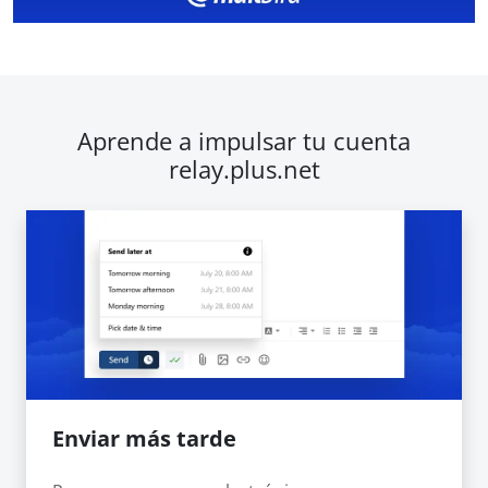
Aprende a impulsar tu cuenta
relay.plus.net
Enviar más tarde