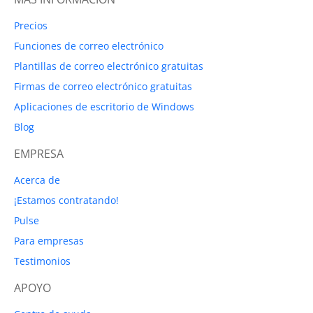
Precios
Funciones de correo electrónico
Plantillas de correo electrónico gratuitas
Firmas de correo electrónico gratuitas
Aplicaciones de escritorio de Windows
Blog
EMPRESA
Acerca de
¡Estamos contratando!
Pulse
Para empresas
Testimonios
APOYO