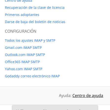
Centro de ayuda
Recuperación de la clave de licencia
Primeros adoptantes
Darse de baja del boletín de noticias
CONFIGURACIÓN
Todos los ajustes IMAP y SMTP
Gmail.com IMAP SMTP
Outlook.com IMAP SMTP
Office365 IMAP SMTP
Yahoo.com IMAP SMTP
Godaddy correo electrónico IMAP
Ayuda:
Centro de ayuda