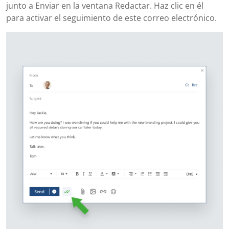
junto a Enviar en la ventana Redactar. Haz clic en él
para activar el seguimiento de este correo electrónico.