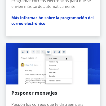
Programar correos electrónicos para que se
envíen más tarde automáticamente
Más información sobre la programación del
correo electrónico
Posponer mensajes
Pospón los correos que te distraen para