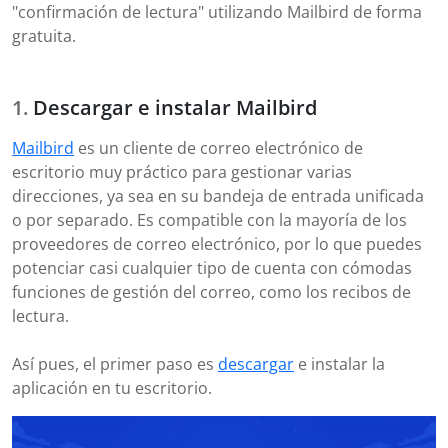
"confirmación de lectura" utilizando Mailbird de forma
gratuita.
Descargar e instalar Mailbird
Mailbird
es un cliente de correo electrónico de
escritorio muy práctico para gestionar varias
direcciones, ya sea en su bandeja de entrada unificada
o por separado. Es compatible con la mayoría de los
proveedores de correo electrónico, por lo que puedes
potenciar casi cualquier tipo de cuenta con cómodas
funciones de gestión del correo, como los recibos de
lectura.
Así pues, el primer paso es
descargar
e instalar la
aplicación en tu escritorio.