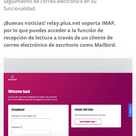
seguimiento de correo electrónico en su
funcionalidad.
¡Buenas noticias! relay.plus.net soporta IMAP,
por lo que puedes acceder a la función de
recepción de lectura a través de un cliente de
correo electrónico de escritorio como Mailbird.