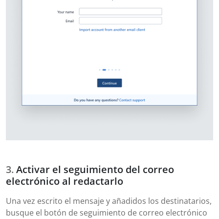
Activar el seguimiento del correo
electrónico al redactarlo
Una vez escrito el mensaje y añadidos los destinatarios,
busque el botón de seguimiento de correo electrónico