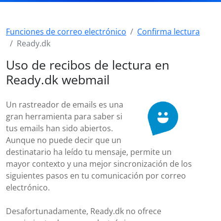
Funciones de correo electrónico
Confirma lectura
Ready.dk
Uso de recibos de lectura en
Ready.dk webmail
Un rastreador de emails es una
gran herramienta para saber si
tus emails han sido abiertos.
Aunque no puede decir que un
destinatario ha leído tu mensaje, permite un
mayor contexto y una mejor sincronización de los
siguientes pasos en tu comunicación por correo
electrónico.
Desafortunadamente, Ready.dk no ofrece