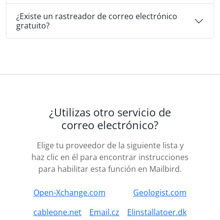
¿Existe un rastreador de correo electrónico
gratuito?
¿Utilizas otro servicio de
correo electrónico?
Elige tu proveedor de la siguiente lista y
haz clic en él para encontrar instrucciones
para habilitar esta función en Mailbird.
Open-Xchange.com
Geologist.com
cableone.net
Email.cz
Elinstallatoer.dk