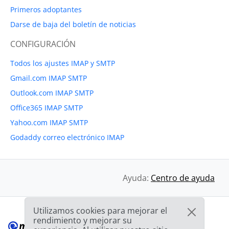
Primeros adoptantes
Darse de baja del boletín de noticias
CONFIGURACIÓN
Todos los ajustes IMAP y SMTP
Gmail.com IMAP SMTP
Outlook.com IMAP SMTP
Office365 IMAP SMTP
Yahoo.com IMAP SMTP
Godaddy correo electrónico IMAP
Ayuda:
Centro de ayuda
Utilizamos cookies para mejorar el
rendimiento y mejorar su