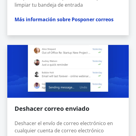
limpiar tu bandeja de entrada
Más información sobre Posponer correos
Deshacer correo enviado
Deshacer el envío de correo electrónico en
cualquier cuenta de correo electrónico