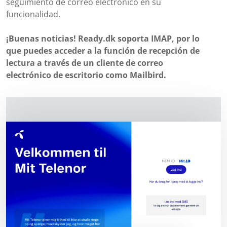
seguimiento de correo electrónico en su
funcionalidad.
¡Buenas noticias! Ready.dk soporta IMAP, por lo
que puedes acceder a la función de recepción de
lectura a través de un cliente de correo
electrónico de escritorio como Mailbird.