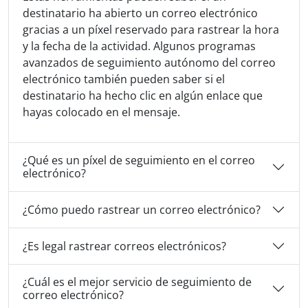
destinatario ha abierto un correo electrónico
gracias a un píxel reservado para rastrear la hora
y la fecha de la actividad. Algunos programas
avanzados de seguimiento autónomo del correo
electrónico también pueden saber si el
destinatario ha hecho clic en algún enlace que
hayas colocado en el mensaje.
¿Qué es un píxel de seguimiento en el correo
electrónico?
¿Cómo puedo rastrear un correo electrónico?
¿Es legal rastrear correos electrónicos?
¿Cuál es el mejor servicio de seguimiento de
correo electrónico?