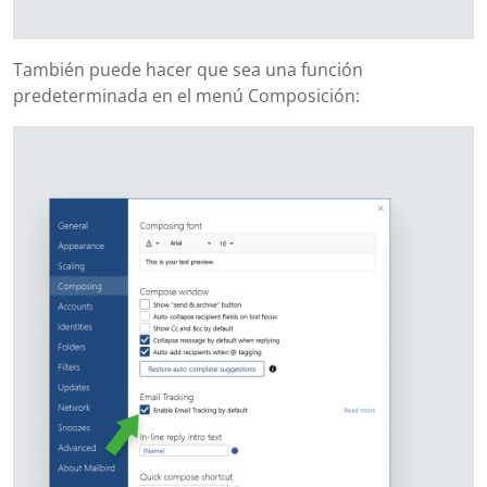
También puede hacer que sea una función
predeterminada en el menú Composición: