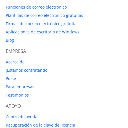
Funciones de correo electrónico
Plantillas de correo electrónico gratuitas
Firmas de correo electrónico gratuitas
Aplicaciones de escritorio de Windows
Blog
EMPRESA
Acerca de
¡Estamos contratando!
Pulse
Para empresas
Testimonios
APOYO
Centro de ayuda
Recuperación de la clave de licencia