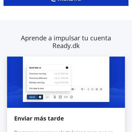
Aprende a impulsar tu cuenta
Ready.dk
Enviar más tarde