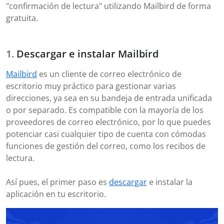
"confirmación de lectura" utilizando Mailbird de forma
gratuita.
Descargar e instalar Mailbird
Mailbird
es un cliente de correo electrónico de
escritorio muy práctico para gestionar varias
direcciones, ya sea en su bandeja de entrada unificada
o por separado. Es compatible con la mayoría de los
proveedores de correo electrónico, por lo que puedes
potenciar casi cualquier tipo de cuenta con cómodas
funciones de gestión del correo, como los recibos de
lectura.
Así pues, el primer paso es
descargar
e instalar la
aplicación en tu escritorio.