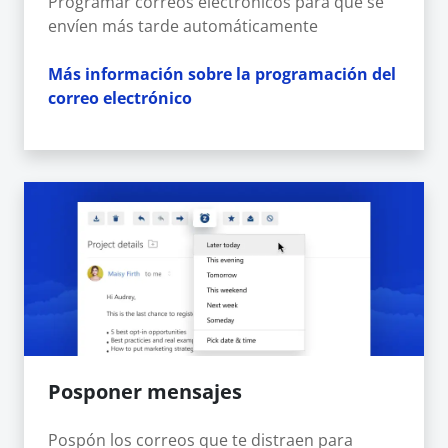
Programar correos electrónicos para que se
envíen más tarde automáticamente
Más información sobre la programación del
correo electrónico
Posponer mensajes
Pospón los correos que te distraen para