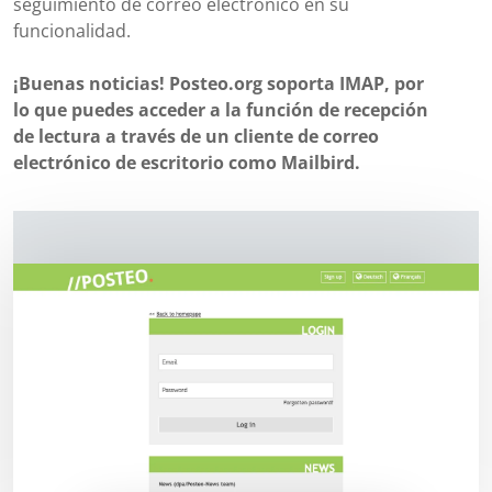
seguimiento de correo electrónico en su
funcionalidad.
¡Buenas noticias! Posteo.org soporta IMAP, por
lo que puedes acceder a la función de recepción
de lectura a través de un cliente de correo
electrónico de escritorio como Mailbird.