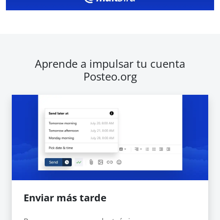
Aprende a impulsar tu cuenta
Posteo.org
Enviar más tarde