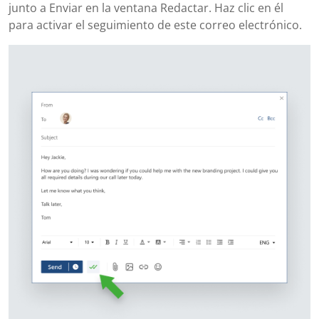
junto a Enviar en la ventana Redactar. Haz clic en él
para activar el seguimiento de este correo electrónico.