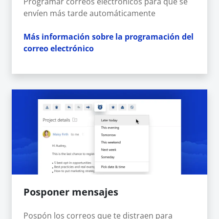
Programar correos electrónicos para que se
envíen más tarde automáticamente
Más información sobre la programación del
correo electrónico
Posponer mensajes
Pospón los correos que te distraen para