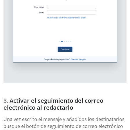
Activar el seguimiento del correo
electrónico al redactarlo
Una vez escrito el mensaje y añadidos los destinatarios,
busque el botón de seguimiento de correo electrónico