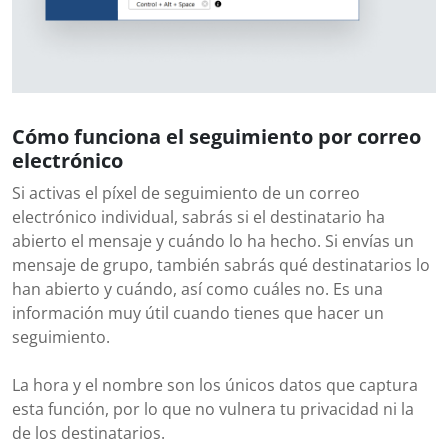
Cómo funciona el seguimiento por correo
electrónico
Si activas el píxel de seguimiento de un correo
electrónico individual, sabrás si el destinatario ha
abierto el mensaje y cuándo lo ha hecho. Si envías un
mensaje de grupo, también sabrás qué destinatarios lo
han abierto y cuándo, así como cuáles no. Es una
información muy útil cuando tienes que hacer un
seguimiento.
La hora y el nombre son los únicos datos que captura
esta función, por lo que no vulnera tu privacidad ni la
de los destinatarios.