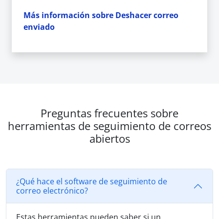
Más información sobre Deshacer correo
enviado
Preguntas frecuentes sobre
herramientas de seguimiento de correos
abiertos
¿Qué hace el software de seguimiento de
correo electrónico?
Estas herramientas pueden saber si un