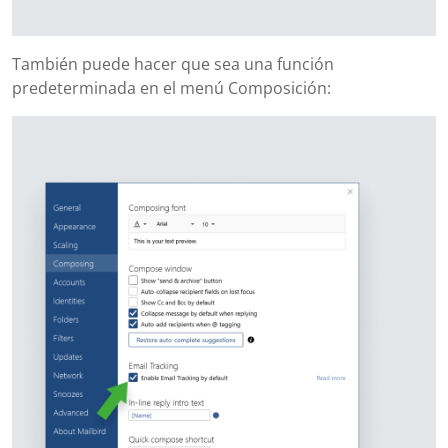
También puede hacer que sea una función
predeterminada en el menú Composición: