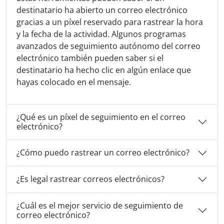
destinatario ha abierto un correo electrónico
gracias a un píxel reservado para rastrear la hora
y la fecha de la actividad. Algunos programas
avanzados de seguimiento autónomo del correo
electrónico también pueden saber si el
destinatario ha hecho clic en algún enlace que
hayas colocado en el mensaje.
¿Qué es un píxel de seguimiento en el correo
electrónico?
¿Cómo puedo rastrear un correo electrónico?
¿Es legal rastrear correos electrónicos?
¿Cuál es el mejor servicio de seguimiento de
correo electrónico?