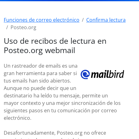
Funciones de correo electrónico
Confirma lectura
Posteo.org
Uso de recibos de lectura en
Posteo.org webmail
Un rastreador de emails es una
gran herramienta para saber si
tus emails han sido abiertos.
Aunque no puede decir que un
destinatario ha leído tu mensaje, permite un
mayor contexto y una mejor sincronización de los
siguientes pasos en tu comunicación por correo
electrónico.
Desafortunadamente, Posteo.org no ofrece