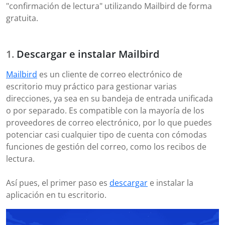
"confirmación de lectura" utilizando Mailbird de forma
gratuita.
Descargar e instalar Mailbird
Mailbird
es un cliente de correo electrónico de
escritorio muy práctico para gestionar varias
direcciones, ya sea en su bandeja de entrada unificada
o por separado. Es compatible con la mayoría de los
proveedores de correo electrónico, por lo que puedes
potenciar casi cualquier tipo de cuenta con cómodas
funciones de gestión del correo, como los recibos de
lectura.
Así pues, el primer paso es
descargar
e instalar la
aplicación en tu escritorio.