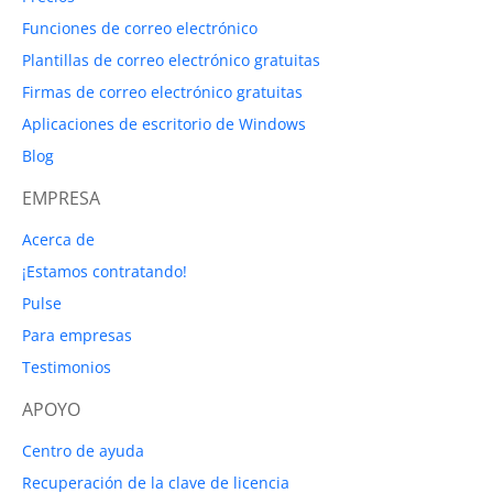
Funciones de correo electrónico
Plantillas de correo electrónico gratuitas
Firmas de correo electrónico gratuitas
Aplicaciones de escritorio de Windows
Blog
EMPRESA
Acerca de
¡Estamos contratando!
Pulse
Para empresas
Testimonios
APOYO
Centro de ayuda
Recuperación de la clave de licencia