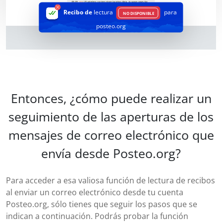
Recibo de
lectura
para
NO DISPONIBLE
posteo.org
Entonces, ¿cómo puede realizar un
seguimiento de las aperturas de los
mensajes de correo electrónico que
envía desde Posteo.org?
Para acceder a esa valiosa función de lectura de recibos
al enviar un correo electrónico desde tu cuenta
Posteo.org, sólo tienes que seguir los pasos que se
indican a continuación. Podrás probar la función