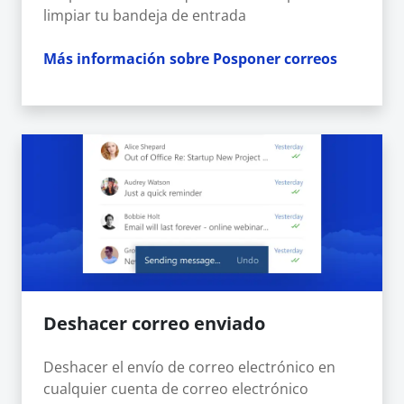
limpiar tu bandeja de entrada
Más información sobre Posponer correos
Deshacer correo enviado
Deshacer el envío de correo electrónico en
cualquier cuenta de correo electrónico