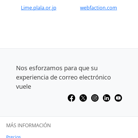
Lime.plala.or.jp
webfaction.com
Nos esforzamos para que su
experiencia de correo electrónico
vuele
MÁS INFORMACIÓN
Precios