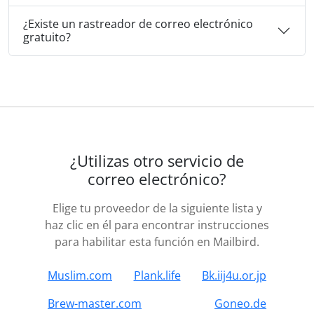
¿Existe un rastreador de correo electrónico
gratuito?
¿Utilizas otro servicio de
correo electrónico?
Elige tu proveedor de la siguiente lista y
haz clic en él para encontrar instrucciones
para habilitar esta función en Mailbird.
Muslim.com
Plank.life
Bk.iij4u.or.jp
Brew-master.com
Goneo.de