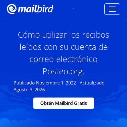
Cómo utilizar los recibos
leídos con su cuenta de
correo electrónico
Posteo.org.
Publicado Noviembre 1, 2022 - Actualizado
Agosto 3, 2026
Obtén Mailbird Gratis