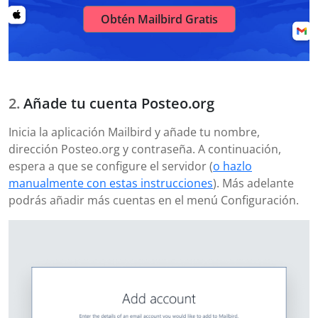
Obtén Mailbird Gratis
Añade tu cuenta Posteo.org
Inicia la aplicación Mailbird y añade tu nombre,
dirección Posteo.org y contraseña. A continuación,
espera a que se configure el servidor (
o hazlo
manualmente con estas instrucciones
). Más adelante
podrás añadir más cuentas en el menú Configuración.