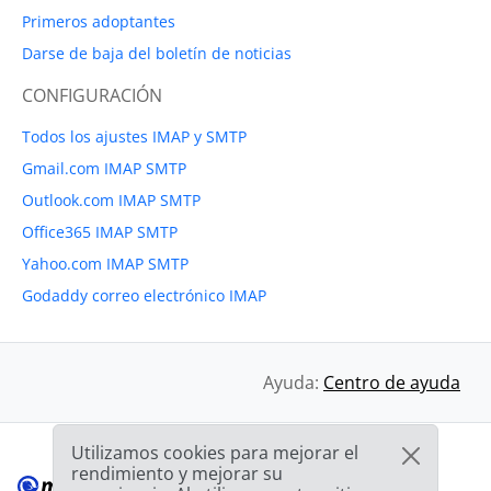
Primeros adoptantes
Darse de baja del boletín de noticias
CONFIGURACIÓN
Todos los ajustes IMAP y SMTP
Gmail.com IMAP SMTP
Outlook.com IMAP SMTP
Office365 IMAP SMTP
Yahoo.com IMAP SMTP
Godaddy correo electrónico IMAP
Ayuda:
Centro de ayuda
Utilizamos cookies para mejorar el
rendimiento y mejorar su