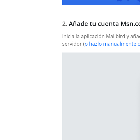
Añade tu cuenta Msn.
Inicia la aplicación Mailbird y 
servidor (
o hazlo manualmente c