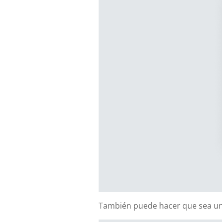
También puede hacer que sea un