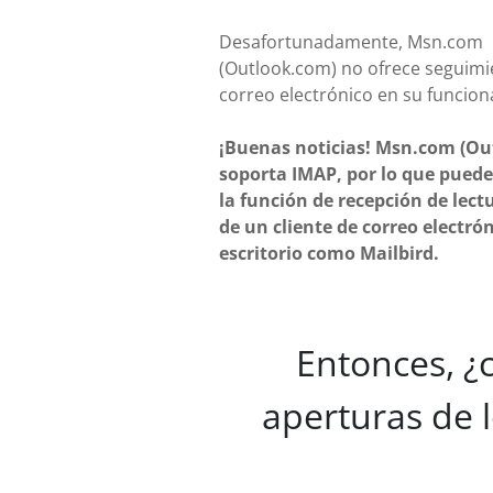
Desafortunadamente, Msn.com
(Outlook.com) no ofrece seguimi
correo electrónico en su funcion
¡Buenas noticias! Msn.com (Ou
soporta IMAP, por lo que puede
la función de recepción de lect
de un cliente de correo electró
escritorio como Mailbird.
Entonces, ¿
aperturas de 