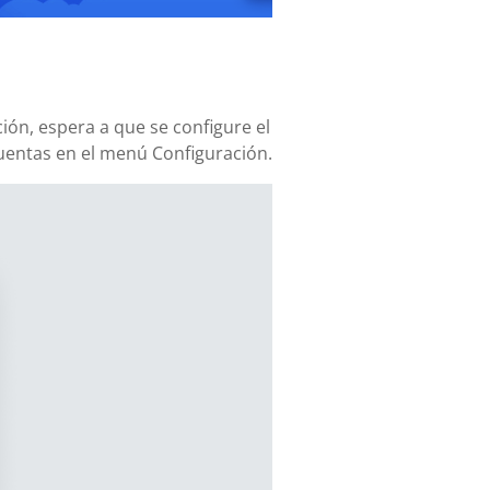
ión, espera a que se configure el
uentas en el menú Configuración.