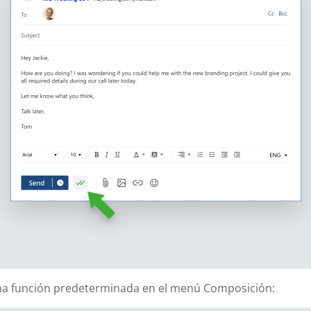
a función predeterminada en el menú Composición: