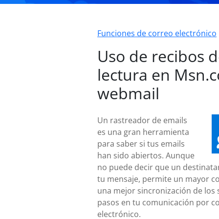
Funciones de correo electrónico
Uso de recibos 
lectura en Msn.
webmail
Un rastreador de emails
es una gran herramienta
para saber si tus emails
han sido abiertos. Aunque
no puede decir que un destinatar
tu mensaje, permite un mayor co
una mejor sincronización de los 
pasos en tu comunicación por c
electrónico.