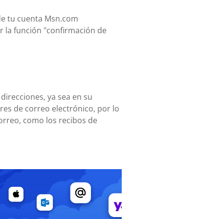
sde tu cuenta Msn.com
r la función "confirmación de
 direcciones, ya sea en su
es de correo electrónico, por lo
orreo, como los recibos de