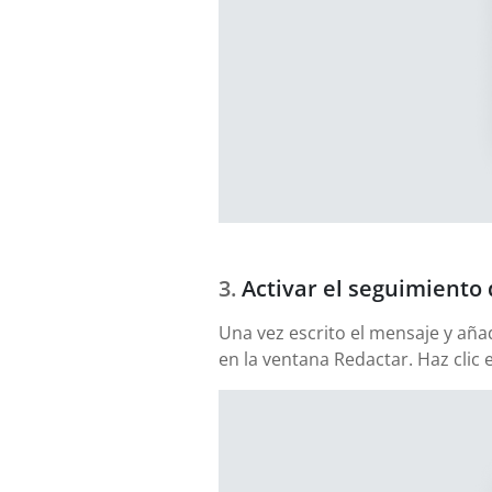
Activar el seguimiento 
Una vez escrito el mensaje y aña
en la ventana Redactar. Haz clic 