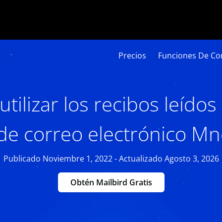
Precios
Funciones De Cor
tilizar los recibos leídos
de correo electrónico Mne
Publicado Noviembre 1, 2022 - Actualizado Agosto 3, 2026
Obtén Mailbird Gratis