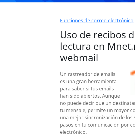
Funciones de correo electrónico
Uso de recibos 
lectura en Mnet.
webmail
Un rastreador de emails
es una gran herramienta
para saber si tus emails
han sido abiertos. Aunque
no puede decir que un destinatar
tu mensaje, permite un mayor co
una mejor sincronización de los 
pasos en tu comunicación por c
electrónico.