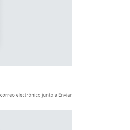
correo electrónico junto a Enviar