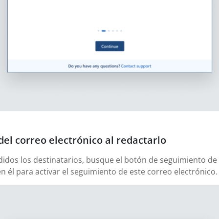
del correo electrónico al redactarlo
didos los destinatarios, busque el botón de seguimiento de 
en él para activar el seguimiento de este correo electrónico.