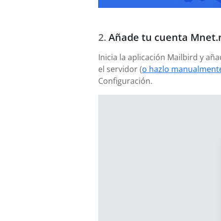
Añade tu cuenta Mnet.
Inicia la aplicación Mailbird y a
el servidor (
o hazlo manualmente
Configuración.