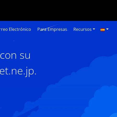
reo Electrónico
Para Empresas
Recursos
 con su
t.ne.jp.