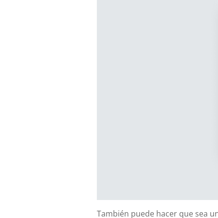
También puede hacer que sea un