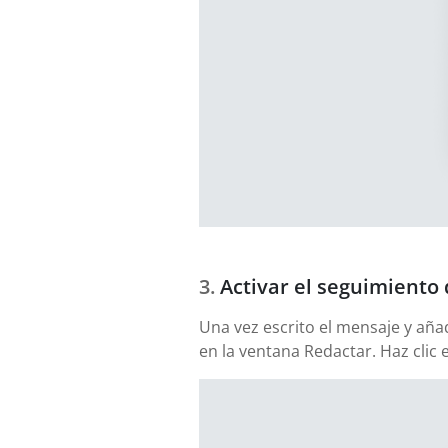
Activar el seguimiento 
Una vez escrito el mensaje y aña
en la ventana Redactar. Haz clic 