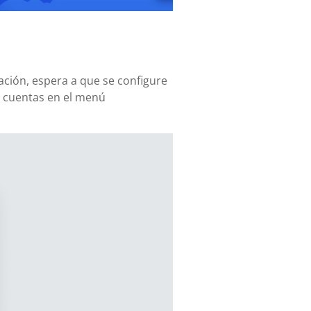
uación, espera a que se configure
s cuentas en el menú