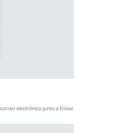
correo electrónico junto a Enviar