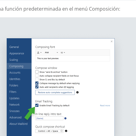
a función predeterminada en el menú Composición: