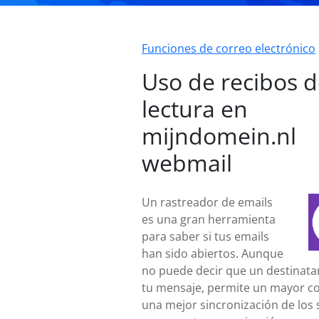
Funciones de correo electrónico
Uso de recibos 
lectura en
mijndomein.nl
webmail
Un rastreador de emails
es una gran herramienta
para saber si tus emails
han sido abiertos. Aunque
no puede decir que un destinatar
tu mensaje, permite un mayor co
una mejor sincronización de los 