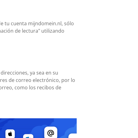
de tu cuenta mijndomein.nl, sólo
ación de lectura" utilizando
 direcciones, ya sea en su
es de correo electrónico, por lo
orreo, como los recibos de