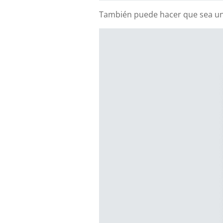
También puede hacer que sea un