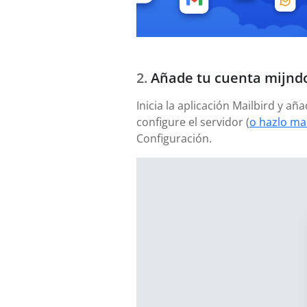
Añade tu cuenta mijnd
Inicia la aplicación Mailbird y 
configure el servidor (
o hazlo ma
Configuración.