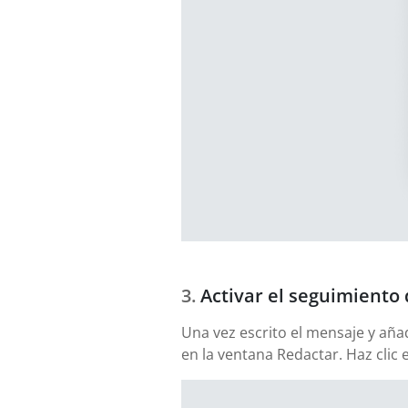
Activar el seguimiento 
Una vez escrito el mensaje y aña
en la ventana Redactar. Haz clic 