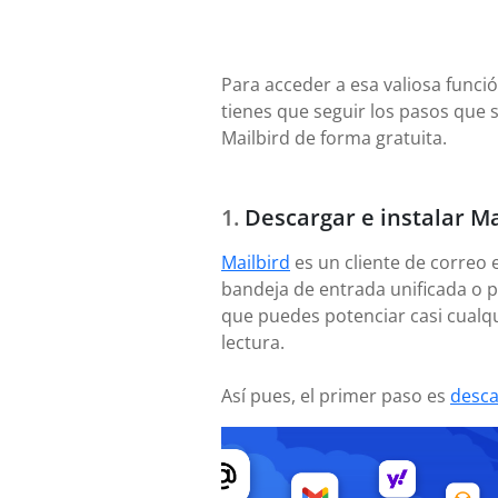
Para acceder a esa valiosa funci
tienes que seguir los pasos que 
Mailbird de forma gratuita.
Descargar e instalar Ma
Mailbird
es un cliente de correo 
bandeja de entrada unificada o p
que puedes potenciar casi cualq
lectura.
Así pues, el primer paso es
desca