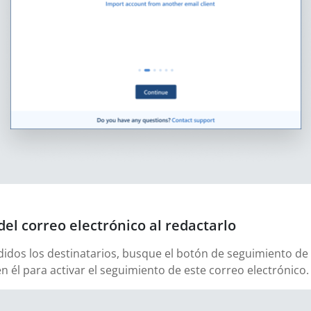
del correo electrónico al redactarlo
didos los destinatarios, busque el botón de seguimiento de 
en él para activar el seguimiento de este correo electrónico.