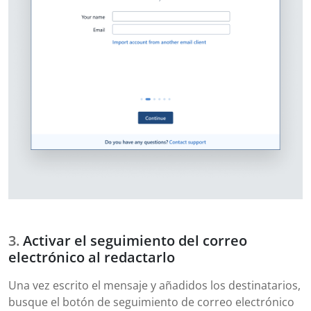
Activar el seguimiento del correo
electrónico al redactarlo
Una vez escrito el mensaje y añadidos los destinatarios,
busque el botón de seguimiento de correo electrónico