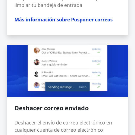
limpiar tu bandeja de entrada
Más información sobre Posponer correos
Deshacer correo enviado
Deshacer el envío de correo electrónico en
cualquier cuenta de correo electrónico