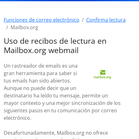
Funciones de correo electrónico
Confirma lectura
Mailbox.org
Uso de recibos de lectura en
Mailbox.org webmail
Un rastreador de emails es una
gran herramienta para saber si
tus emails han sido abiertos.
Aunque no puede decir que un
destinatario ha leído tu mensaje, permite un
mayor contexto y una mejor sincronización de los
siguientes pasos en tu comunicación por correo
electrónico.
Desafortunadamente, Mailbox.org no ofrece