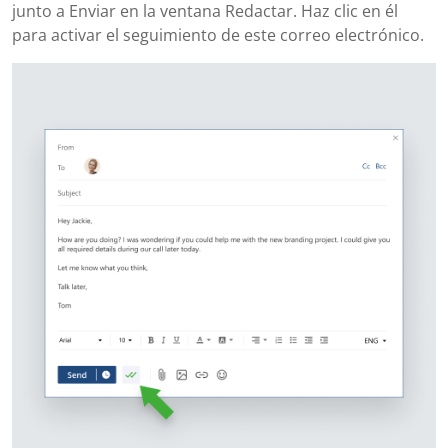
junto a Enviar en la ventana Redactar. Haz clic en él
para activar el seguimiento de este correo electrónico.