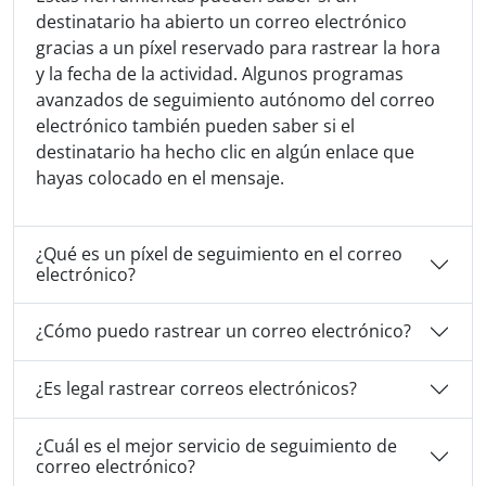
destinatario ha abierto un correo electrónico
gracias a un píxel reservado para rastrear la hora
y la fecha de la actividad. Algunos programas
avanzados de seguimiento autónomo del correo
electrónico también pueden saber si el
destinatario ha hecho clic en algún enlace que
hayas colocado en el mensaje.
¿Qué es un píxel de seguimiento en el correo
electrónico?
¿Cómo puedo rastrear un correo electrónico?
¿Es legal rastrear correos electrónicos?
¿Cuál es el mejor servicio de seguimiento de
correo electrónico?