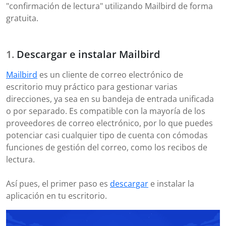
"confirmación de lectura" utilizando Mailbird de forma
gratuita.
Descargar e instalar Mailbird
Mailbird
es un cliente de correo electrónico de
escritorio muy práctico para gestionar varias
direcciones, ya sea en su bandeja de entrada unificada
o por separado. Es compatible con la mayoría de los
proveedores de correo electrónico, por lo que puedes
potenciar casi cualquier tipo de cuenta con cómodas
funciones de gestión del correo, como los recibos de
lectura.
Así pues, el primer paso es
descargar
e instalar la
aplicación en tu escritorio.