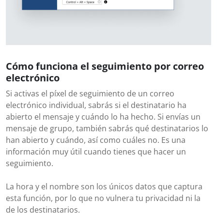
Cómo funciona el seguimiento por correo
electrónico
Si activas el píxel de seguimiento de un correo
electrónico individual, sabrás si el destinatario ha
abierto el mensaje y cuándo lo ha hecho. Si envías un
mensaje de grupo, también sabrás qué destinatarios lo
han abierto y cuándo, así como cuáles no. Es una
información muy útil cuando tienes que hacer un
seguimiento.
La hora y el nombre son los únicos datos que captura
esta función, por lo que no vulnera tu privacidad ni la
de los destinatarios.