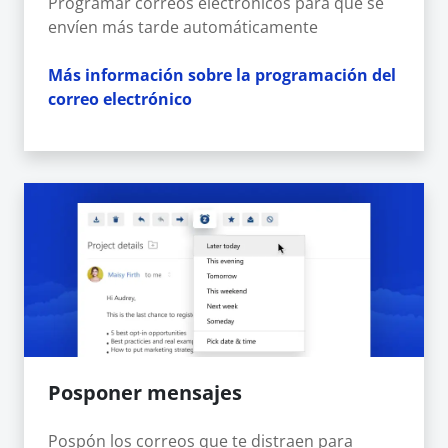
Programar correos electrónicos para que se
envíen más tarde automáticamente
Más información sobre la programación del
correo electrónico
Posponer mensajes
Pospón los correos que te distraen para