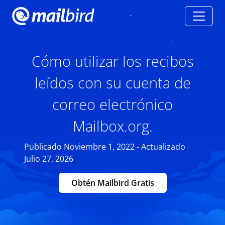
Cómo utilizar los recibos
leídos con su cuenta de
correo electrónico
Mailbox.org.
Publicado Noviembre 1, 2022 - Actualizado
Julio 27, 2026
Obtén Mailbird Gratis