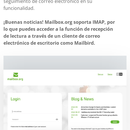
seguimiento de correo electrónico en su
funcionalidad.
¡Buenas noticias! Mailbox.org soporta IMAP, por
lo que puedes acceder a la función de recepción
de lectura a través de un cliente de correo
electrónico de escritorio como Mailbird.