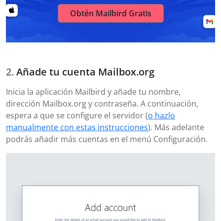
Obtén Mailbird Gratis
Añade tu cuenta Mailbox.org
Inicia la aplicación Mailbird y añade tu nombre,
dirección Mailbox.org y contraseña. A continuación,
espera a que se configure el servidor (
o hazlo
manualmente con estas instrucciones
). Más adelante
podrás añadir más cuentas en el menú Configuración.