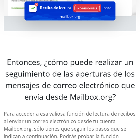
Recibo de
lectura
para
NO DISPONIBLE
mailbox.org
Entonces, ¿cómo puede realizar un
seguimiento de las aperturas de los
mensajes de correo electrónico que
envía desde Mailbox.org?
Para acceder a esa valiosa función de lectura de recibos
al enviar un correo electrónico desde tu cuenta
Mailbox.org, sólo tienes que seguir los pasos que se
indican a continuación. Podrás probar la función