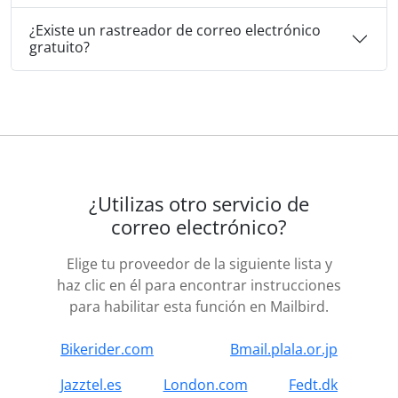
¿Existe un rastreador de correo electrónico
gratuito?
¿Utilizas otro servicio de
correo electrónico?
Elige tu proveedor de la siguiente lista y
haz clic en él para encontrar instrucciones
para habilitar esta función en Mailbird.
Bikerider.com
Bmail.plala.or.jp
Jazztel.es
London.com
Fedt.dk