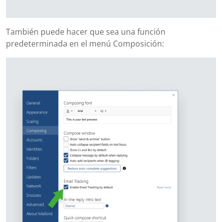
También puede hacer que sea una función
predeterminada en el menú Composición: