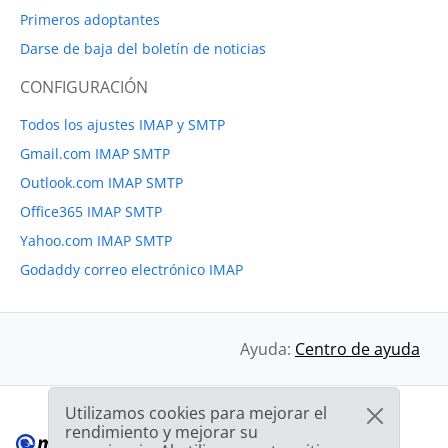
Primeros adoptantes
Darse de baja del boletín de noticias
CONFIGURACIÓN
Todos los ajustes IMAP y SMTP
Gmail.com IMAP SMTP
Outlook.com IMAP SMTP
Office365 IMAP SMTP
Yahoo.com IMAP SMTP
Godaddy correo electrónico IMAP
Ayuda:
Centro de ayuda
Utilizamos cookies para mejorar el
rendimiento y mejorar su