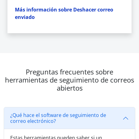
Más información sobre Deshacer correo
enviado
Preguntas frecuentes sobre
herramientas de seguimiento de correos
abiertos
¿Qué hace el software de seguimiento de
correo electrónico?
Estas herramientas pueden saber si un