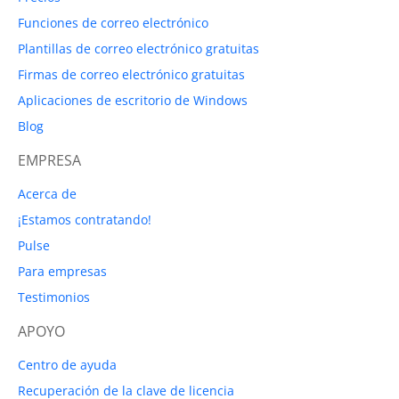
Funciones de correo electrónico
Plantillas de correo electrónico gratuitas
Firmas de correo electrónico gratuitas
Aplicaciones de escritorio de Windows
Blog
EMPRESA
Acerca de
¡Estamos contratando!
Pulse
Para empresas
Testimonios
APOYO
Centro de ayuda
Recuperación de la clave de licencia