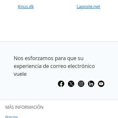
Knus.dk
Laposte.net
Nos esforzamos para que su
experiencia de correo electrónico
vuele
MÁS INFORMACIÓN
Precios