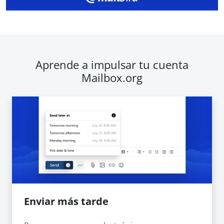
Aprende a impulsar tu cuenta
Mailbox.org
Enviar más tarde