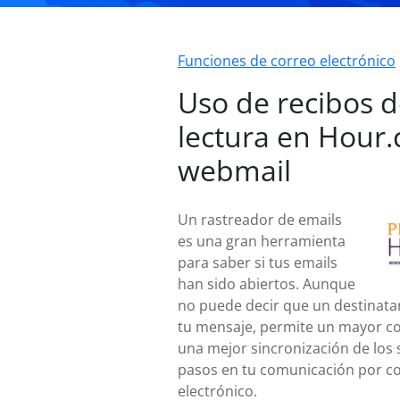
Funciones de correo electrónico
Uso de recibos 
lectura en Hour
webmail
Un rastreador de emails
es una gran herramienta
para saber si tus emails
han sido abiertos. Aunque
no puede decir que un destinatar
tu mensaje, permite un mayor co
una mejor sincronización de los 
pasos en tu comunicación por c
electrónico.