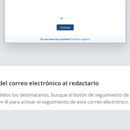
del correo electrónico al redactarlo
didos los destinatarios, busque el botón de seguimiento de 
en él para activar el seguimiento de este correo electrónico.