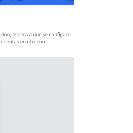
ación, espera a que se configure
s cuentas en el menú