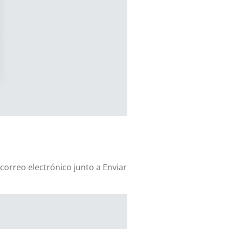
correo electrónico junto a Enviar