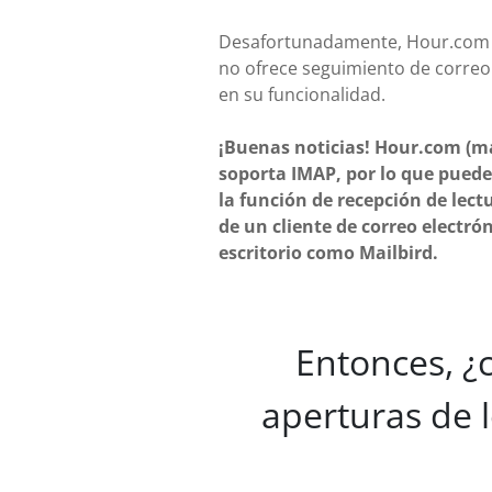
Desafortunadamente, Hour.com 
no ofrece seguimiento de correo
en su funcionalidad.
¡Buenas noticias! Hour.com (m
soporta IMAP, por lo que puede
la función de recepción de lect
de un cliente de correo electró
escritorio como Mailbird.
Entonces, ¿
aperturas de 