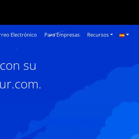
reo Electrónico
Para Empresas
Recursos
 con su
our.com.