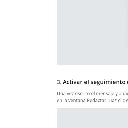
Activar el seguimiento 
Una vez escrito el mensaje y aña
en la ventana Redactar. Haz clic 