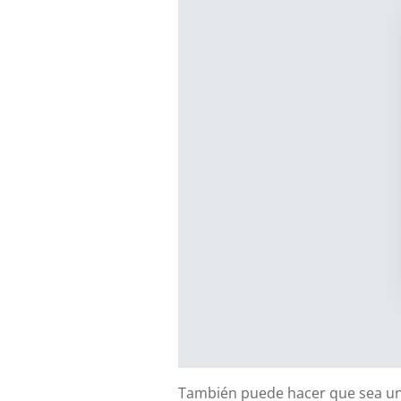
También puede hacer que sea un