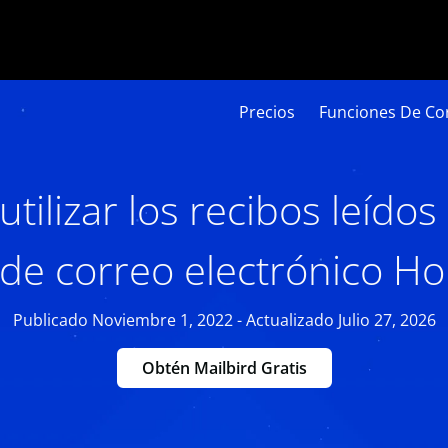
Precios
Funciones De Cor
tilizar los recibos leídos
de correo electrónico H
Publicado Noviembre 1, 2022 - Actualizado Julio 27, 2026
Obtén Mailbird Gratis