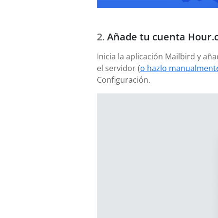
Añade tu cuenta Hour
Inicia la aplicación Mailbird y 
el servidor (
o hazlo manualmente
Configuración.