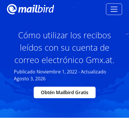
Cómo utilizar los recibos
leídos con su cuenta de
correo electrónico Gmx.at.
Publicado Noviembre 1, 2022 - Actualizado
Agosto 3, 2026
Obtén Mailbird Gratis