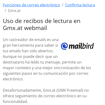
Funciones de correo electrónico
Confirma lectura
Gmx.at
Uso de recibos de lectura en
Gmx.at webmail
Un rastreador de emails es una
gran herramienta para saber si
tus emails han sido abiertos.
Aunque no puede decir que un
destinatario ha leído tu mensaje, permite un
mayor contexto y una mejor sincronización de los
siguientes pasos en tu comunicación por correo
electrónico.
Desafortunadamente, Gmx.at (GMX Freemail) no
ofrece seguimiento de correo electrónico en su
funcionalidad.