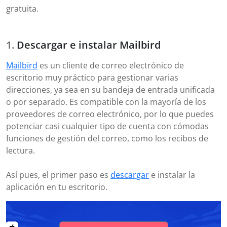
gratuita.
Descargar e instalar Mailbird
Mailbird
es un cliente de correo electrónico de
escritorio muy práctico para gestionar varias
direcciones, ya sea en su bandeja de entrada unificada
o por separado. Es compatible con la mayoría de los
proveedores de correo electrónico, por lo que puedes
potenciar casi cualquier tipo de cuenta con cómodas
funciones de gestión del correo, como los recibos de
lectura.
Así pues, el primer paso es
descargar
e instalar la
aplicación en tu escritorio.