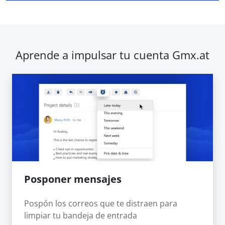
Aprende a impulsar tu cuenta Gmx.at
Posponer mensajes
Pospón los correos que te distraen para
limpiar tu bandeja de entrada