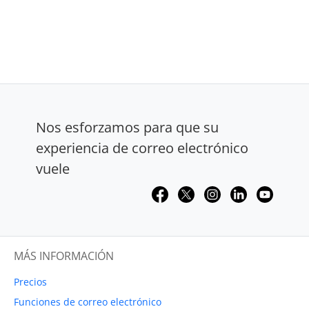
Nos esforzamos para que su
experiencia de correo electrónico
vuele
MÁS INFORMACIÓN
Precios
Funciones de correo electrónico