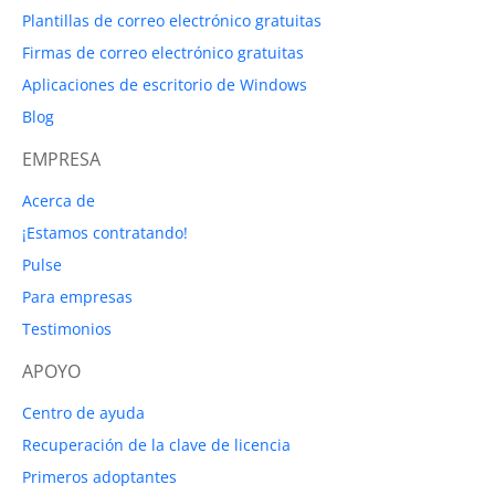
Plantillas de correo electrónico gratuitas
Firmas de correo electrónico gratuitas
Aplicaciones de escritorio de Windows
Blog
EMPRESA
Acerca de
¡Estamos contratando!
Pulse
Para empresas
Testimonios
APOYO
Centro de ayuda
Recuperación de la clave de licencia
Primeros adoptantes