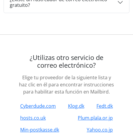
gratuito?
¿Utilizas otro servicio de
correo electrónico?
Elige tu proveedor de la siguiente lista y
haz clic en él para encontrar instrucciones
para habilitar esta función en Mailbird.
Cyberdude.com
Klog.dk
Fedt.dk
hosts.co.uk
Plum.plala.or.jp
Min-postkasse.dk
Yahoo.co.jp