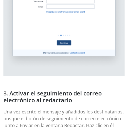
Activar el seguimiento del correo
electrónico al redactarlo
Una vez escrito el mensaje y añadidos los destinatarios,
busque el botón de seguimiento de correo electrónico
junto a Enviar en la ventana Redactar. Haz clic en él