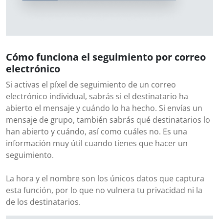
Cómo funciona el seguimiento por correo
electrónico
Si activas el píxel de seguimiento de un correo
electrónico individual, sabrás si el destinatario ha
abierto el mensaje y cuándo lo ha hecho. Si envías un
mensaje de grupo, también sabrás qué destinatarios lo
han abierto y cuándo, así como cuáles no. Es una
información muy útil cuando tienes que hacer un
seguimiento.
La hora y el nombre son los únicos datos que captura
esta función, por lo que no vulnera tu privacidad ni la
de los destinatarios.