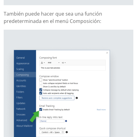
También puede hacer que sea una función
predeterminada en el menú Composición: