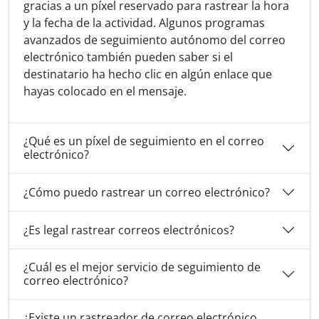
gracias a un píxel reservado para rastrear la hora
y la fecha de la actividad. Algunos programas
avanzados de seguimiento autónomo del correo
electrónico también pueden saber si el
destinatario ha hecho clic en algún enlace que
hayas colocado en el mensaje.
¿Qué es un píxel de seguimiento en el correo
electrónico?
¿Cómo puedo rastrear un correo electrónico?
¿Es legal rastrear correos electrónicos?
¿Cuál es el mejor servicio de seguimiento de
correo electrónico?
¿Existe un rastreador de correo electrónico