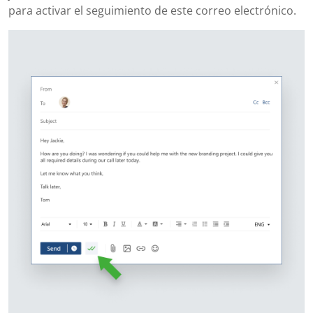
para activar el seguimiento de este correo electrónico.