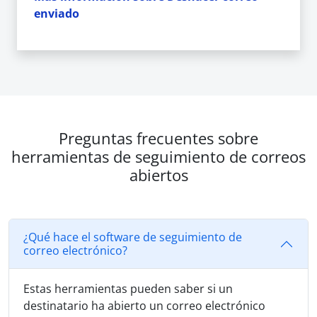
enviado
Preguntas frecuentes sobre
herramientas de seguimiento de correos
abiertos
¿Qué hace el software de seguimiento de
correo electrónico?
Estas herramientas pueden saber si un
destinatario ha abierto un correo electrónico