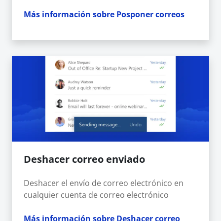
Más información sobre Posponer correos
Deshacer correo enviado
Deshacer el envío de correo electrónico en
cualquier cuenta de correo electrónico
Más información sobre Deshacer correo