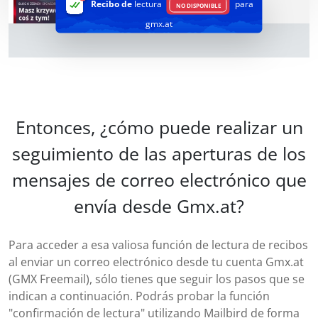
Recibo de
lectura
para
NO DISPONIBLE
gmx.at
Entonces, ¿cómo puede realizar un
seguimiento de las aperturas de los
mensajes de correo electrónico que
envía desde Gmx.at?
Para acceder a esa valiosa función de lectura de recibos
al enviar un correo electrónico desde tu cuenta Gmx.at
(GMX Freemail), sólo tienes que seguir los pasos que se
indican a continuación. Podrás probar la función
"confirmación de lectura" utilizando Mailbird de forma