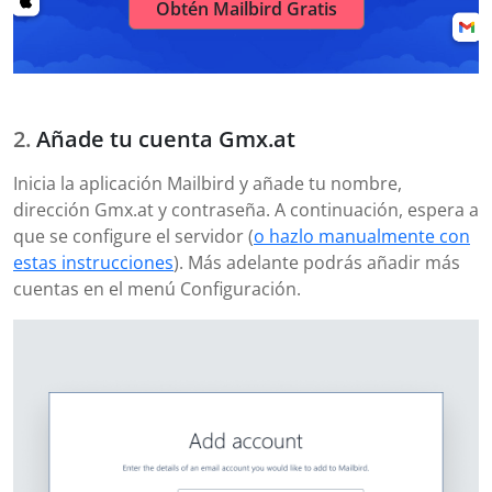
Obtén Mailbird Gratis
Añade tu cuenta Gmx.at
Inicia la aplicación Mailbird y añade tu nombre,
dirección Gmx.at y contraseña. A continuación, espera a
que se configure el servidor (
o hazlo manualmente con
estas instrucciones
). Más adelante podrás añadir más
cuentas en el menú Configuración.