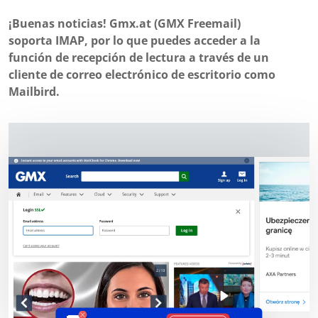
¡Buenas noticias! Gmx.at (GMX Freemail)
soporta IMAP, por lo que puedes acceder a la
función de recepción de lectura a través de un
cliente de correo electrónico de escritorio como
Mailbird.