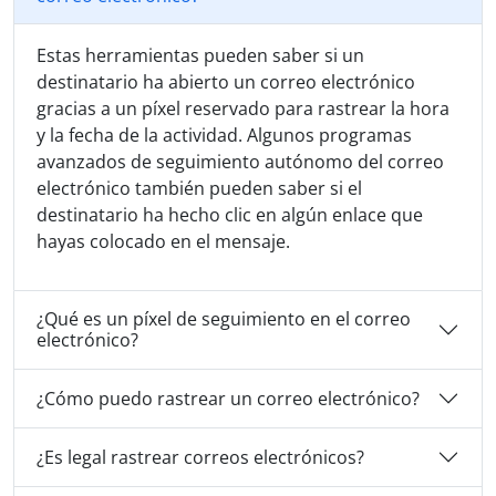
Estas herramientas pueden saber si un
destinatario ha abierto un correo electrónico
gracias a un píxel reservado para rastrear la hora
y la fecha de la actividad. Algunos programas
avanzados de seguimiento autónomo del correo
electrónico también pueden saber si el
destinatario ha hecho clic en algún enlace que
hayas colocado en el mensaje.
¿Qué es un píxel de seguimiento en el correo
electrónico?
¿Cómo puedo rastrear un correo electrónico?
¿Es legal rastrear correos electrónicos?