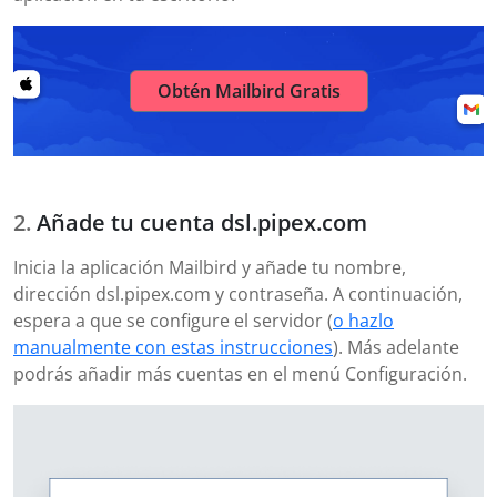
Obtén Mailbird Gratis
Añade tu cuenta dsl.pipex.com
Inicia la aplicación Mailbird y añade tu nombre,
dirección dsl.pipex.com y contraseña. A continuación,
espera a que se configure el servidor (
o hazlo
manualmente con estas instrucciones
). Más adelante
podrás añadir más cuentas en el menú Configuración.