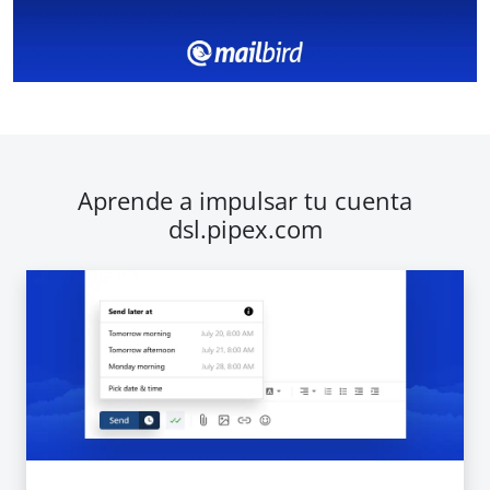
Aprende a impulsar tu cuenta
dsl.pipex.com