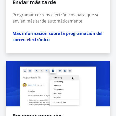
Enviar más tarde
Programar correos electrónicos para que se
envíen más tarde automáticamente
Más información sobre la programación del
correo electrónico
Posponer mensajes