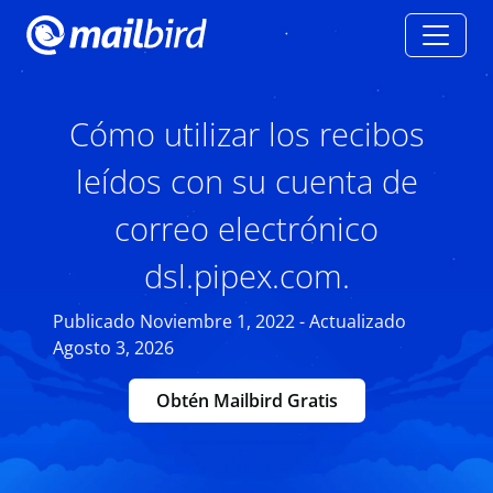
Cómo utilizar los recibos
leídos con su cuenta de
correo electrónico
dsl.pipex.com.
Publicado Noviembre 1, 2022 - Actualizado
Agosto 3, 2026
Obtén Mailbird Gratis