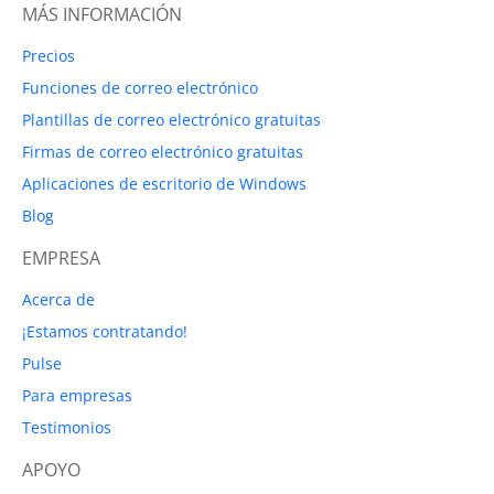
MÁS INFORMACIÓN
Precios
Funciones de correo electrónico
Plantillas de correo electrónico gratuitas
Firmas de correo electrónico gratuitas
Aplicaciones de escritorio de Windows
Blog
EMPRESA
Acerca de
¡Estamos contratando!
Pulse
Para empresas
Testimonios
APOYO