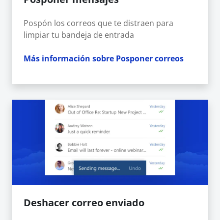
Pospón los correos que te distraen para
limpiar tu bandeja de entrada
Más información sobre Posponer correos
Deshacer correo enviado