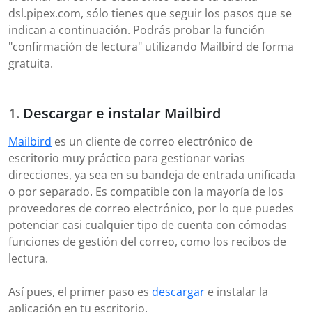
dsl.pipex.com, sólo tienes que seguir los pasos que se
indican a continuación. Podrás probar la función
"confirmación de lectura" utilizando Mailbird de forma
gratuita.
Descargar e instalar Mailbird
Mailbird
es un cliente de correo electrónico de
escritorio muy práctico para gestionar varias
direcciones, ya sea en su bandeja de entrada unificada
o por separado. Es compatible con la mayoría de los
proveedores de correo electrónico, por lo que puedes
potenciar casi cualquier tipo de cuenta con cómodas
funciones de gestión del correo, como los recibos de
lectura.
Así pues, el primer paso es
descargar
e instalar la
aplicación en tu escritorio.