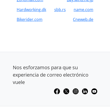
Hardworking.dk
sbb.rs
name.com
Bikerider.com
Cneweb.de
Nos esforzamos para que su
experiencia de correo electrónico
vuele