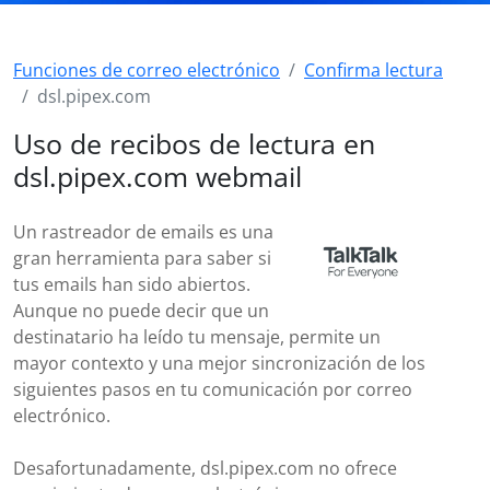
Funciones de correo electrónico
Confirma lectura
dsl.pipex.com
Uso de recibos de lectura en
dsl.pipex.com webmail
Un rastreador de emails es una
gran herramienta para saber si
tus emails han sido abiertos.
Aunque no puede decir que un
destinatario ha leído tu mensaje, permite un
mayor contexto y una mejor sincronización de los
siguientes pasos en tu comunicación por correo
electrónico.
Desafortunadamente, dsl.pipex.com no ofrece