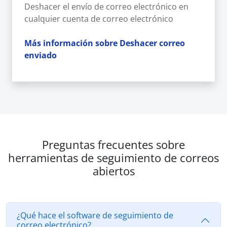
Deshacer el envío de correo electrónico en
cualquier cuenta de correo electrónico
Más información sobre Deshacer correo
enviado
Preguntas frecuentes sobre
herramientas de seguimiento de correos
abiertos
¿Qué hace el software de seguimiento de
correo electrónico?