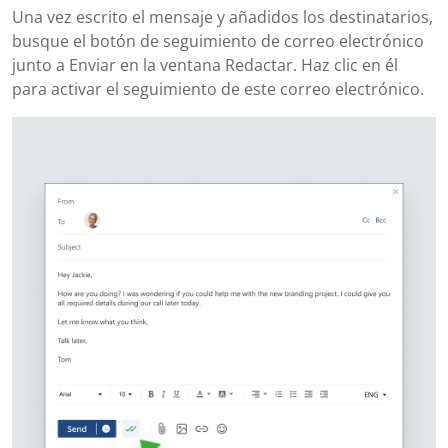
Una vez escrito el mensaje y añadidos los destinatarios,
busque el botón de seguimiento de correo electrónico
junto a Enviar en la ventana Redactar. Haz clic en él
para activar el seguimiento de este correo electrónico.