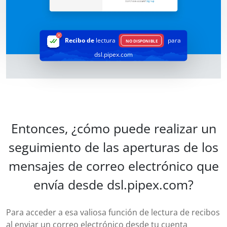
Recibo de
lectura
para
NO DISPONIBLE
dsl.pipex.com
Entonces, ¿cómo puede realizar un
seguimiento de las aperturas de los
mensajes de correo electrónico que
envía desde dsl.pipex.com?
Para acceder a esa valiosa función de lectura de recibos
al enviar un correo electrónico desde tu cuenta