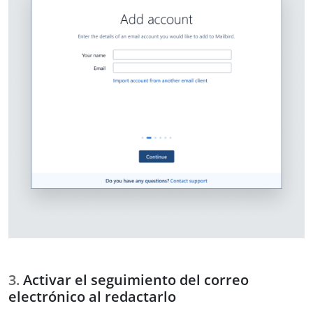
Activar el seguimiento del correo
electrónico al redactarlo