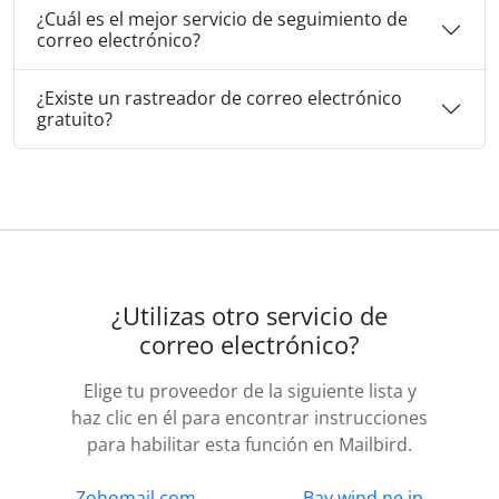
¿Cuál es el mejor servicio de seguimiento de
correo electrónico?
¿Existe un rastreador de correo electrónico
gratuito?
¿Utilizas otro servicio de
correo electrónico?
Elige tu proveedor de la siguiente lista y
haz clic en él para encontrar instrucciones
para habilitar esta función en Mailbird.
Zohomail.com
Bay.wind.ne.jp