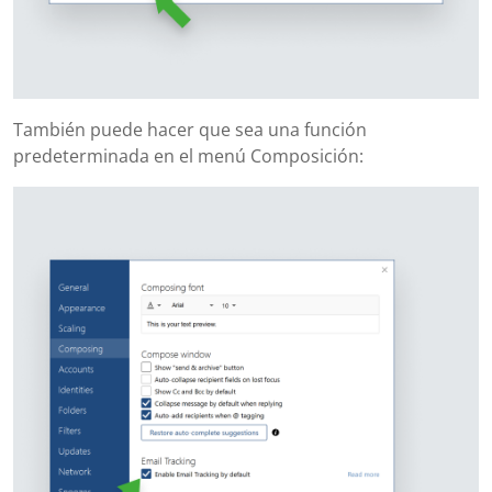
También puede hacer que sea una función
predeterminada en el menú Composición: