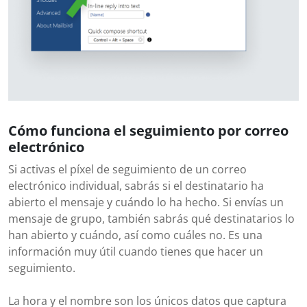
Cómo funciona el seguimiento por correo
electrónico
Si activas el píxel de seguimiento de un correo
electrónico individual, sabrás si el destinatario ha
abierto el mensaje y cuándo lo ha hecho. Si envías un
mensaje de grupo, también sabrás qué destinatarios lo
han abierto y cuándo, así como cuáles no. Es una
información muy útil cuando tienes que hacer un
seguimiento.
La hora y el nombre son los únicos datos que captura