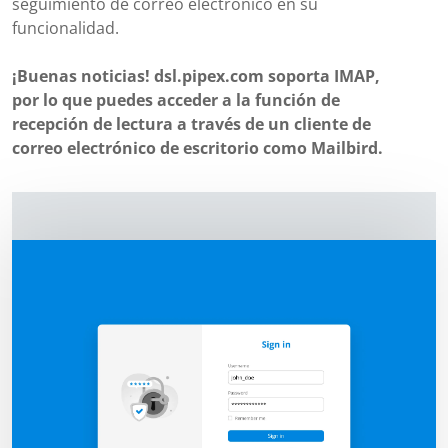
seguimiento de correo electrónico en su
funcionalidad.
¡Buenas noticias! dsl.pipex.com soporta IMAP,
por lo que puedes acceder a la función de
recepción de lectura a través de un cliente de
correo electrónico de escritorio como Mailbird.