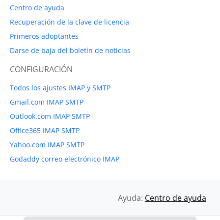
Centro de ayuda
Recuperación de la clave de licencia
Primeros adoptantes
Darse de baja del boletín de noticias
CONFIGURACIÓN
Todos los ajustes IMAP y SMTP
Gmail.com IMAP SMTP
Outlook.com IMAP SMTP
Office365 IMAP SMTP
Yahoo.com IMAP SMTP
Godaddy correo electrónico IMAP
Ayuda:
Centro de ayuda