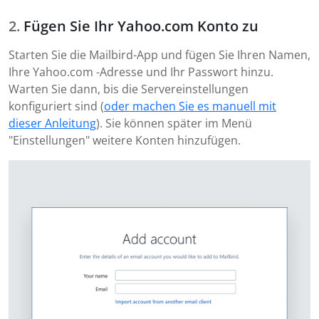
Fügen Sie Ihr Yahoo.com Konto zu
Starten Sie die Mailbird-App und fügen Sie Ihren Namen,
Ihre Yahoo.com -Adresse und Ihr Passwort hinzu.
Warten Sie dann, bis die Servereinstellungen
konfiguriert sind (
oder machen Sie es manuell mit
dieser Anleitung
). Sie können später im Menü
"Einstellungen" weitere Konten hinzufügen.