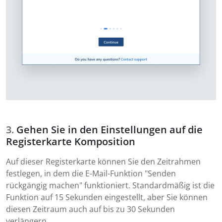
Gehen Sie in den Einstellungen auf die
Registerkarte Komposition
Auf dieser Registerkarte können Sie den Zeitrahmen
festlegen, in dem die E-Mail-Funktion "Senden
rückgängig machen" funktioniert. Standardmäßig ist die
Funktion auf 15 Sekunden eingestellt, aber Sie können
diesen Zeitraum auch auf bis zu 30 Sekunden
verlängern.