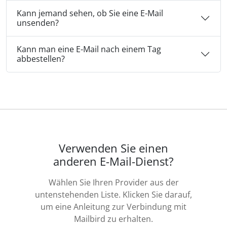
Kann jemand sehen, ob Sie eine E-Mail
unsenden?
Kann man eine E-Mail nach einem Tag
abbestellen?
Verwenden Sie einen
anderen E-Mail-Dienst?
Wählen Sie Ihren Provider aus der
untenstehenden Liste. Klicken Sie darauf,
um eine Anleitung zur Verbindung mit
Mailbird zu erhalten.