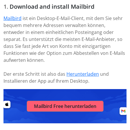
Download and install Mailbird
Mailbird
ist ein Desktop-E-Mail-Client, mit dem Sie sehr
bequem mehrere Adressen verwalten können,
entweder in einem einheitlichen Posteingang oder
separat. Es unterstützt die meisten E-Mail-Anbieter, so
dass Sie fast jede Art von Konto mit einzigartigen
Funktionen wie der Option zum Abbestellen von E-Mails
aufwerten können.
Der erste Schritt ist also das
Herunterladen
und
Installieren der App auf Ihrem Desktop.
Mailbird Free herunterladen