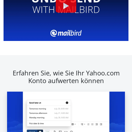
Erfahren Sie, wie Sie Ihr Yahoo.com
Konto aufwerten können