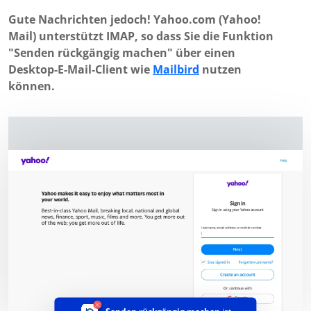
Gute Nachrichten jedoch! Yahoo.com (Yahoo!
Mail) unterstützt IMAP, so dass Sie die Funktion
"Senden rückgängig machen" über einen
Desktop-E-Mail-Client wie
Mailbird
nutzen
können.