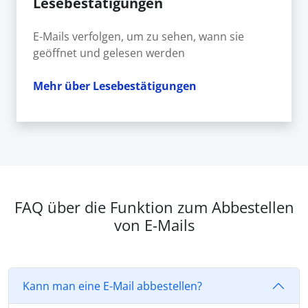
Lesebestätigungen
E-Mails verfolgen, um zu sehen, wann sie
geöffnet und gelesen werden
Mehr über Lesebestätigungen
FAQ über die Funktion zum Abbestellen
von E-Mails
Kann man eine E-Mail abbestellen?