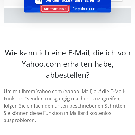
Senden rückgängig machen
ist
für yahoo.com
NICHT VERFÜGBAR
Wie kann ich eine E-Mail, die ich von
Yahoo.com erhalten habe,
abbestellen?
Um mit Ihrem Yahoo.com (Yahoo! Mail) auf die E-Mail-
Funktion "Senden rückgängig machen" zuzugreifen,
folgen Sie einfach den unten beschriebenen Schritten.
Sie können diese Funktion in Mailbird kostenlos
ausprobieren.