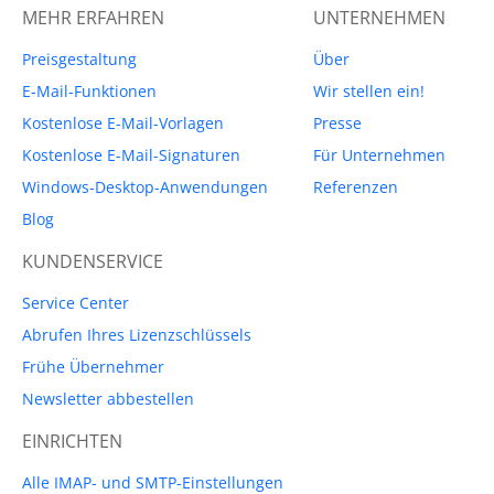
MEHR ERFAHREN
UNTERNEHMEN
Preisgestaltung
Über
E-Mail-Funktionen
Wir stellen ein!
Kostenlose E-Mail-Vorlagen
Presse
Kostenlose E-Mail-Signaturen
Für Unternehmen
Windows-Desktop-Anwendungen
Referenzen
Blog
KUNDENSERVICE
Service Center
Abrufen Ihres Lizenzschlüssels
Frühe Übernehmer
Newsletter abbestellen
EINRICHTEN
Alle IMAP- und SMTP-Einstellungen