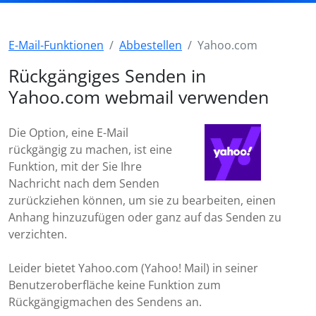
E-Mail-Funktionen
Abbestellen
Yahoo.com
Rückgängiges Senden in
Yahoo.com webmail verwenden
Die Option, eine E-Mail
rückgängig zu machen, ist eine
Funktion, mit der Sie Ihre
Nachricht nach dem Senden
zurückziehen können, um sie zu bearbeiten, einen
Anhang hinzuzufügen oder ganz auf das Senden zu
verzichten.
Leider bietet Yahoo.com (Yahoo! Mail) in seiner
Benutzeroberfläche keine Funktion zum
Rückgängigmachen des Sendens an.