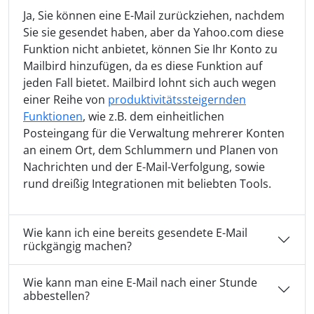
Ja, Sie können eine E-Mail zurückziehen, nachdem
Sie sie gesendet haben, aber da Yahoo.com diese
Funktion nicht anbietet, können Sie Ihr Konto zu
Mailbird hinzufügen, da es diese Funktion auf
jeden Fall bietet. Mailbird lohnt sich auch wegen
einer Reihe von
produktivitätssteigernden
Funktionen
, wie z.B. dem einheitlichen
Posteingang für die Verwaltung mehrerer Konten
an einem Ort, dem Schlummern und Planen von
Nachrichten und der E-Mail-Verfolgung, sowie
rund dreißig Integrationen mit beliebten Tools.
Wie kann ich eine bereits gesendete E-Mail
rückgängig machen?
Wie kann man eine E-Mail nach einer Stunde
abbestellen?