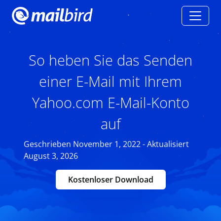
So heben Sie das Senden
einer E-Mail mit Ihrem
Yahoo.com E-Mail-Konto
auf
Geschrieben November 1, 2022 - Aktualisiert
August 3, 2026
Kostenloser Download