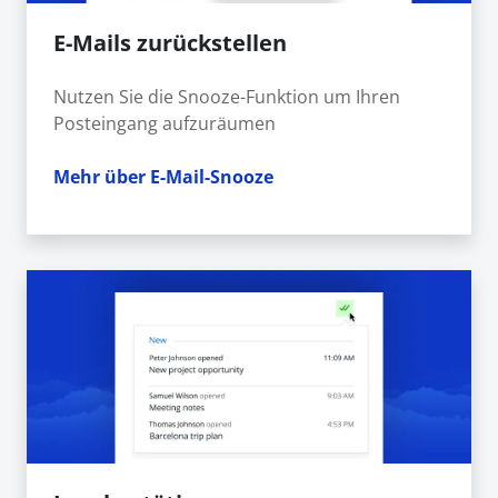
E-Mails zurückstellen
Nutzen Sie die Snooze-Funktion um Ihren
Posteingang aufzuräumen
Mehr über E-Mail-Snooze