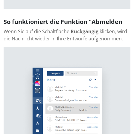
So funktioniert die Funktion "Abmelden
Wenn Sie auf die Schaltfläche
Rückgängig
klicken, wird
die Nachricht wieder in Ihre Entwürfe aufgenommen.