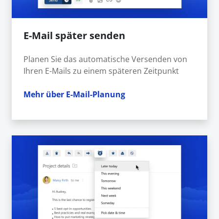
E-Mail später senden
Planen Sie das automatische Versenden von
Ihren E-Mails zu einem späteren Zeitpunkt
Mehr über E-Mail-Planung