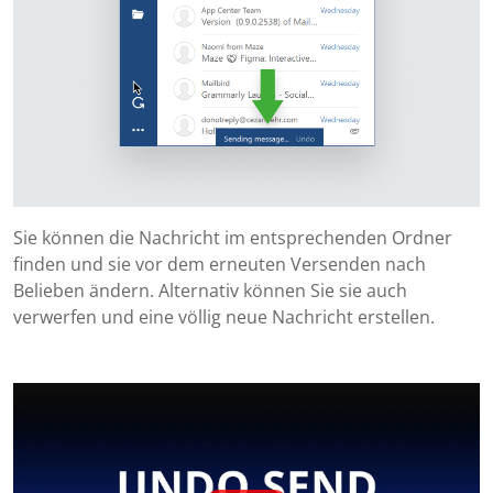
Sie können die Nachricht im entsprechenden Ordner
finden und sie vor dem erneuten Versenden nach
Belieben ändern. Alternativ können Sie sie auch
verwerfen und eine völlig neue Nachricht erstellen.