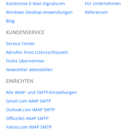
Kostenlose E-Mail-Signaturen
Für Unternehmen
Windows-Desktop-Anwendungen
Referenzen
Blog
KUNDENSERVICE
Service Center
Abrufen Ihres Lizenzschlüssels
Frühe Übernehmer
Newsletter abbestellen
EINRICHTEN
Alle IMAP- und SMTP-Einstellungen
Gmail.com IMAP SMTP
Outlook.com IMAP SMTP
Office365 IMAP SMTP
Yahoo.com IMAP SMTP