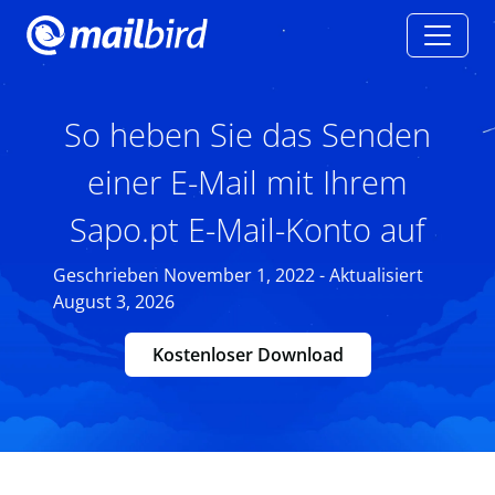
So heben Sie das Senden
einer E-Mail mit Ihrem
Sapo.pt E-Mail-Konto auf
Geschrieben November 1, 2022 - Aktualisiert
August 3, 2026
Kostenloser Download