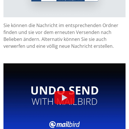
Sie können die Nachricht im entsprechenden Ordner
finden und sie vor dem erneuten Versenden nach
Belieben ändern. Alternativ können Sie sie auch
verwerfen und eine völlig neue Nachricht erstellen.