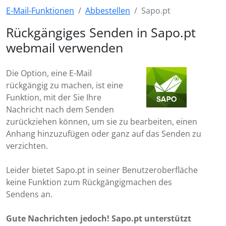
E-Mail-Funktionen
Abbestellen
Sapo.pt
Rückgängiges Senden in Sapo.pt
webmail verwenden
Die Option, eine E-Mail
rückgängig zu machen, ist eine
Funktion, mit der Sie Ihre
Nachricht nach dem Senden
zurückziehen können, um sie zu bearbeiten, einen
Anhang hinzuzufügen oder ganz auf das Senden zu
verzichten.
Leider bietet Sapo.pt in seiner Benutzeroberfläche
keine Funktion zum Rückgängigmachen des
Sendens an.
Gute Nachrichten jedoch! Sapo.pt unterstützt