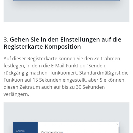
Gehen Sie in den Einstellungen auf die
Registerkarte Komposition
Auf dieser Registerkarte können Sie den Zeitrahmen
festlegen, in dem die E-Mail-Funktion "Senden
rückgängig machen" funktioniert. Standardmäßig ist die
Funktion auf 15 Sekunden eingestellt, aber Sie können
diesen Zeitraum auch auf bis zu 30 Sekunden
verlängern.