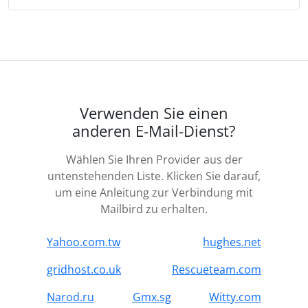
Verwenden Sie einen
anderen E-Mail-Dienst?
Wählen Sie Ihren Provider aus der
untenstehenden Liste. Klicken Sie darauf,
um eine Anleitung zur Verbindung mit
Mailbird zu erhalten.
Yahoo.com.tw
hughes.net
gridhost.co.uk
Rescueteam.com
Narod.ru
Gmx.sg
Witty.com