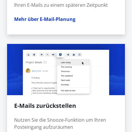
Ihren E-Mails zu einem späteren Zeitpunkt
Mehr über E-Mail-Planung
E-Mails zurückstellen
Nutzen Sie die Snooze-Funktion um Ihren
Posteingang aufzuräumen