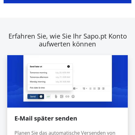
Erfahren Sie, wie Sie Ihr Sapo.pt Konto
aufwerten können
E-Mail später senden
Planen Sie das automatische Versenden von