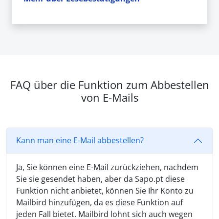
FAQ über die Funktion zum Abbestellen
von E-Mails
Kann man eine E-Mail abbestellen?
Ja, Sie können eine E-Mail zurückziehen, nachdem
Sie sie gesendet haben, aber da Sapo.pt diese
Funktion nicht anbietet, können Sie Ihr Konto zu
Mailbird hinzufügen, da es diese Funktion auf
jeden Fall bietet. Mailbird lohnt sich auch wegen