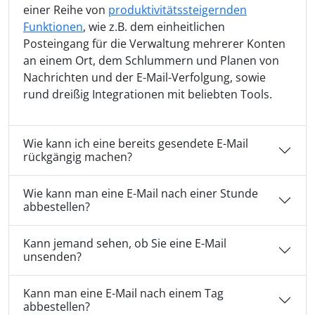
einer Reihe von
produktivitätssteigernden
Funktionen
, wie z.B. dem einheitlichen
Posteingang für die Verwaltung mehrerer Konten
an einem Ort, dem Schlummern und Planen von
Nachrichten und der E-Mail-Verfolgung, sowie
rund dreißig Integrationen mit beliebten Tools.
Wie kann ich eine bereits gesendete E-Mail
rückgängig machen?
Wie kann man eine E-Mail nach einer Stunde
abbestellen?
Kann jemand sehen, ob Sie eine E-Mail
unsenden?
Kann man eine E-Mail nach einem Tag
abbestellen?