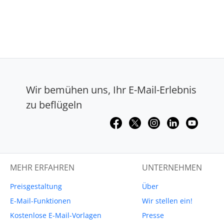
Wir bemühen uns, Ihr E-Mail-Erlebnis
zu beflügeln
MEHR ERFAHREN
UNTERNEHMEN
Preisgestaltung
Über
E-Mail-Funktionen
Wir stellen ein!
Kostenlose E-Mail-Vorlagen
Presse