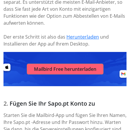
separat. Es unterstützt die meisten E-Mail-Anbieter, so
dass Sie fast jede Art von Konto mit einzigartigen
Funktionen wie der Option zum Abbestellen von E-Mails
aufwerten können.
Der erste Schritt ist also das
Herunterladen
und
Installieren der App auf Ihrem Desktop.
Mailbird Free herunterladen
Fügen Sie Ihr Sapo.pt Konto zu
Starten Sie die Mailbird-App und fügen Sie Ihren Namen,
Ihre Sapo.pt -Adresse und Ihr Passwort hinzu. Warten
Sie dann, bis die Servereinstellungen konfiguriert sind