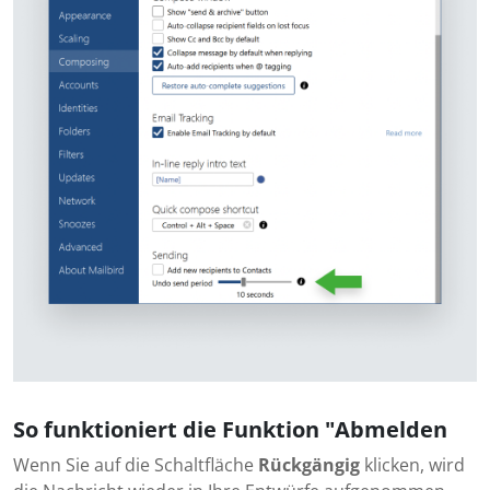
So funktioniert die Funktion "Abmelden
Wenn Sie auf die Schaltfläche
Rückgängig
klicken, wird