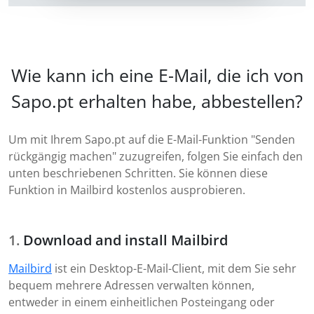
Wie kann ich eine E-Mail, die ich von
Sapo.pt erhalten habe, abbestellen?
Um mit Ihrem Sapo.pt auf die E-Mail-Funktion "Senden
rückgängig machen" zuzugreifen, folgen Sie einfach den
unten beschriebenen Schritten. Sie können diese
Funktion in Mailbird kostenlos ausprobieren.
Download and install Mailbird
Mailbird
ist ein Desktop-E-Mail-Client, mit dem Sie sehr
bequem mehrere Adressen verwalten können,
entweder in einem einheitlichen Posteingang oder