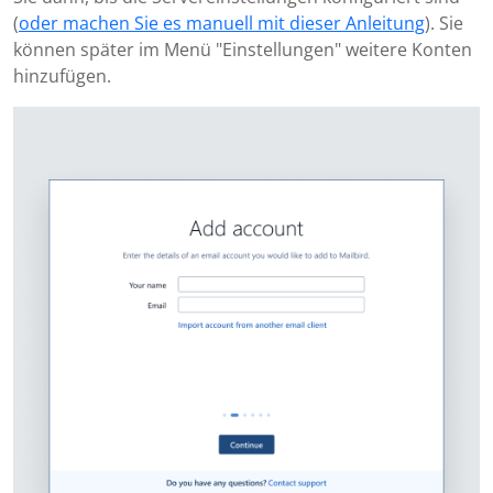
(
oder machen Sie es manuell mit dieser Anleitung
). Sie
können später im Menü "Einstellungen" weitere Konten
hinzufügen.