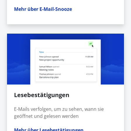
Mehr über E-Mail-Snooze
Lesebestätigungen
E-Mails verfolgen, um zu sehen, wann sie
geöffnet und gelesen werden
Mehr über Lesebestätigungen