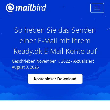
So heben Sie das Senden
einer E-Mail mit Ihrem
Ready.dk E-Mail-Konto auf
Geschrieben November 1, 2022 - Aktualisiert
August 3, 2026
Kostenloser Download