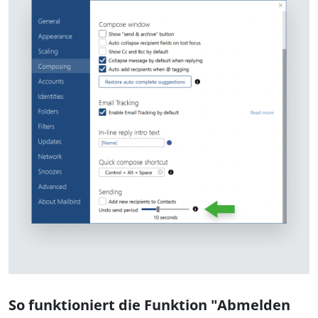
So funktioniert die Funktion "Abmelden