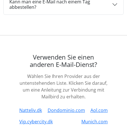
Kann man eine E-Mail nach einem Tag
abbestellen?
Verwenden Sie einen
anderen E-Mail-Dienst?
Wählen Sie Ihren Provider aus der
untenstehenden Liste. Klicken Sie darauf,
um eine Anleitung zur Verbindung mit
Mailbird zu erhalten.
Natteliv.dk
Dondominio.com
Aol.com
Vip.cybercity.dk
Munich.com