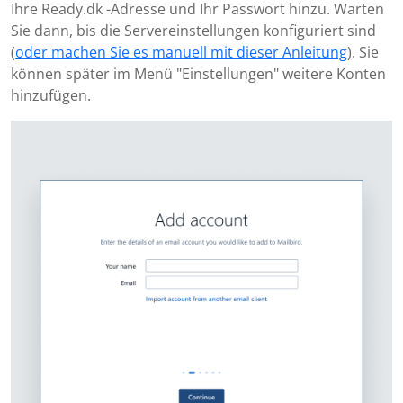
Ihre Ready.dk -Adresse und Ihr Passwort hinzu. Warten
Sie dann, bis die Servereinstellungen konfiguriert sind
(
oder machen Sie es manuell mit dieser Anleitung
). Sie
können später im Menü "Einstellungen" weitere Konten
hinzufügen.