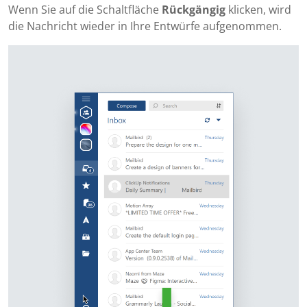
Wenn Sie auf die Schaltfläche
Rückgängig
klicken, wird
die Nachricht wieder in Ihre Entwürfe aufgenommen.