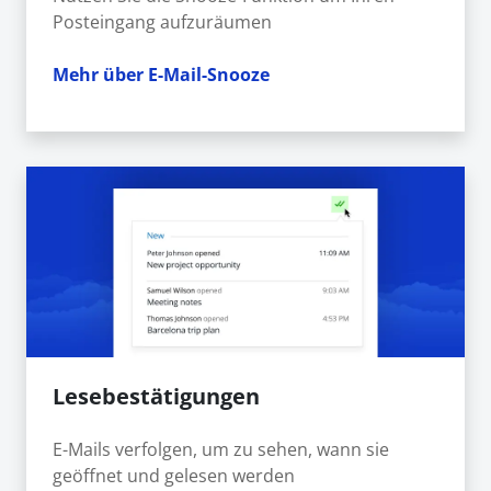
Posteingang aufzuräumen
Mehr über E-Mail-Snooze
Lesebestätigungen
E-Mails verfolgen, um zu sehen, wann sie
geöffnet und gelesen werden