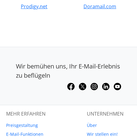
Prodigy.net
Doramail.com
Wir bemühen uns, Ihr E-Mail-Erlebnis
zu beflügeln
MEHR ERFAHREN
UNTERNEHMEN
Preisgestaltung
Über
E-Mail-Funktionen
Wir stellen ein!