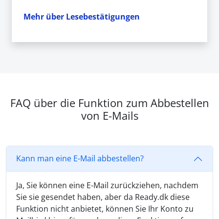
Mehr über Lesebestätigungen
FAQ über die Funktion zum Abbestellen
von E-Mails
Kann man eine E-Mail abbestellen?
Ja, Sie können eine E-Mail zurückziehen, nachdem
Sie sie gesendet haben, aber da Ready.dk diese
Funktion nicht anbietet, können Sie Ihr Konto zu