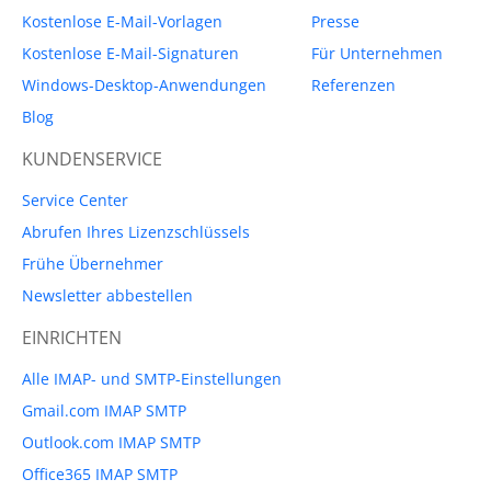
Kostenlose E-Mail-Vorlagen
Presse
Kostenlose E-Mail-Signaturen
Für Unternehmen
Windows-Desktop-Anwendungen
Referenzen
Blog
KUNDENSERVICE
Service Center
Abrufen Ihres Lizenzschlüssels
Frühe Übernehmer
Newsletter abbestellen
EINRICHTEN
Alle IMAP- und SMTP-Einstellungen
Gmail.com IMAP SMTP
Outlook.com IMAP SMTP
Office365 IMAP SMTP