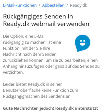
E-Mail-Funktionen
Abbestellen
Ready.dk
Rückgängiges Senden in
Ready.dk webmail verwenden
Die Option, eine E-Mail
rückgängig zu machen, ist eine
Funktion, mit der Sie Ihre
Nachricht nach dem Senden
zurückziehen können, um sie zu bearbeiten, einen
Anhang hinzuzufügen oder ganz auf das Senden zu
verzichten.
Leider bietet Ready.dk in seiner
Benutzeroberfläche keine Funktion zum
Rückgängigmachen des Sendens an.
Gute Nachrichten jedoch! Ready.dk unterstützt