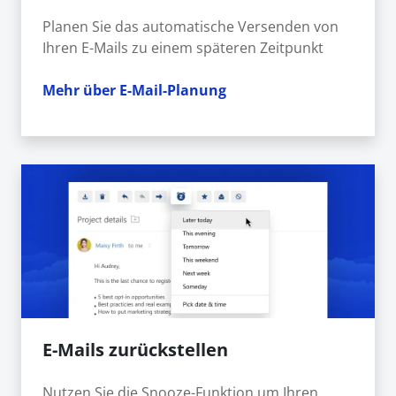
Planen Sie das automatische Versenden von
Ihren E-Mails zu einem späteren Zeitpunkt
Mehr über E-Mail-Planung
E-Mails zurückstellen
Nutzen Sie die Snooze-Funktion um Ihren