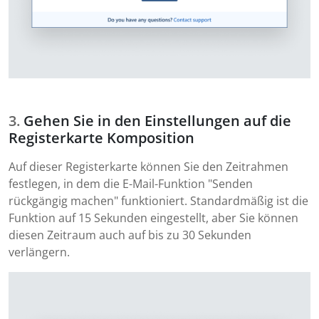
Gehen Sie in den Einstellungen auf die
Registerkarte Komposition
Auf dieser Registerkarte können Sie den Zeitrahmen
festlegen, in dem die E-Mail-Funktion "Senden
rückgängig machen" funktioniert. Standardmäßig ist die
Funktion auf 15 Sekunden eingestellt, aber Sie können
diesen Zeitraum auch auf bis zu 30 Sekunden
verlängern.