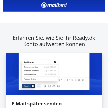
Erfahren Sie, wie Sie Ihr Ready.dk
Konto aufwerten können
E-Mail später senden