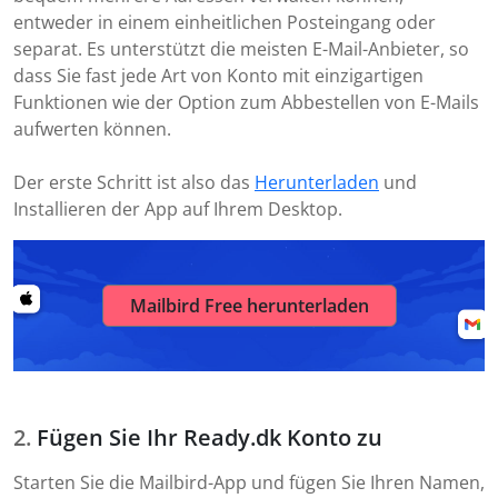
entweder in einem einheitlichen Posteingang oder
separat. Es unterstützt die meisten E-Mail-Anbieter, so
dass Sie fast jede Art von Konto mit einzigartigen
Funktionen wie der Option zum Abbestellen von E-Mails
aufwerten können.
Der erste Schritt ist also das
Herunterladen
und
Installieren der App auf Ihrem Desktop.
Mailbird Free herunterladen
Fügen Sie Ihr Ready.dk Konto zu
Starten Sie die Mailbird-App und fügen Sie Ihren Namen,