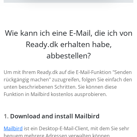
Wie kann ich eine E-Mail, die ich von
Ready.dk erhalten habe,
abbestellen?
Um mit Ihrem Ready.dk auf die E-Mail-Funktion "Senden
rückgängig machen" zuzugreifen, folgen Sie einfach den
unten beschriebenen Schritten. Sie können diese
Funktion in Mailbird kostenlos ausprobieren.
Download and install Mailbird
Mailbird
ist ein Desktop-E-Mail-Client, mit dem Sie sehr
bequem mehrere Adressen verwalten können,