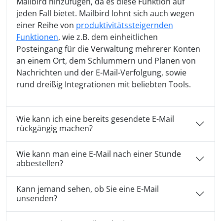
Mailbird hinzufügen, da es diese Funktion auf
jeden Fall bietet. Mailbird lohnt sich auch wegen
einer Reihe von
produktivitätssteigernden
Funktionen
, wie z.B. dem einheitlichen
Posteingang für die Verwaltung mehrerer Konten
an einem Ort, dem Schlummern und Planen von
Nachrichten und der E-Mail-Verfolgung, sowie
rund dreißig Integrationen mit beliebten Tools.
Wie kann ich eine bereits gesendete E-Mail
rückgängig machen?
Wie kann man eine E-Mail nach einer Stunde
abbestellen?
Kann jemand sehen, ob Sie eine E-Mail
unsenden?