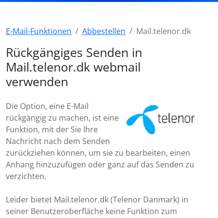
E-Mail-Funktionen
Abbestellen
Mail.telenor.dk
Rückgängiges Senden in
Mail.telenor.dk webmail
verwenden
Die Option, eine E-Mail
rückgängig zu machen, ist eine
Funktion, mit der Sie Ihre
Nachricht nach dem Senden
zurückziehen können, um sie zu bearbeiten, einen
Anhang hinzuzufügen oder ganz auf das Senden zu
verzichten.
Leider bietet Mail.telenor.dk (Telenor Danmark) in
seiner Benutzeroberfläche keine Funktion zum