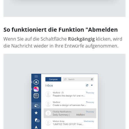
So funktioniert die Funktion "Abmelden
Wenn Sie auf die Schaltfläche
Rückgängig
klicken, wird
die Nachricht wieder in Ihre Entwürfe aufgenommen.