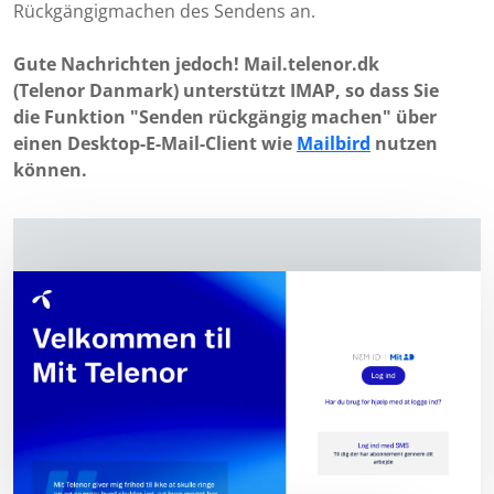
Rückgängigmachen des Sendens an.
Gute Nachrichten jedoch! Mail.telenor.dk
(Telenor Danmark) unterstützt IMAP, so dass Sie
die Funktion "Senden rückgängig machen" über
einen Desktop-E-Mail-Client wie
Mailbird
nutzen
können.