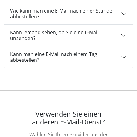
Wie kann man eine E-Mail nach einer Stunde
abbestellen?
Kann jemand sehen, ob Sie eine E-Mail
unsenden?
Kann man eine E-Mail nach einem Tag
abbestellen?
Verwenden Sie einen
anderen E-Mail-Dienst?
Wählen Sie Ihren Provider aus der