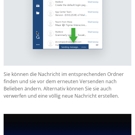
Sie können die Nachricht im entsprechenden Ordner
finden und sie vor dem erneuten Versenden nach
Belieben ändern. Alternativ können Sie sie auch
verwerfen und eine völlig neue Nachricht erstellen.