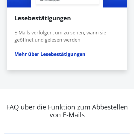
Lesebestätigungen
E-Mails verfolgen, um zu sehen, wann sie
geöffnet und gelesen werden
Mehr über Lesebestätigungen
FAQ über die Funktion zum Abbestellen
von E-Mails