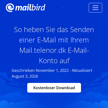
So heben Sie das Senden
einer E-Mail mit Ihrem
Mail.telenor.dk E-Mail-
Konto auf
Geschrieben November 1, 2022 - Aktualisiert
August 3, 2026
Kostenloser Download