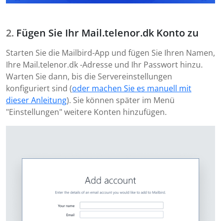
Fügen Sie Ihr Mail.telenor.dk Konto zu
Starten Sie die Mailbird-App und fügen Sie Ihren Namen,
Ihre Mail.telenor.dk -Adresse und Ihr Passwort hinzu.
Warten Sie dann, bis die Servereinstellungen
konfiguriert sind (
oder machen Sie es manuell mit
dieser Anleitung
). Sie können später im Menü
"Einstellungen" weitere Konten hinzufügen.