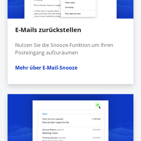
E-Mails zurückstellen
Nutzen Sie die Snooze-Funktion um Ihren
Posteingang aufzuräumen
Mehr über E-Mail-Snooze