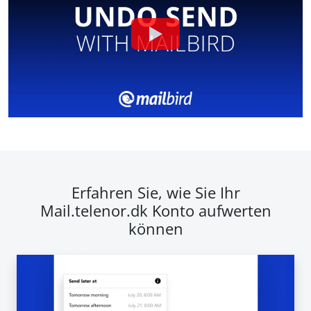
Erfahren Sie, wie Sie Ihr
Mail.telenor.dk Konto aufwerten
können