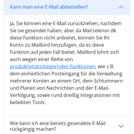
Kann man eine E-Mail abbestellen?
Ja, Sie können eine E-Mail zurückziehen, nachdem
Sie sie gesendet haben, aber da Mail.telenor.dk
diese Funktion nicht anbietet, können Sie Ihr
Konto zu Mailbird hinzufügen, da es diese
Funktion auf jeden Fall bietet. Mailbird lohnt sich
auch wegen einer Reihe von
produktivitätssteigernden Funktionen
, wie z.B.
dem einheitlichen Posteingang für die Verwaltung
mehrerer Konten an einem Ort, dem Schlummern
und Planen von Nachrichten und der E-Mail-
Verfolgung, sowie rund dreißig Integrationen mit
beliebten Tools.
Wie kann ich eine bereits gesendete E-Mail
rückgängig machen?