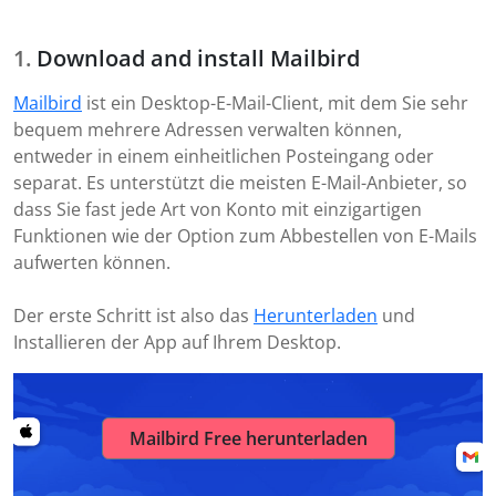
Download and install Mailbird
Mailbird
ist ein Desktop-E-Mail-Client, mit dem Sie sehr
bequem mehrere Adressen verwalten können,
entweder in einem einheitlichen Posteingang oder
separat. Es unterstützt die meisten E-Mail-Anbieter, so
dass Sie fast jede Art von Konto mit einzigartigen
Funktionen wie der Option zum Abbestellen von E-Mails
aufwerten können.
Der erste Schritt ist also das
Herunterladen
und
Installieren der App auf Ihrem Desktop.
Mailbird Free herunterladen