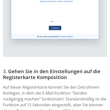
Gehen Sie in den Einstellungen auf die
Registerkarte Komposition
Auf dieser Registerkarte können Sie den Zeitrahmen
festlegen, in dem die E-Mail-Funktion "Senden
rückgängig machen" funktioniert. Standardmäßig ist die
Funktion auf 15 Sekunden eingestellt, aber Sie können