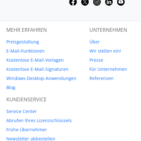
MEHR ERFAHREN
UNTERNEHMEN
Preisgestaltung
Über
E-Mail-Funktionen
Wir stellen ein!
Kostenlose E-Mail-Vorlagen
Presse
Kostenlose E-Mail-Signaturen
Für Unternehmen
Windows-Desktop-Anwendungen
Referenzen
Blog
KUNDENSERVICE
Service Center
Abrufen Ihres Lizenzschlüssels
Frühe Übernehmer
Newsletter abbestellen