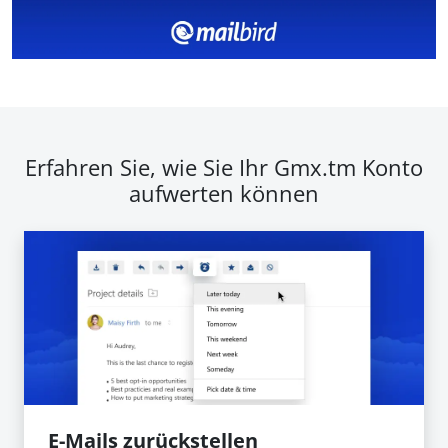
Erfahren Sie, wie Sie Ihr Gmx.tm Konto
aufwerten können
E-Mails zurückstellen