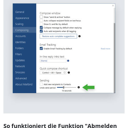
So funktioniert die Funktion "Abmelden