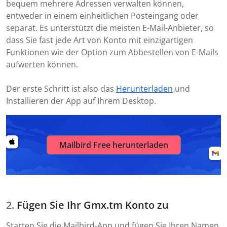
bequem mehrere Adressen verwalten können,
entweder in einem einheitlichen Posteingang oder
separat. Es unterstützt die meisten E-Mail-Anbieter, so
dass Sie fast jede Art von Konto mit einzigartigen
Funktionen wie der Option zum Abbestellen von E-Mails
aufwerten können.
Der erste Schritt ist also das
Herunterladen
und
Installieren der App auf Ihrem Desktop.
Mailbird Free herunterladen
Fügen Sie Ihr Gmx.tm Konto zu
Starten Sie die Mailbird-App und fügen Sie Ihren Namen,