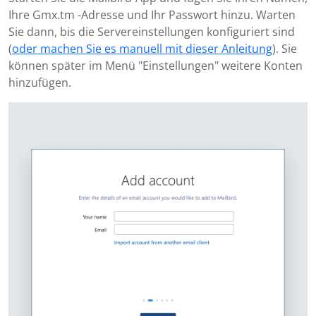
Ihre Gmx.tm -Adresse und Ihr Passwort hinzu. Warten
Sie dann, bis die Servereinstellungen konfiguriert sind
(
oder machen Sie es manuell mit dieser Anleitung
). Sie
können später im Menü "Einstellungen" weitere Konten
hinzufügen.