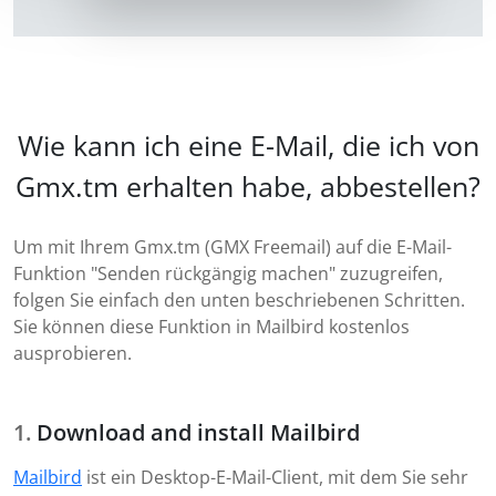
Wie kann ich eine E-Mail, die ich von
Gmx.tm erhalten habe, abbestellen?
Um mit Ihrem Gmx.tm (GMX Freemail) auf die E-Mail-
Funktion "Senden rückgängig machen" zuzugreifen,
folgen Sie einfach den unten beschriebenen Schritten.
Sie können diese Funktion in Mailbird kostenlos
ausprobieren.
Download and install Mailbird
Mailbird
ist ein Desktop-E-Mail-Client, mit dem Sie sehr