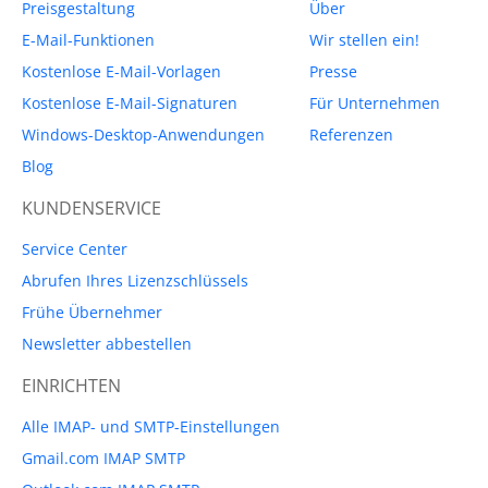
Preisgestaltung
Über
E-Mail-Funktionen
Wir stellen ein!
Kostenlose E-Mail-Vorlagen
Presse
Kostenlose E-Mail-Signaturen
Für Unternehmen
Windows-Desktop-Anwendungen
Referenzen
Blog
KUNDENSERVICE
Service Center
Abrufen Ihres Lizenzschlüssels
Frühe Übernehmer
Newsletter abbestellen
EINRICHTEN
Alle IMAP- und SMTP-Einstellungen
Gmail.com IMAP SMTP