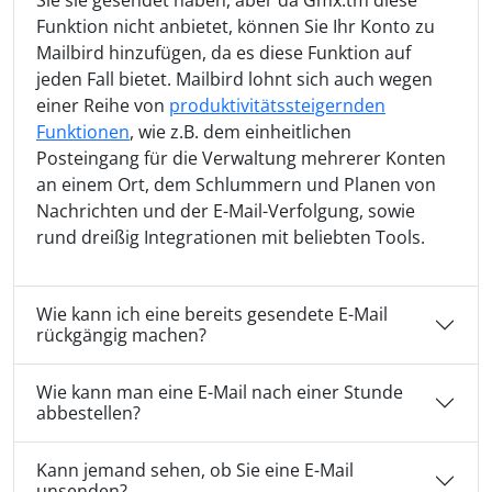
Sie sie gesendet haben, aber da Gmx.tm diese
Funktion nicht anbietet, können Sie Ihr Konto zu
Mailbird hinzufügen, da es diese Funktion auf
jeden Fall bietet. Mailbird lohnt sich auch wegen
einer Reihe von
produktivitätssteigernden
Funktionen
, wie z.B. dem einheitlichen
Posteingang für die Verwaltung mehrerer Konten
an einem Ort, dem Schlummern und Planen von
Nachrichten und der E-Mail-Verfolgung, sowie
rund dreißig Integrationen mit beliebten Tools.
Wie kann ich eine bereits gesendete E-Mail
rückgängig machen?
Wie kann man eine E-Mail nach einer Stunde
abbestellen?
Kann jemand sehen, ob Sie eine E-Mail
unsenden?