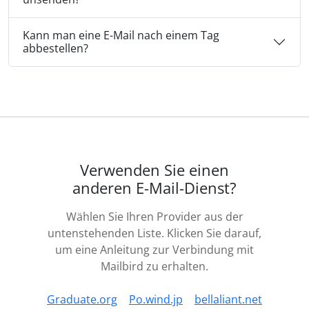
Kann man eine E-Mail nach einem Tag
abbestellen?
Verwenden Sie einen
anderen E-Mail-Dienst?
Wählen Sie Ihren Provider aus der
untenstehenden Liste. Klicken Sie darauf,
um eine Anleitung zur Verbindung mit
Mailbird zu erhalten.
Graduate.org
Po.wind.jp
bellaliant.net