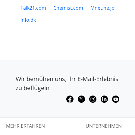
Talk21.com
Chemist.com
Mnet.ne.jp
Info.dk
Wir bemühen uns, Ihr E-Mail-Erlebnis
zu beflügeln
MEHR ERFAHREN
UNTERNEHMEN