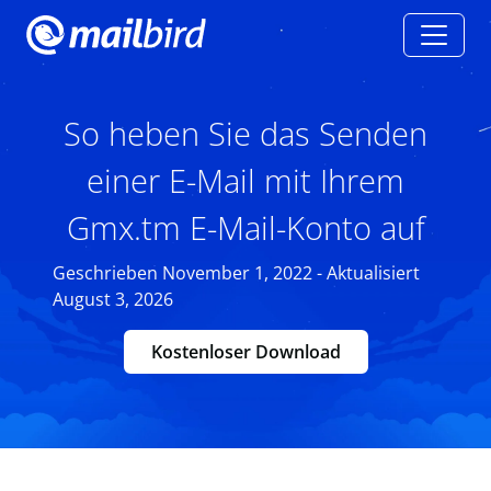
So heben Sie das Senden
einer E-Mail mit Ihrem
Gmx.tm E-Mail-Konto auf
Geschrieben November 1, 2022 - Aktualisiert
August 3, 2026
Kostenloser Download