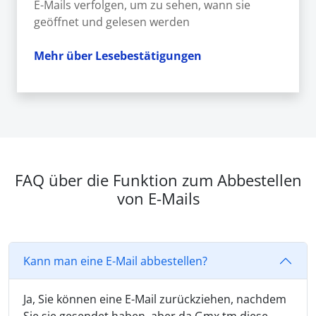
E-Mails verfolgen, um zu sehen, wann sie
geöffnet und gelesen werden
Mehr über Lesebestätigungen
FAQ über die Funktion zum Abbestellen
von E-Mails
Kann man eine E-Mail abbestellen?
Ja, Sie können eine E-Mail zurückziehen, nachdem