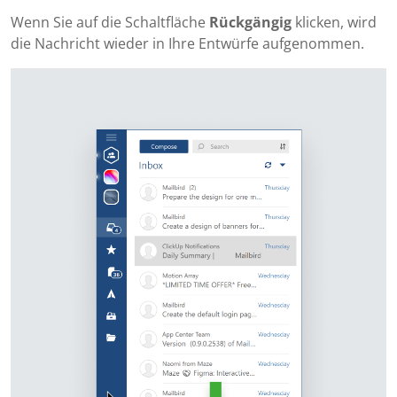
Wenn Sie auf die Schaltfläche
Rückgängig
klicken, wird
die Nachricht wieder in Ihre Entwürfe aufgenommen.