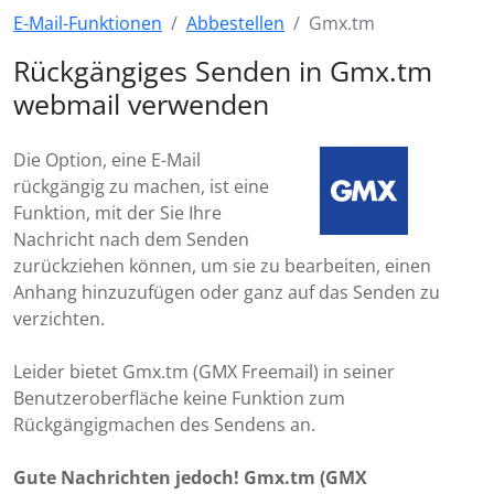
E-Mail-Funktionen
Abbestellen
Gmx.tm
Rückgängiges Senden in Gmx.tm
webmail verwenden
Die Option, eine E-Mail
rückgängig zu machen, ist eine
Funktion, mit der Sie Ihre
Nachricht nach dem Senden
zurückziehen können, um sie zu bearbeiten, einen
Anhang hinzuzufügen oder ganz auf das Senden zu
verzichten.
Leider bietet Gmx.tm (GMX Freemail) in seiner
Benutzeroberfläche keine Funktion zum
Rückgängigmachen des Sendens an.
Gute Nachrichten jedoch! Gmx.tm (GMX