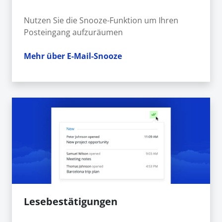
Nutzen Sie die Snooze-Funktion um Ihren
Posteingang aufzuräumen
Mehr über E-Mail-Snooze
Lesebestätigungen