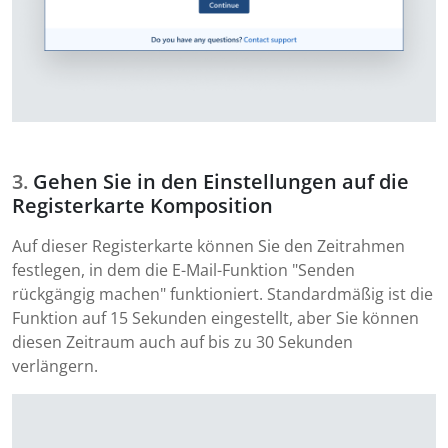
Gehen Sie in den Einstellungen auf die
Registerkarte Komposition
Auf dieser Registerkarte können Sie den Zeitrahmen
festlegen, in dem die E-Mail-Funktion "Senden
rückgängig machen" funktioniert. Standardmäßig ist die
Funktion auf 15 Sekunden eingestellt, aber Sie können
diesen Zeitraum auch auf bis zu 30 Sekunden
verlängern.