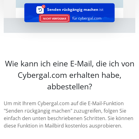
Senden rückgängig machen
ist
für cybergal.com
NICHT VERFÜGBAR
Wie kann ich eine E-Mail, die ich von
Cybergal.com erhalten habe,
abbestellen?
Um mit Ihrem Cybergal.com auf die E-Mail-Funktion
"Senden rückgängig machen" zuzugreifen, folgen Sie
einfach den unten beschriebenen Schritten. Sie können
diese Funktion in Mailbird kostenlos ausprobieren.