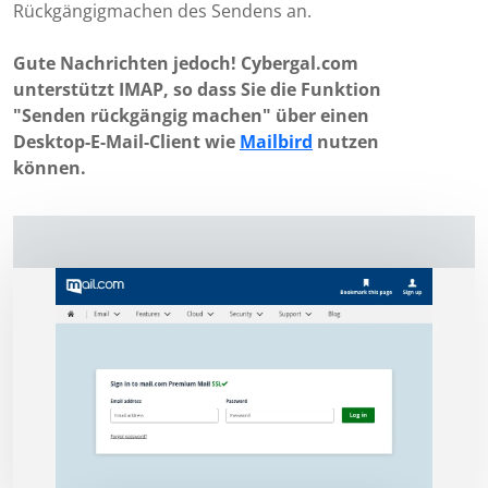
Rückgängigmachen des Sendens an.
Gute Nachrichten jedoch! Cybergal.com
unterstützt IMAP, so dass Sie die Funktion
"Senden rückgängig machen" über einen
Desktop-E-Mail-Client wie
Mailbird
nutzen
können.