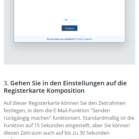
Gehen Sie in den Einstellungen auf die
Registerkarte Komposition
Auf dieser Registerkarte können Sie den Zeitrahmen
festlegen, in dem die E-Mail-Funktion "Senden
rückgängig machen" funktioniert. Standardmäßig ist die
Funktion auf 15 Sekunden eingestellt, aber Sie können
diesen Zeitraum auch auf bis zu 30 Sekunden