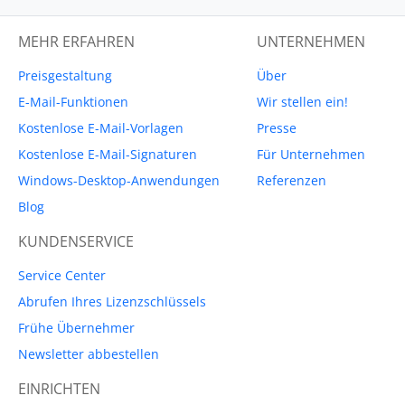
MEHR ERFAHREN
UNTERNEHMEN
Preisgestaltung
Über
E-Mail-Funktionen
Wir stellen ein!
Kostenlose E-Mail-Vorlagen
Presse
Kostenlose E-Mail-Signaturen
Für Unternehmen
Windows-Desktop-Anwendungen
Referenzen
Blog
KUNDENSERVICE
Service Center
Abrufen Ihres Lizenzschlüssels
Frühe Übernehmer
Newsletter abbestellen
EINRICHTEN