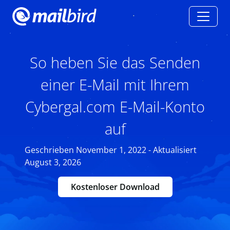
So heben Sie das Senden
einer E-Mail mit Ihrem
Cybergal.com E-Mail-Konto
auf
Geschrieben November 1, 2022 - Aktualisiert
August 3, 2026
Kostenloser Download