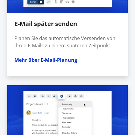
E-Mail später senden
Planen Sie das automatische Versenden von
Ihren E-Mails zu einem späteren Zeitpunkt
Mehr über E-Mail-Planung