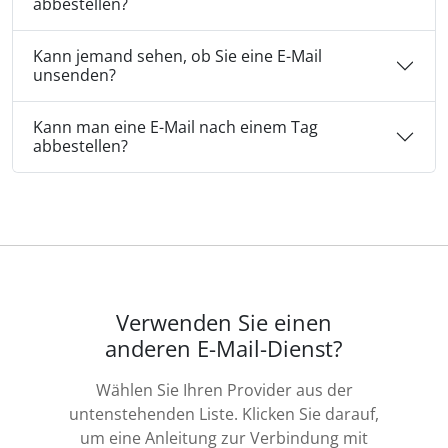
abbestellen?
Kann jemand sehen, ob Sie eine E-Mail
unsenden?
Kann man eine E-Mail nach einem Tag
abbestellen?
Verwenden Sie einen
anderen E-Mail-Dienst?
Wählen Sie Ihren Provider aus der
untenstehenden Liste. Klicken Sie darauf,
um eine Anleitung zur Verbindung mit