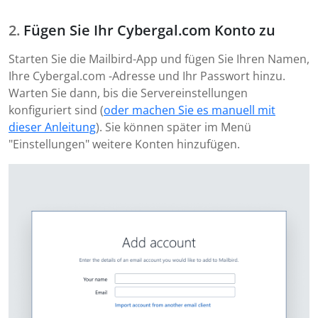
Fügen Sie Ihr Cybergal.com Konto zu
Starten Sie die Mailbird-App und fügen Sie Ihren Namen,
Ihre Cybergal.com -Adresse und Ihr Passwort hinzu.
Warten Sie dann, bis die Servereinstellungen
konfiguriert sind (
oder machen Sie es manuell mit
dieser Anleitung
). Sie können später im Menü
"Einstellungen" weitere Konten hinzufügen.