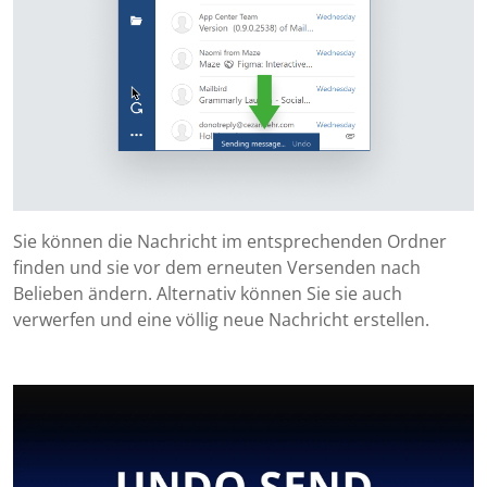
Sie können die Nachricht im entsprechenden Ordner
finden und sie vor dem erneuten Versenden nach
Belieben ändern. Alternativ können Sie sie auch
verwerfen und eine völlig neue Nachricht erstellen.