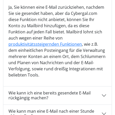
Ja, Sie können eine E-Mail zurückziehen, nachdem
Sie sie gesendet haben, aber da Cybergal.com
diese Funktion nicht anbietet, können Sie Ihr
Konto zu Mailbird hinzufügen, da es diese
Funktion auf jeden Fall bietet. Mailbird lohnt sich
auch wegen einer Reihe von
produktivitätssteigernden Funktionen
, wie z.B.
dem einheitlichen Posteingang für die Verwaltung
mehrerer Konten an einem Ort, dem Schlummern
und Planen von Nachrichten und der E-Mail-
Verfolgung, sowie rund dreißig Integrationen mit
beliebten Tools.
Wie kann ich eine bereits gesendete E-Mail
rückgängig machen?
Wie kann man eine E-Mail nach einer Stunde