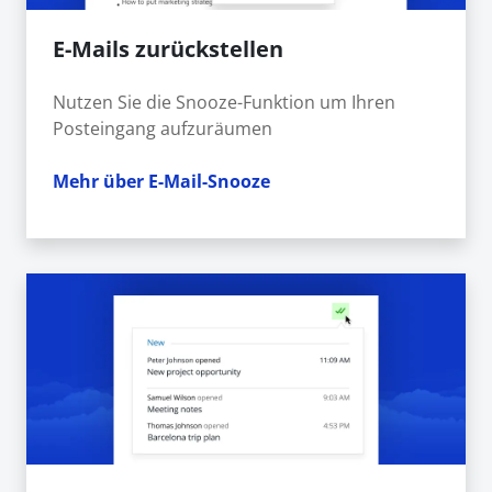
E-Mails zurückstellen
Nutzen Sie die Snooze-Funktion um Ihren
Posteingang aufzuräumen
Mehr über E-Mail-Snooze