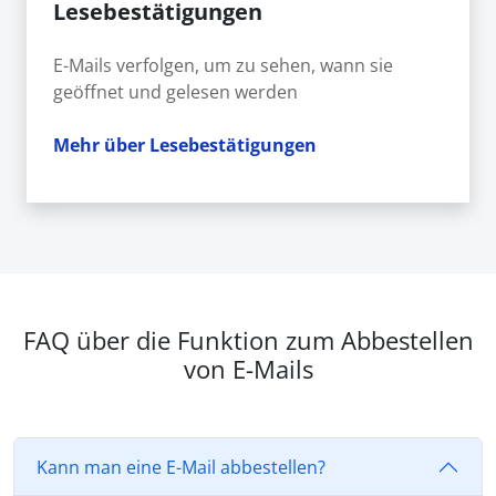
Lesebestätigungen
E-Mails verfolgen, um zu sehen, wann sie
geöffnet und gelesen werden
Mehr über Lesebestätigungen
FAQ über die Funktion zum Abbestellen
von E-Mails
Kann man eine E-Mail abbestellen?