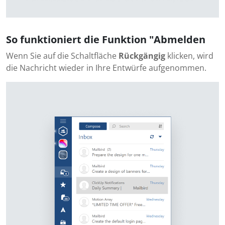
So funktioniert die Funktion "Abmelden
Wenn Sie auf die Schaltfläche
Rückgängig
klicken, wird
die Nachricht wieder in Ihre Entwürfe aufgenommen.