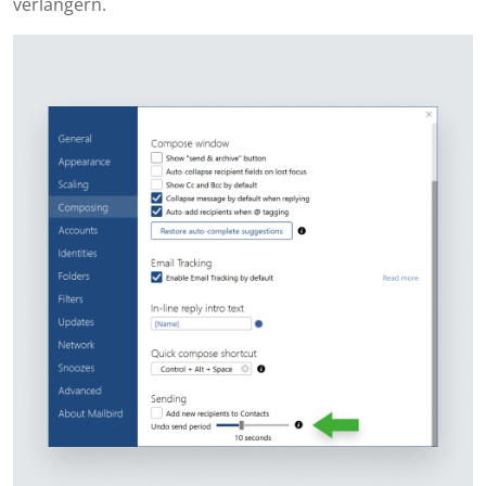
verlängern.