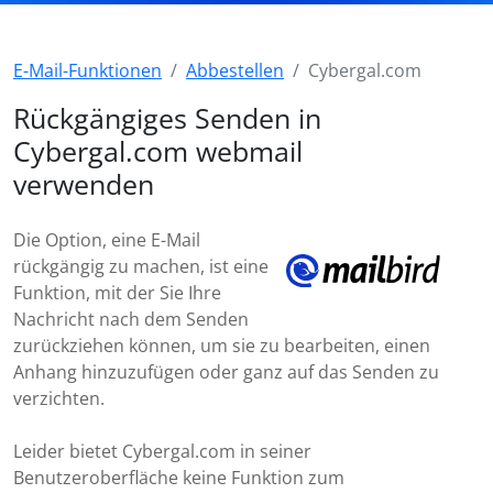
E-Mail-Funktionen
Abbestellen
Cybergal.com
Rückgängiges Senden in
Cybergal.com webmail
verwenden
Die Option, eine E-Mail
rückgängig zu machen, ist eine
Funktion, mit der Sie Ihre
Nachricht nach dem Senden
zurückziehen können, um sie zu bearbeiten, einen
Anhang hinzuzufügen oder ganz auf das Senden zu
verzichten.
Leider bietet Cybergal.com in seiner
Benutzeroberfläche keine Funktion zum