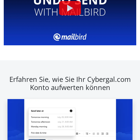
Erfahren Sie, wie Sie Ihr Cybergal.com
Konto aufwerten können