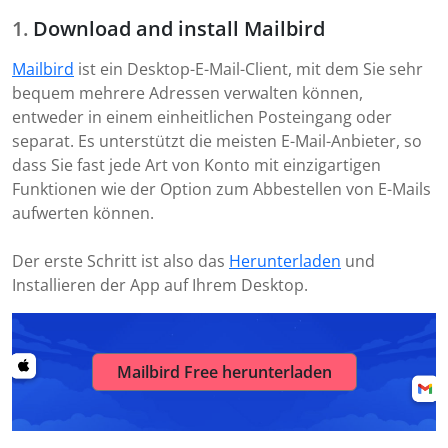
Download and install Mailbird
Mailbird
ist ein Desktop-E-Mail-Client, mit dem Sie sehr
bequem mehrere Adressen verwalten können,
entweder in einem einheitlichen Posteingang oder
separat. Es unterstützt die meisten E-Mail-Anbieter, so
dass Sie fast jede Art von Konto mit einzigartigen
Funktionen wie der Option zum Abbestellen von E-Mails
aufwerten können.
Der erste Schritt ist also das
Herunterladen
und
Installieren der App auf Ihrem Desktop.
Mailbird Free herunterladen