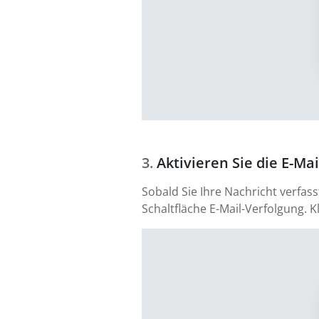
Aktivieren Sie die E-Ma
Sobald Sie Ihre Nachricht verfa
Schaltfläche E-Mail-Verfolgung. K