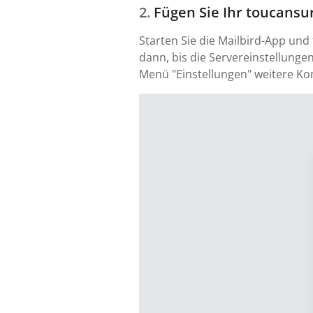
Fügen Sie Ihr toucansu
Starten Sie die Mailbird-App und
dann, bis die Servereinstellungen
Menü "Einstellungen" weitere Ko