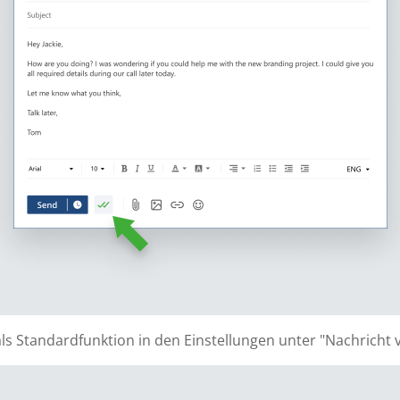
ls Standardfunktion in den Einstellungen unter "Nachricht v