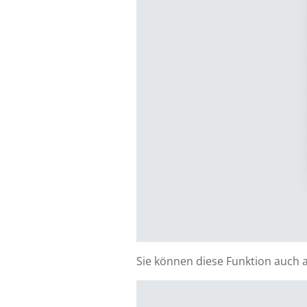
Sie können diese Funktion auch a