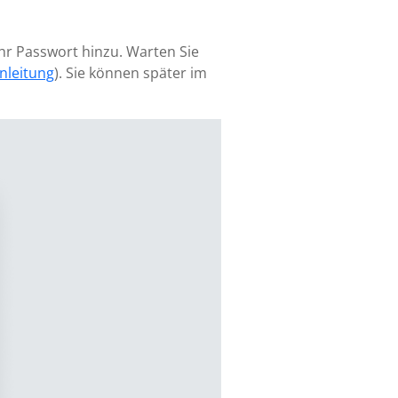
hr Passwort hinzu. Warten Sie
nleitung
). Sie können später im