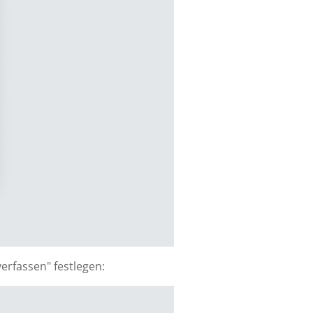
erfassen" festlegen: