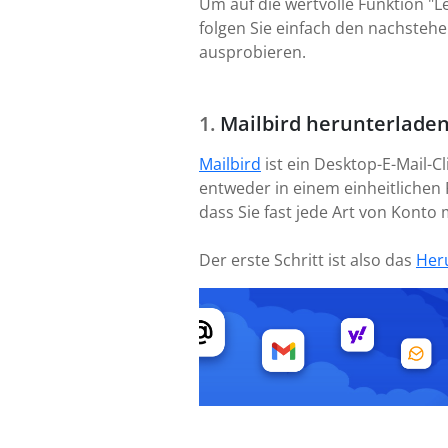
Um auf die wertvolle Funktion "
folgen Sie einfach den nachstehe
ausprobieren.
Mailbird herunterladen
Mailbird
ist ein Desktop-E-Mail-C
entweder in einem einheitlichen 
dass Sie fast jede Art von Kont
Der erste Schritt ist also das
Her