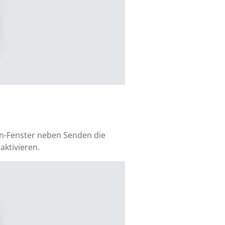
en-Fenster neben Senden die
aktivieren.