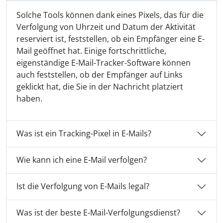
Solche Tools können dank eines Pixels, das für die
Verfolgung von Uhrzeit und Datum der Aktivität
reserviert ist, feststellen, ob ein Empfänger eine E-
Mail geöffnet hat. Einige fortschrittliche,
eigenständige E-Mail-Tracker-Software können
auch feststellen, ob der Empfänger auf Links
geklickt hat, die Sie in der Nachricht platziert
haben.
Was ist ein Tracking-Pixel in E-Mails?
Wie kann ich eine E-Mail verfolgen?
Ist die Verfolgung von E-Mails legal?
Was ist der beste E-Mail-Verfolgungsdienst?