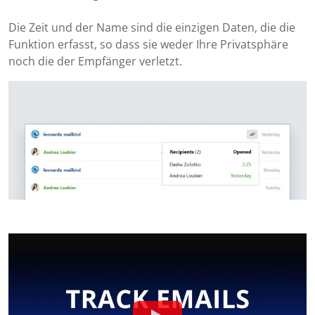
Die Zeit und der Name sind die einzigen Daten, die die
Funktion erfasst, so dass sie weder Ihre Privatsphäre
noch die der Empfänger verletzt.