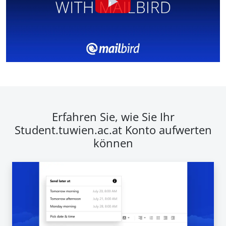
Erfahren Sie, wie Sie Ihr
Student.tuwien.ac.at Konto aufwerten
können