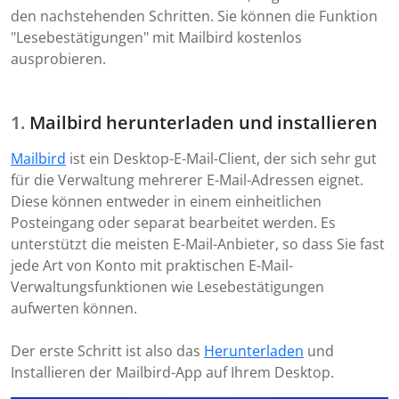
den nachstehenden Schritten. Sie können die Funktion
"Lesebestätigungen" mit Mailbird kostenlos
ausprobieren.
Mailbird herunterladen und installieren
Mailbird
ist ein Desktop-E-Mail-Client, der sich sehr gut
für die Verwaltung mehrerer E-Mail-Adressen eignet.
Diese können entweder in einem einheitlichen
Posteingang oder separat bearbeitet werden. Es
unterstützt die meisten E-Mail-Anbieter, so dass Sie fast
jede Art von Konto mit praktischen E-Mail-
Verwaltungsfunktionen wie Lesebestätigungen
aufwerten können.
Der erste Schritt ist also das
Herunterladen
und
Installieren der Mailbird-App auf Ihrem Desktop.