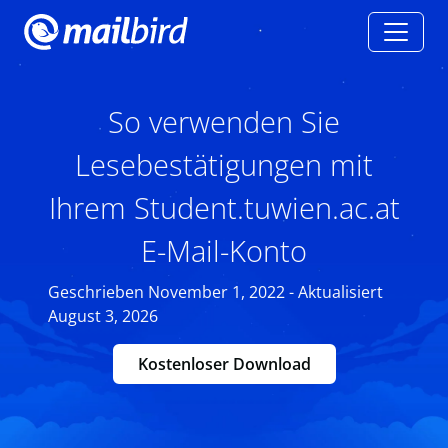
So verwenden Sie
Lesebestätigungen mit
Ihrem Student.tuwien.ac.at
E-Mail-Konto
Geschrieben November 1, 2022 - Aktualisiert
August 3, 2026
Kostenloser Download