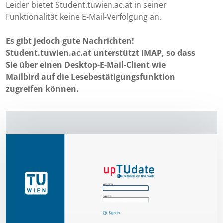
Leider bietet Student.tuwien.ac.at in seiner
Funktionalität keine E-Mail-Verfolgung an.
Es gibt jedoch gute Nachrichten!
Student.tuwien.ac.at unterstützt IMAP, so dass
Sie über einen Desktop-E-Mail-Client wie
Mailbird auf die Lesebestätigungsfunktion
zugreifen können.