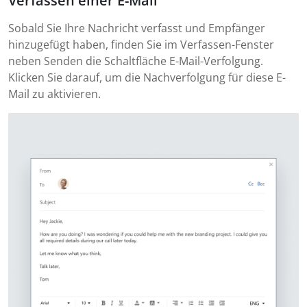
Verfassen einer E-Mail
Sobald Sie Ihre Nachricht verfasst und Empfänger
hinzugefügt haben, finden Sie im Verfassen-Fenster
neben Senden die Schaltfläche E-Mail-Verfolgung.
Klicken Sie darauf, um die Nachverfolgung für diese E-
Mail zu aktivieren.