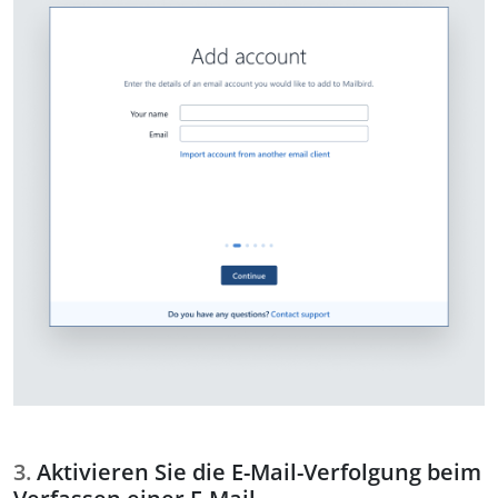
Aktivieren Sie die E-Mail-Verfolgung beim