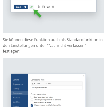
Sie können diese Funktion auch als Standardfunktion in
den Einstellungen unter "Nachricht verfassen"
festlegen: