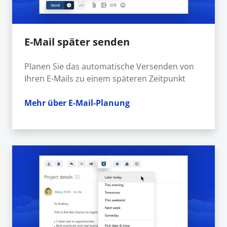
E-Mail später senden
Planen Sie das automatische Versenden von
Ihren E-Mails zu einem späteren Zeitpunkt
Mehr über E-Mail-Planung