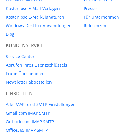
Kostenlose E-Mail-Vorlagen
Presse
Kostenlose E-Mail-Signaturen
Für Unternehmen
Windows-Desktop-Anwendungen
Referenzen
Blog
KUNDENSERVICE
Service Center
Abrufen Ihres Lizenzschlüssels
Frühe Übernehmer
Newsletter abbestellen
EINRICHTEN
Alle IMAP- und SMTP-Einstellungen
Gmail.com IMAP SMTP
Outlook.com IMAP SMTP
Office365 IMAP SMTP