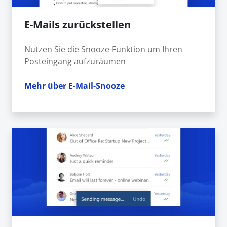
E-Mails zurückstellen
Nutzen Sie die Snooze-Funktion um Ihren
Posteingang aufzuräumen
Mehr über E-Mail-Snooze