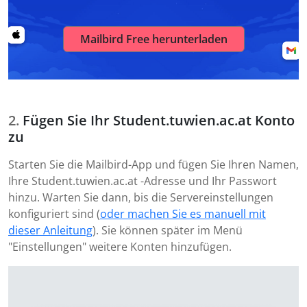
Mailbird Free herunterladen
Fügen Sie Ihr Student.tuwien.ac.at Konto
zu
Starten Sie die Mailbird-App und fügen Sie Ihren Namen,
Ihre Student.tuwien.ac.at -Adresse und Ihr Passwort
hinzu. Warten Sie dann, bis die Servereinstellungen
konfiguriert sind (
oder machen Sie es manuell mit
dieser Anleitung
). Sie können später im Menü
"Einstellungen" weitere Konten hinzufügen.