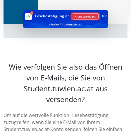
Lesebestätigung
ist
für
NICHT VERFÜGBAR
student.tuwien.ac.at
Wie verfolgen Sie also das Öffnen
von E-Mails, die Sie von
Student.tuwien.ac.at aus
versenden?
Um auf die wertvolle Funktion "Lesebestätigung"
zuzugreifen, wenn Sie eine E-Mail von Ihrem
Student.tuwien.ac.at-Konto senden, folgen Sie einfach