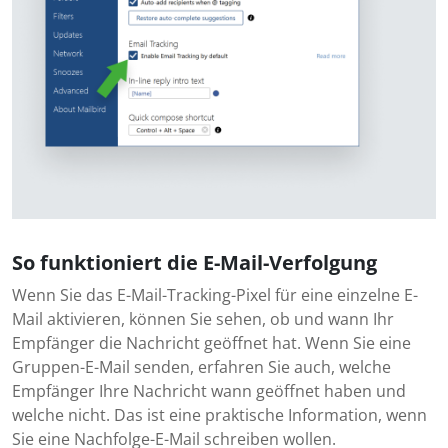
So funktioniert die E-Mail-Verfolgung
Wenn Sie das E-Mail-Tracking-Pixel für eine einzelne E-
Mail aktivieren, können Sie sehen, ob und wann Ihr
Empfänger die Nachricht geöffnet hat. Wenn Sie eine
Gruppen-E-Mail senden, erfahren Sie auch, welche
Empfänger Ihre Nachricht wann geöffnet haben und
welche nicht. Das ist eine praktische Information, wenn
Sie eine Nachfolge-E-Mail schreiben wollen.