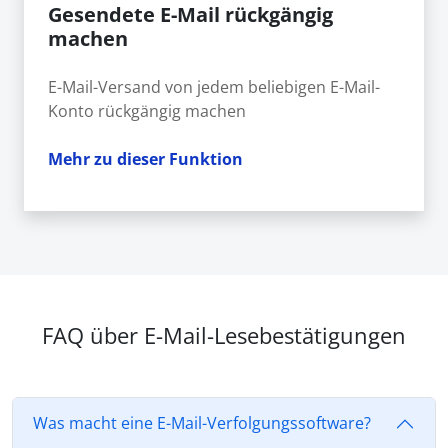
Gesendete E-Mail rückgängig
machen
E-Mail-Versand von jedem beliebigen E-Mail-
Konto rückgängig machen
Mehr zu dieser Funktion
FAQ über E-Mail-Lesebestätigungen
Was macht eine E-Mail-Verfolgungssoftware?