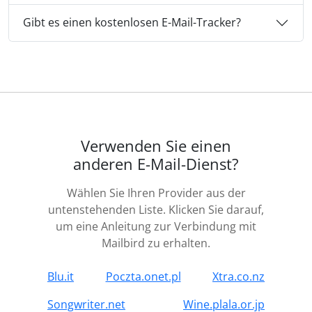
Gibt es einen kostenlosen E-Mail-Tracker?
Verwenden Sie einen
anderen E-Mail-Dienst?
Wählen Sie Ihren Provider aus der
untenstehenden Liste. Klicken Sie darauf,
um eine Anleitung zur Verbindung mit
Mailbird zu erhalten.
Blu.it
Poczta.onet.pl
Xtra.co.nz
Songwriter.net
Wine.plala.or.jp