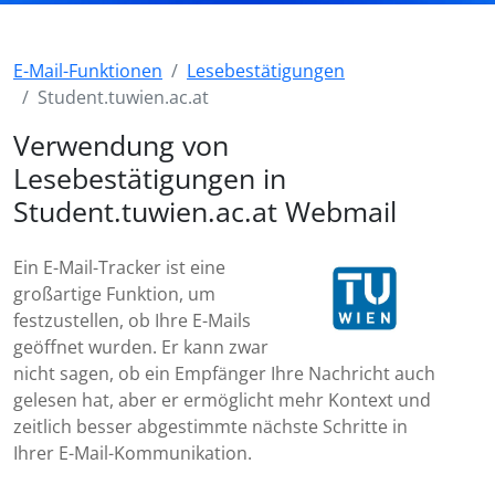
E-Mail-Funktionen
Lesebestätigungen
Student.tuwien.ac.at
Verwendung von
Lesebestätigungen in
Student.tuwien.ac.at Webmail
Ein E-Mail-Tracker ist eine
großartige Funktion, um
festzustellen, ob Ihre E-Mails
geöffnet wurden. Er kann zwar
nicht sagen, ob ein Empfänger Ihre Nachricht auch
gelesen hat, aber er ermöglicht mehr Kontext und
zeitlich besser abgestimmte nächste Schritte in
Ihrer E-Mail-Kommunikation.