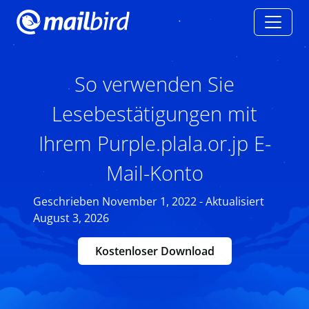
So verwenden Sie
Lesebestätigungen mit
Ihrem Purple.plala.or.jp E-
Mail-Konto
Geschrieben November 1, 2022 - Aktualisiert
August 3, 2026
Kostenloser Download