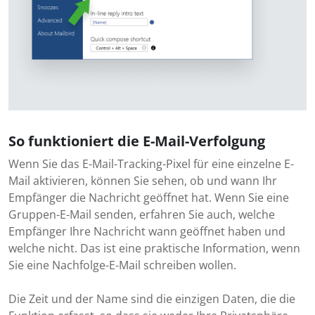
So funktioniert die E-Mail-Verfolgung
Wenn Sie das E-Mail-Tracking-Pixel für eine einzelne E-
Mail aktivieren, können Sie sehen, ob und wann Ihr
Empfänger die Nachricht geöffnet hat. Wenn Sie eine
Gruppen-E-Mail senden, erfahren Sie auch, welche
Empfänger Ihre Nachricht wann geöffnet haben und
welche nicht. Das ist eine praktische Information, wenn
Sie eine Nachfolge-E-Mail schreiben wollen.
Die Zeit und der Name sind die einzigen Daten, die die