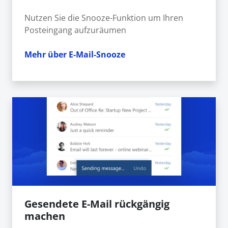
Nutzen Sie die Snooze-Funktion um Ihren
Posteingang aufzuräumen
Mehr über E-Mail-Snooze
Gesendete E-Mail rückgängig
machen