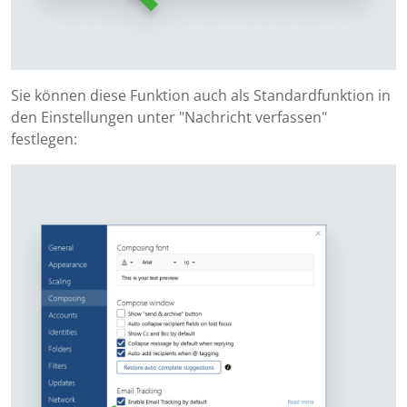
Sie können diese Funktion auch als Standardfunktion in
den Einstellungen unter "Nachricht verfassen"
festlegen: