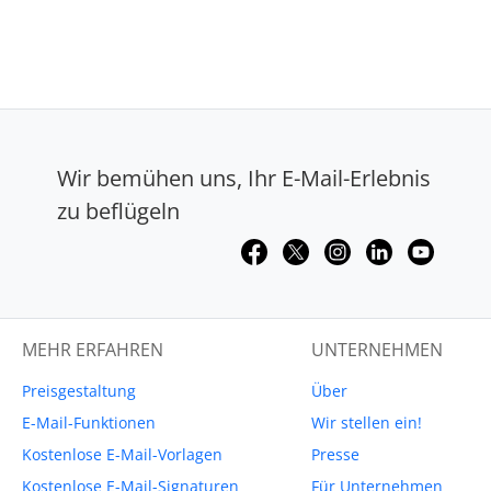
Wir bemühen uns, Ihr E-Mail-Erlebnis
zu beflügeln
MEHR ERFAHREN
UNTERNEHMEN
Preisgestaltung
Über
E-Mail-Funktionen
Wir stellen ein!
Kostenlose E-Mail-Vorlagen
Presse
Kostenlose E-Mail-Signaturen
Für Unternehmen