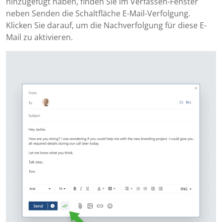
hinzugefügt haben, finden Sie im Verfassen-Fenster
neben Senden die Schaltfläche E-Mail-Verfolgung.
Klicken Sie darauf, um die Nachverfolgung für diese E-
Mail zu aktivieren.