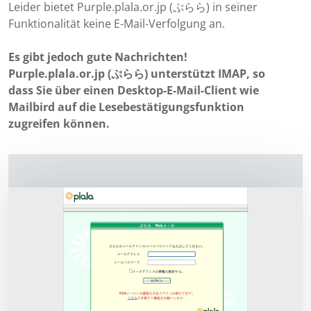
Leider bietet Purple.plala.or.jp (ぷらら) in seiner
Funktionalität keine E-Mail-Verfolgung an.
Es gibt jedoch gute Nachrichten!
Purple.plala.or.jp (ぷらら) unterstützt IMAP, so
dass Sie über einen Desktop-E-Mail-Client wie
Mailbird auf die Lesebestätigungsfunktion
zugreifen können.