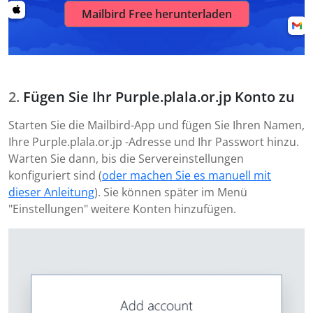
Mailbird Free herunterladen
Fügen Sie Ihr Purple.plala.or.jp Konto zu
Starten Sie die Mailbird-App und fügen Sie Ihren Namen,
Ihre Purple.plala.or.jp -Adresse und Ihr Passwort hinzu.
Warten Sie dann, bis die Servereinstellungen
konfiguriert sind (
oder machen Sie es manuell mit
dieser Anleitung
). Sie können später im Menü
"Einstellungen" weitere Konten hinzufügen.