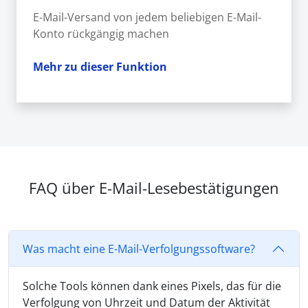
E-Mail-Versand von jedem beliebigen E-Mail-
Konto rückgängig machen
Mehr zu dieser Funktion
FAQ über E-Mail-Lesebestätigungen
Was macht eine E-Mail-Verfolgungssoftware?
Solche Tools können dank eines Pixels, das für die
Verfolgung von Uhrzeit und Datum der Aktivität