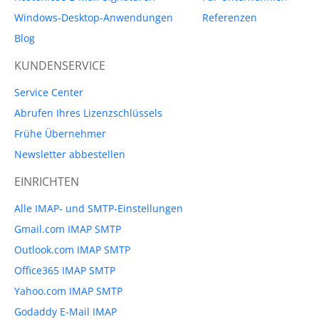
Windows-Desktop-Anwendungen
Referenzen
Blog
KUNDENSERVICE
Service Center
Abrufen Ihres Lizenzschlüssels
Frühe Übernehmer
Newsletter abbestellen
EINRICHTEN
Alle IMAP- und SMTP-Einstellungen
Gmail.com IMAP SMTP
Outlook.com IMAP SMTP
Office365 IMAP SMTP
Yahoo.com IMAP SMTP
Godaddy E-Mail IMAP