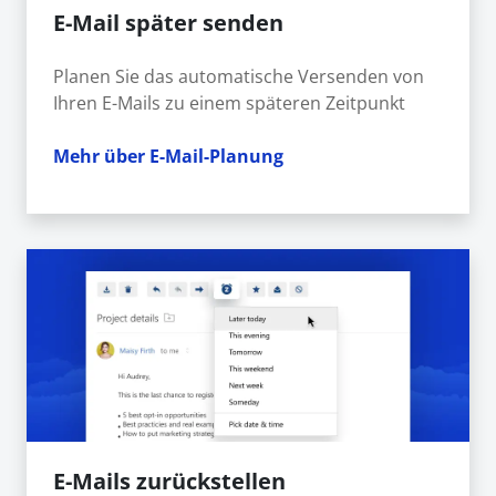
E-Mail später senden
Planen Sie das automatische Versenden von
Ihren E-Mails zu einem späteren Zeitpunkt
Mehr über E-Mail-Planung
E-Mails zurückstellen