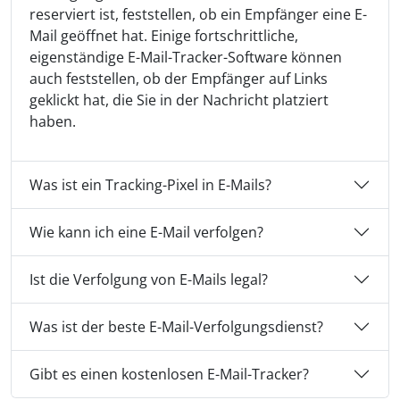
reserviert ist, feststellen, ob ein Empfänger eine E-
Mail geöffnet hat. Einige fortschrittliche,
eigenständige E-Mail-Tracker-Software können
auch feststellen, ob der Empfänger auf Links
geklickt hat, die Sie in der Nachricht platziert
haben.
Was ist ein Tracking-Pixel in E-Mails?
Wie kann ich eine E-Mail verfolgen?
Ist die Verfolgung von E-Mails legal?
Was ist der beste E-Mail-Verfolgungsdienst?
Gibt es einen kostenlosen E-Mail-Tracker?