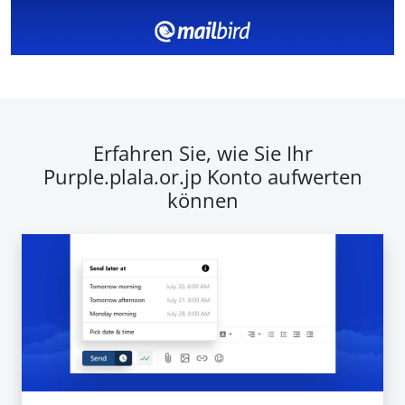
Erfahren Sie, wie Sie Ihr
Purple.plala.or.jp Konto aufwerten
können