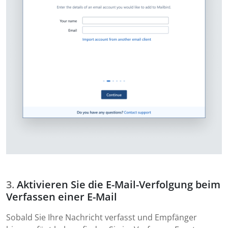
Aktivieren Sie die E-Mail-Verfolgung beim
Verfassen einer E-Mail
Sobald Sie Ihre Nachricht verfasst und Empfänger