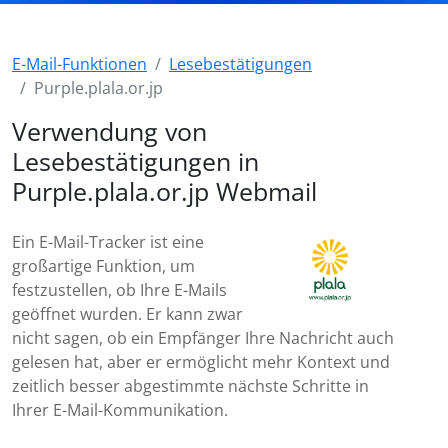
E-Mail-Funktionen
Lesebestätigungen
Purple.plala.or.jp
Verwendung von
Lesebestätigungen in
Purple.plala.or.jp Webmail
Ein E-Mail-Tracker ist eine
großartige Funktion, um
festzustellen, ob Ihre E-Mails
geöffnet wurden. Er kann zwar
nicht sagen, ob ein Empfänger Ihre Nachricht auch
gelesen hat, aber er ermöglicht mehr Kontext und
zeitlich besser abgestimmte nächste Schritte in
Ihrer E-Mail-Kommunikation.