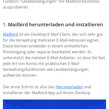
Funktion "Lesebestätigungen" mit Mailbird kostenlos
ausprobieren.
Mailbird herunterladen und installieren
Mailbird
ist ein Desktop-E-Mail-Client, der sich sehr gut
für die Verwaltung mehrerer E-Mail-Adressen eignet.
Diese können entweder in einem einheitlichen
Posteingang oder separat bearbeitet werden. Es
unterstützt die meisten E-Mail-Anbieter, so dass Sie fast
jede Art von Konto mit praktischen E-Mail-
Verwaltungsfunktionen wie Lesebestätigungen
aufwerten können.
Der erste Schritt ist also das
Herunterladen
und
Installieren der Mailbird-App auf Ihrem Desktop.