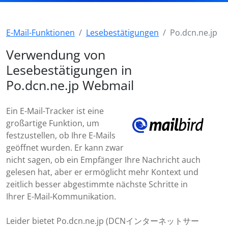
E-Mail-Funktionen
Lesebestätigungen
Po.dcn.ne.jp
Verwendung von
Lesebestätigungen in
Po.dcn.ne.jp Webmail
Ein E-Mail-Tracker ist eine
großartige Funktion, um
festzustellen, ob Ihre E-Mails
geöffnet wurden. Er kann zwar
nicht sagen, ob ein Empfänger Ihre Nachricht auch
gelesen hat, aber er ermöglicht mehr Kontext und
zeitlich besser abgestimmte nächste Schritte in
Ihrer E-Mail-Kommunikation.
Leider bietet Po.dcn.ne.jp (DCNインターネットサー