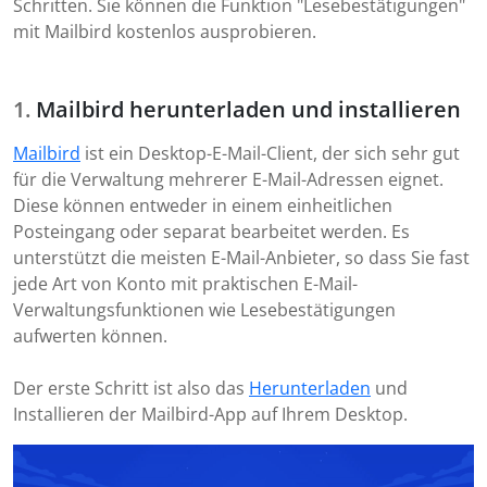
Schritten. Sie können die Funktion "Lesebestätigungen"
mit Mailbird kostenlos ausprobieren.
Mailbird herunterladen und installieren
Mailbird
ist ein Desktop-E-Mail-Client, der sich sehr gut
für die Verwaltung mehrerer E-Mail-Adressen eignet.
Diese können entweder in einem einheitlichen
Posteingang oder separat bearbeitet werden. Es
unterstützt die meisten E-Mail-Anbieter, so dass Sie fast
jede Art von Konto mit praktischen E-Mail-
Verwaltungsfunktionen wie Lesebestätigungen
aufwerten können.
Der erste Schritt ist also das
Herunterladen
und
Installieren der Mailbird-App auf Ihrem Desktop.