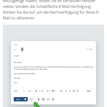
hinzugefügt haben, finden Sie im Verfassen-Fenster
neben Senden die Schaltfläche E-Mail-Verfolgung.
Klicken Sie darauf, um die Nachverfolgung für diese E-
Mail zu aktivieren.