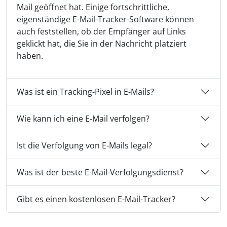
Mail geöffnet hat. Einige fortschrittliche,
eigenständige E-Mail-Tracker-Software können
auch feststellen, ob der Empfänger auf Links
geklickt hat, die Sie in der Nachricht platziert
haben.
Was ist ein Tracking-Pixel in E-Mails?
Wie kann ich eine E-Mail verfolgen?
Ist die Verfolgung von E-Mails legal?
Was ist der beste E-Mail-Verfolgungsdienst?
Gibt es einen kostenlosen E-Mail-Tracker?