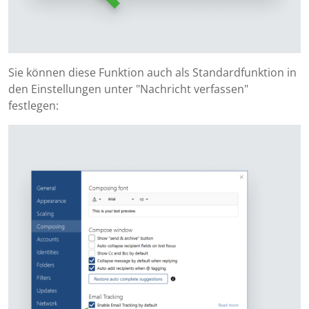
Sie können diese Funktion auch als Standardfunktion in
den Einstellungen unter "Nachricht verfassen"
festlegen: