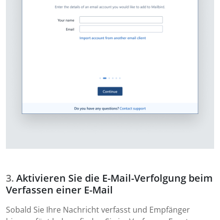
Aktivieren Sie die E-Mail-Verfolgung beim
Verfassen einer E-Mail
Sobald Sie Ihre Nachricht verfasst und Empfänger