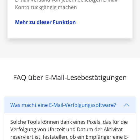
Konto rückgängig machen
Mehr zu dieser Funktion
FAQ über E-Mail-Lesebestätigungen
Was macht eine E-Mail-Verfolgungssoftware?
Solche Tools können dank eines Pixels, das für die
Verfolgung von Uhrzeit und Datum der Aktivität
reserviert ist, feststellen, ob ein Empfänger eine E-