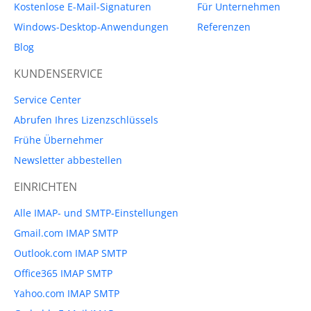
Kostenlose E-Mail-Signaturen
Für Unternehmen
Windows-Desktop-Anwendungen
Referenzen
Blog
KUNDENSERVICE
Service Center
Abrufen Ihres Lizenzschlüssels
Frühe Übernehmer
Newsletter abbestellen
EINRICHTEN
Alle IMAP- und SMTP-Einstellungen
Gmail.com IMAP SMTP
Outlook.com IMAP SMTP
Office365 IMAP SMTP
Yahoo.com IMAP SMTP