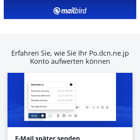
Erfahren Sie, wie Sie Ihr Po.dcn.ne.jp
Konto aufwerten können
E-Mail später senden