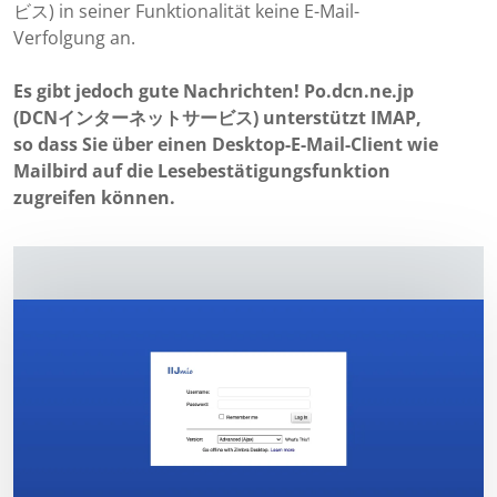
ビス) in seiner Funktionalität keine E-Mail-
Verfolgung an.
Es gibt jedoch gute Nachrichten! Po.dcn.ne.jp
(DCNインターネットサービス) unterstützt IMAP,
so dass Sie über einen Desktop-E-Mail-Client wie
Mailbird auf die Lesebestätigungsfunktion
zugreifen können.