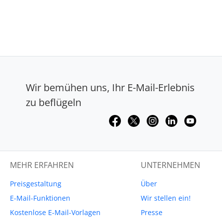
Wir bemühen uns, Ihr E-Mail-Erlebnis
zu beflügeln
MEHR ERFAHREN
UNTERNEHMEN
Preisgestaltung
Über
E-Mail-Funktionen
Wir stellen ein!
Kostenlose E-Mail-Vorlagen
Presse