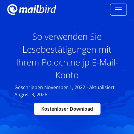
So verwenden Sie
Lesebestätigungen mit
Ihrem Po.dcn.ne.jp E-Mail-
Konto
Geschrieben November 1, 2022 - Aktualisiert
August 3, 2026
Kostenloser Download