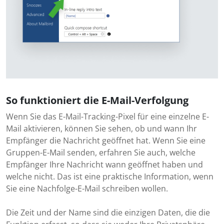
So funktioniert die E-Mail-Verfolgung
Wenn Sie das E-Mail-Tracking-Pixel für eine einzelne E-
Mail aktivieren, können Sie sehen, ob und wann Ihr
Empfänger die Nachricht geöffnet hat. Wenn Sie eine
Gruppen-E-Mail senden, erfahren Sie auch, welche
Empfänger Ihre Nachricht wann geöffnet haben und
welche nicht. Das ist eine praktische Information, wenn
Sie eine Nachfolge-E-Mail schreiben wollen.
Die Zeit und der Name sind die einzigen Daten, die die