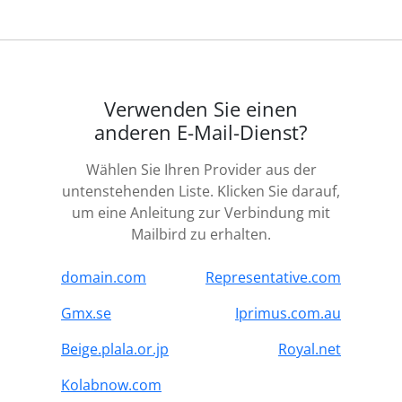
Verwenden Sie einen
anderen E-Mail-Dienst?
Wählen Sie Ihren Provider aus der
untenstehenden Liste. Klicken Sie darauf,
um eine Anleitung zur Verbindung mit
Mailbird zu erhalten.
domain.com
Representative.com
Gmx.se
Iprimus.com.au
Beige.plala.or.jp
Royal.net
Kolabnow.com