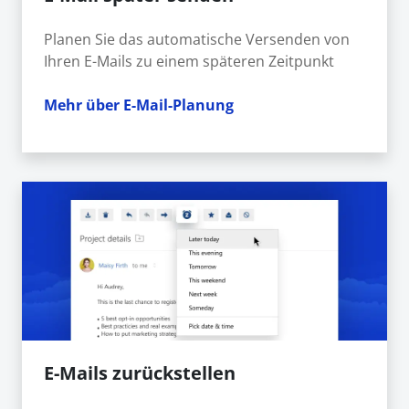
Planen Sie das automatische Versenden von
Ihren E-Mails zu einem späteren Zeitpunkt
Mehr über E-Mail-Planung
E-Mails zurückstellen