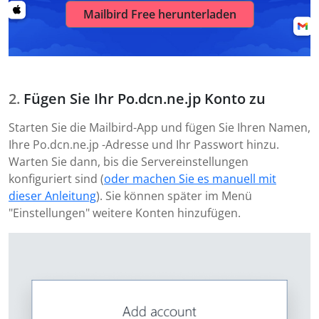
Mailbird Free herunterladen
Fügen Sie Ihr Po.dcn.ne.jp Konto zu
Starten Sie die Mailbird-App und fügen Sie Ihren Namen,
Ihre Po.dcn.ne.jp -Adresse und Ihr Passwort hinzu.
Warten Sie dann, bis die Servereinstellungen
konfiguriert sind (
oder machen Sie es manuell mit
dieser Anleitung
). Sie können später im Menü
"Einstellungen" weitere Konten hinzufügen.