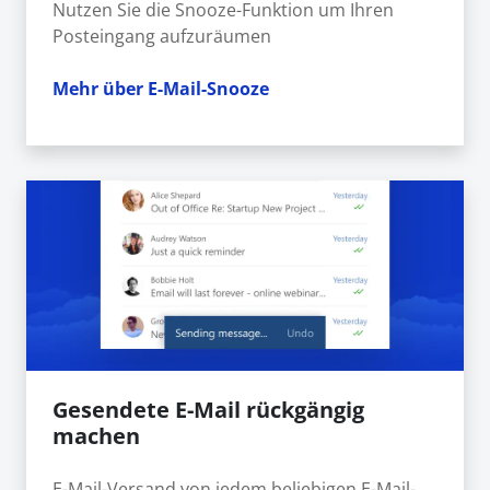
Nutzen Sie die Snooze-Funktion um Ihren
Posteingang aufzuräumen
Mehr über E-Mail-Snooze
Gesendete E-Mail rückgängig
machen
E-Mail-Versand von jedem beliebigen E-Mail-