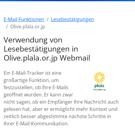
E-Mail-Funktionen
Lesebestätigungen
Olive.plala.or.jp
Verwendung von
Lesebestätigungen in
Olive.plala.or.jp Webmail
Ein E-Mail-Tracker ist eine
großartige Funktion, um
festzustellen, ob Ihre E-Mails
geöffnet wurden. Er kann zwar
nicht sagen, ob ein Empfänger Ihre Nachricht auch
gelesen hat, aber er ermöglicht mehr Kontext und
zeitlich besser abgestimmte nächste Schritte in
Ihrer E-Mail-Kommunikation.