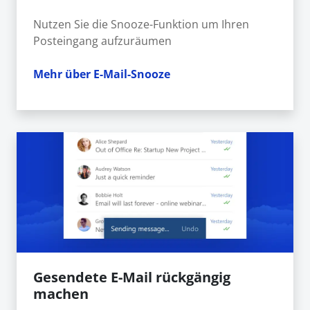
Nutzen Sie die Snooze-Funktion um Ihren
Posteingang aufzuräumen
Mehr über E-Mail-Snooze
Gesendete E-Mail rückgängig
machen