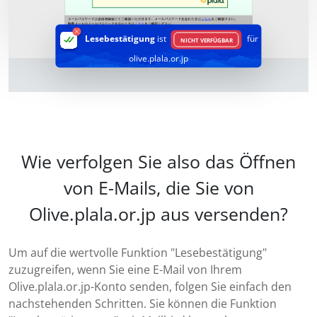
Lesebestätigung
ist
für
NICHT VERFÜGBAR
olive.plala.or.jp
Wie verfolgen Sie also das Öffnen
von E-Mails, die Sie von
Olive.plala.or.jp aus versenden?
Um auf die wertvolle Funktion "Lesebestätigung"
zuzugreifen, wenn Sie eine E-Mail von Ihrem
Olive.plala.or.jp-Konto senden, folgen Sie einfach den
nachstehenden Schritten. Sie können die Funktion