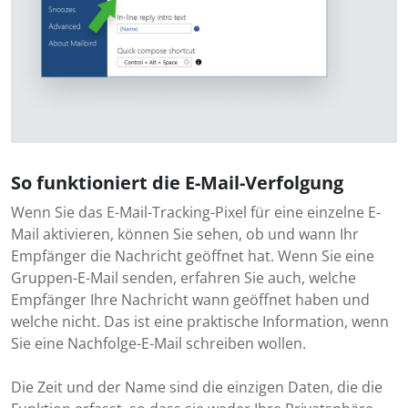
So funktioniert die E-Mail-Verfolgung
Wenn Sie das E-Mail-Tracking-Pixel für eine einzelne E-
Mail aktivieren, können Sie sehen, ob und wann Ihr
Empfänger die Nachricht geöffnet hat. Wenn Sie eine
Gruppen-E-Mail senden, erfahren Sie auch, welche
Empfänger Ihre Nachricht wann geöffnet haben und
welche nicht. Das ist eine praktische Information, wenn
Sie eine Nachfolge-E-Mail schreiben wollen.
Die Zeit und der Name sind die einzigen Daten, die die