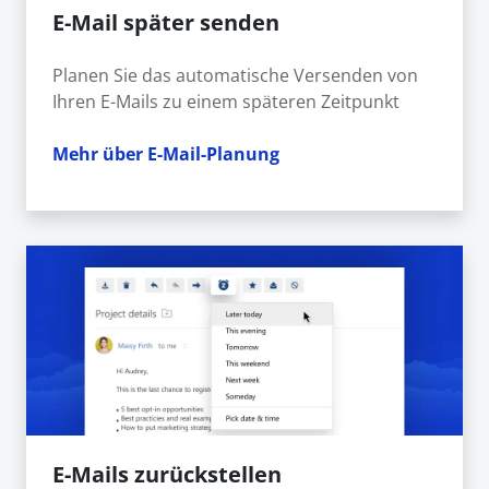
E-Mail später senden
Planen Sie das automatische Versenden von
Ihren E-Mails zu einem späteren Zeitpunkt
Mehr über E-Mail-Planung
E-Mails zurückstellen