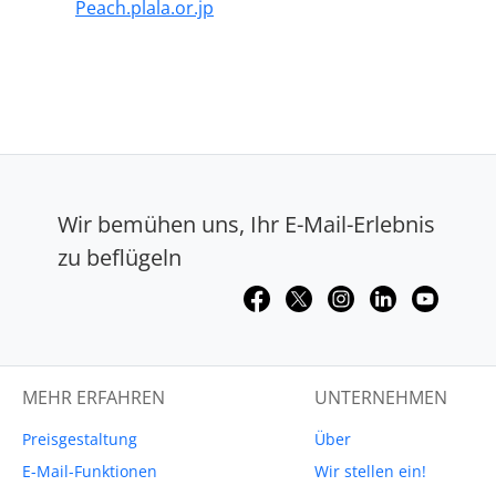
Peach.plala.or.jp
Wir bemühen uns, Ihr E-Mail-Erlebnis
zu beflügeln
MEHR ERFAHREN
UNTERNEHMEN
Preisgestaltung
Über
E-Mail-Funktionen
Wir stellen ein!