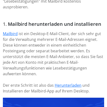
"Lesebestätigungen" mit Mailbird kostenlos
ausprobieren.
Mailbird herunterladen und installieren
Mailbird
ist ein Desktop-E-Mail-Client, der sich sehr gut
für die Verwaltung mehrerer E-Mail-Adressen eignet.
Diese können entweder in einem einheitlichen
Posteingang oder separat bearbeitet werden. Es
unterstützt die meisten E-Mail-Anbieter, so dass Sie fast
jede Art von Konto mit praktischen E-Mail-
Verwaltungsfunktionen wie Lesebestätigungen
aufwerten können.
Der erste Schritt ist also das
Herunterladen
und
Installieren der Mailbird-App auf Ihrem Desktop.