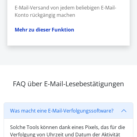
E-Mail-Versand von jedem beliebigen E-Mail-
Konto rückgängig machen
Mehr zu dieser Funktion
FAQ über E-Mail-Lesebestätigungen
Was macht eine E-Mail-Verfolgungssoftware?
Solche Tools können dank eines Pixels, das für die
Verfolgung von Uhrzeit und Datum der Aktivität