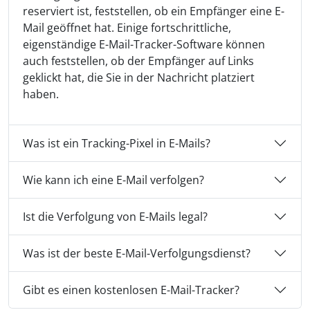
reserviert ist, feststellen, ob ein Empfänger eine E-
Mail geöffnet hat. Einige fortschrittliche,
eigenständige E-Mail-Tracker-Software können
auch feststellen, ob der Empfänger auf Links
geklickt hat, die Sie in der Nachricht platziert
haben.
Was ist ein Tracking-Pixel in E-Mails?
Wie kann ich eine E-Mail verfolgen?
Ist die Verfolgung von E-Mails legal?
Was ist der beste E-Mail-Verfolgungsdienst?
Gibt es einen kostenlosen E-Mail-Tracker?