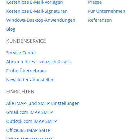
Kostenlose E-Mail-Vorlagen
Presse
Kostenlose E-Mail-Signaturen
Für Unternehmen
Windows-Desktop-Anwendungen
Referenzen
Blog
KUNDENSERVICE
Service Center
Abrufen Ihres Lizenzschlüssels
Frühe Übernehmer
Newsletter abbestellen
EINRICHTEN
Alle IMAP- und SMTP-Einstellungen
Gmail.com IMAP SMTP
Outlook.com IMAP SMTP
Office365 IMAP SMTP