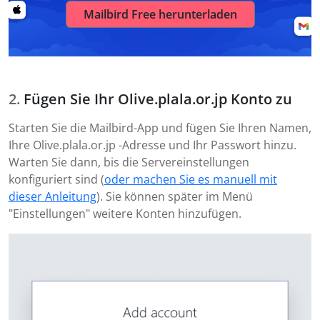
Mailbird Free herunterladen
Fügen Sie Ihr Olive.plala.or.jp Konto zu
Starten Sie die Mailbird-App und fügen Sie Ihren Namen,
Ihre Olive.plala.or.jp -Adresse und Ihr Passwort hinzu.
Warten Sie dann, bis die Servereinstellungen
konfiguriert sind (
oder machen Sie es manuell mit
dieser Anleitung
). Sie können später im Menü
"Einstellungen" weitere Konten hinzufügen.