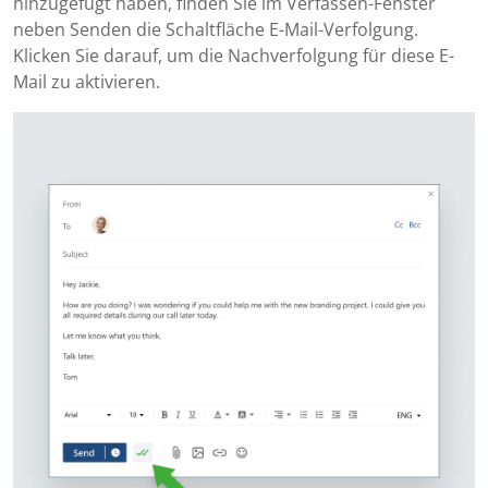
hinzugefügt haben, finden Sie im Verfassen-Fenster
neben Senden die Schaltfläche E-Mail-Verfolgung.
Klicken Sie darauf, um die Nachverfolgung für diese E-
Mail zu aktivieren.