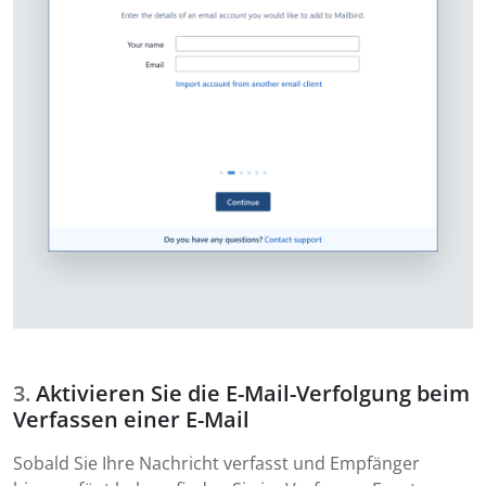
Aktivieren Sie die E-Mail-Verfolgung beim
Verfassen einer E-Mail
Sobald Sie Ihre Nachricht verfasst und Empfänger