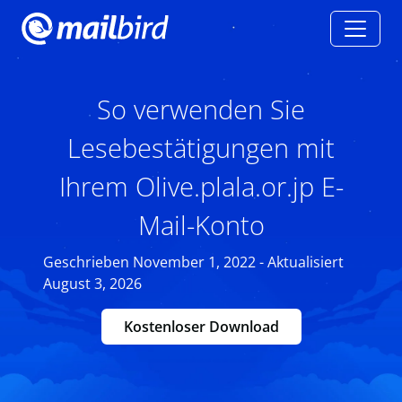
So verwenden Sie
Lesebestätigungen mit
Ihrem Olive.plala.or.jp E-
Mail-Konto
Geschrieben November 1, 2022 - Aktualisiert
August 3, 2026
Kostenloser Download