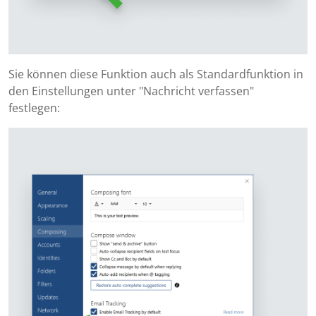
Sie können diese Funktion auch als Standardfunktion in
den Einstellungen unter "Nachricht verfassen"
festlegen: