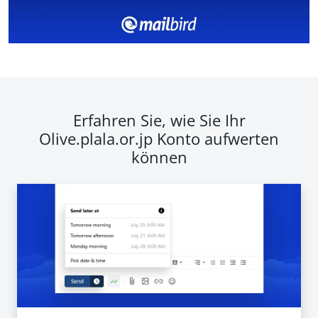
Erfahren Sie, wie Sie Ihr
Olive.plala.or.jp Konto aufwerten
können