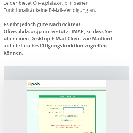
Leider bietet Olive.plala.or.jp in seiner
Funktionalität keine E-Mail-Verfolgung an.
Es gibt jedoch gute Nachrichten!
Olive.plala.or.jp unterstützt IMAP, so dass Sie
über einen Desktop-E-Mail-Client wie Mailbird
auf die Lesebestätigungsfunktion zugreifen
können.