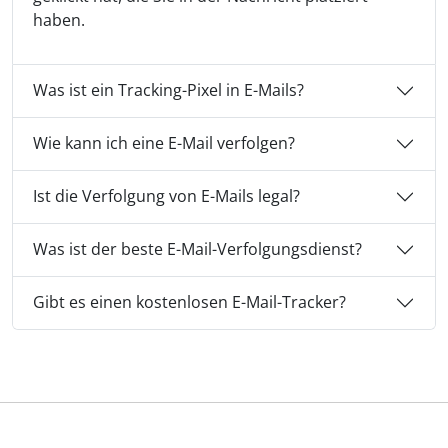
haben.
Was ist ein Tracking-Pixel in E-Mails?
Wie kann ich eine E-Mail verfolgen?
Ist die Verfolgung von E-Mails legal?
Was ist der beste E-Mail-Verfolgungsdienst?
Gibt es einen kostenlosen E-Mail-Tracker?