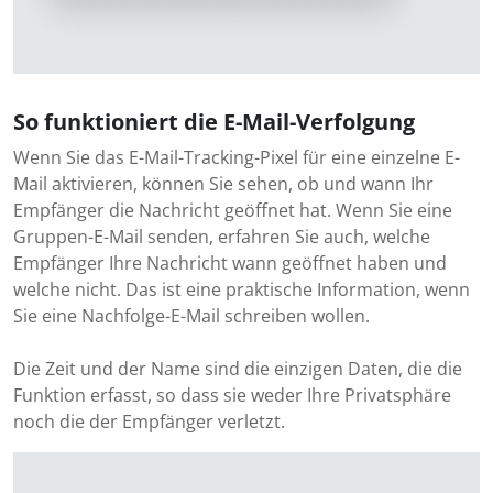
So funktioniert die E-Mail-Verfolgung
Wenn Sie das E-Mail-Tracking-Pixel für eine einzelne E-
Mail aktivieren, können Sie sehen, ob und wann Ihr
Empfänger die Nachricht geöffnet hat. Wenn Sie eine
Gruppen-E-Mail senden, erfahren Sie auch, welche
Empfänger Ihre Nachricht wann geöffnet haben und
welche nicht. Das ist eine praktische Information, wenn
Sie eine Nachfolge-E-Mail schreiben wollen.
Die Zeit und der Name sind die einzigen Daten, die die
Funktion erfasst, so dass sie weder Ihre Privatsphäre
noch die der Empfänger verletzt.