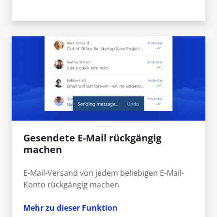
Gesendete E-Mail rückgängig
machen
E-Mail-Versand von jedem beliebigen E-Mail-
Konto rückgängig machen
Mehr zu dieser Funktion