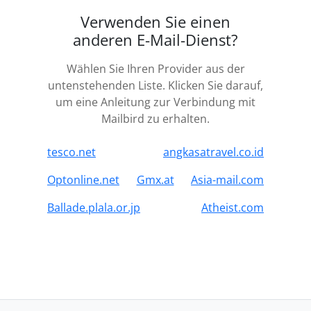
Verwenden Sie einen
anderen E-Mail-Dienst?
Wählen Sie Ihren Provider aus der
untenstehenden Liste. Klicken Sie darauf,
um eine Anleitung zur Verbindung mit
Mailbird zu erhalten.
tesco.net
angkasatravel.co.id
Optonline.net
Gmx.at
Asia-mail.com
Ballade.plala.or.jp
Atheist.com