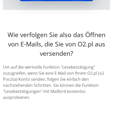
Wie verfolgen Sie also das Öffnen
von E-Mails, die Sie von O2.pl aus
versenden?
Um auf die wertvolle Funktion "Lesebestätigung"
zuzugreifen, wenn Sie eine E-Mail von Ihrem O2.pl (o2
Poczta)-Konto senden, folgen Sie einfach den
nachstehenden Schritten. Sie können die Funktion
"Lesebestätigungen" mit Mailbird kostenlos
ausprobieren.