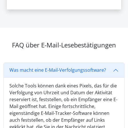
FAQ über E-Mail-Lesebestätigungen
Was macht eine E-Mail-Verfolgungssoftware?
Solche Tools können dank eines Pixels, das für die
Verfolgung von Uhrzeit und Datum der Aktivität
reserviert ist, feststellen, ob ein Empfänger eine E-
Mail geöffnet hat. Einige fortschrittliche,
eigenständige E-Mail-Tracker-Software können
auch feststellen, ob der Empfänger auf Links
geklickt hat, die Sie in der Nachricht platziert