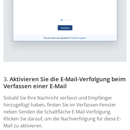
Aktivieren Sie die E-Mail-Verfolgung beim
Verfassen einer E-Mail
Sobald Sie Ihre Nachricht verfasst und Empfänger
hinzugefügt haben, finden Sie im Verfassen-Fenster
neben Senden die Schaltfläche E-Mail-Verfolgung.
Klicken Sie darauf, um die Nachverfolgung für diese E-
Mail zu aktivieren.