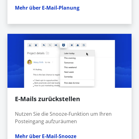
Mehr über E-Mail-Planung
E-Mails zurückstellen
Nutzen Sie die Snooze-Funktion um Ihren
Posteingang aufzuräumen
Mehr über E-Mail-Snooze