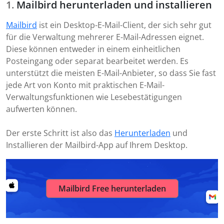
Mailbird herunterladen und installieren
Mailbird
ist ein Desktop-E-Mail-Client, der sich sehr gut
für die Verwaltung mehrerer E-Mail-Adressen eignet.
Diese können entweder in einem einheitlichen
Posteingang oder separat bearbeitet werden. Es
unterstützt die meisten E-Mail-Anbieter, so dass Sie fast
jede Art von Konto mit praktischen E-Mail-
Verwaltungsfunktionen wie Lesebestätigungen
aufwerten können.
Der erste Schritt ist also das
Herunterladen
und
Installieren der Mailbird-App auf Ihrem Desktop.
Mailbird Free herunterladen