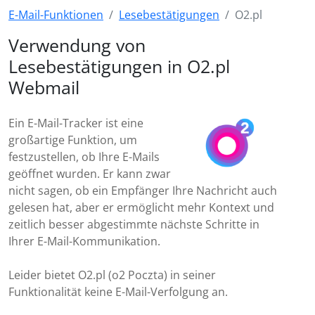
E-Mail-Funktionen
Lesebestätigungen
O2.pl
Verwendung von
Lesebestätigungen in O2.pl
Webmail
Ein E-Mail-Tracker ist eine
großartige Funktion, um
festzustellen, ob Ihre E-Mails
geöffnet wurden. Er kann zwar
nicht sagen, ob ein Empfänger Ihre Nachricht auch
gelesen hat, aber er ermöglicht mehr Kontext und
zeitlich besser abgestimmte nächste Schritte in
Ihrer E-Mail-Kommunikation.
Leider bietet O2.pl (o2 Poczta) in seiner
Funktionalität keine E-Mail-Verfolgung an.