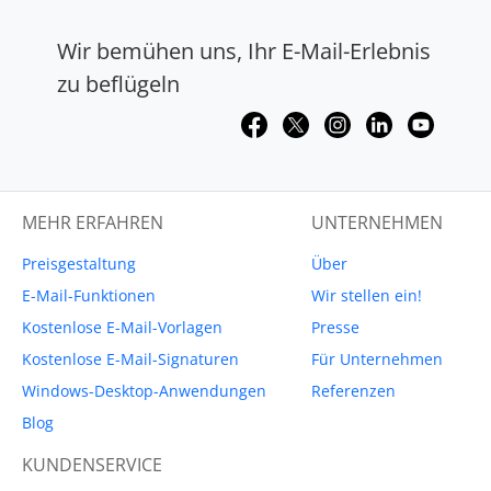
Wir bemühen uns, Ihr E-Mail-Erlebnis
zu beflügeln
MEHR ERFAHREN
UNTERNEHMEN
Preisgestaltung
Über
E-Mail-Funktionen
Wir stellen ein!
Kostenlose E-Mail-Vorlagen
Presse
Kostenlose E-Mail-Signaturen
Für Unternehmen
Windows-Desktop-Anwendungen
Referenzen
Blog
KUNDENSERVICE