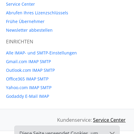
Service Center
Abrufen Ihres Lizenzschlüssels
Frühe Übernehmer
Newsletter abbestellen
EINRICHTEN
Alle IMAP- und SMTP-Einstellungen
Gmail.com IMAP SMTP
Outlook.com IMAP SMTP
Office365 IMAP SMTP
Yahoo.com IMAP SMTP
Godaddy E-Mail IMAP
Kundenservice:
Service Center
Diese Seite verwendet Cookies, um