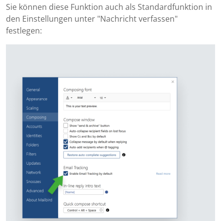
Sie können diese Funktion auch als Standardfunktion in
den Einstellungen unter "Nachricht verfassen"
festlegen: