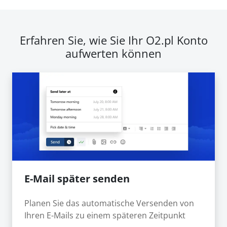
Erfahren Sie, wie Sie Ihr O2.pl Konto
aufwerten können
E-Mail später senden
Planen Sie das automatische Versenden von
Ihren E-Mails zu einem späteren Zeitpunkt