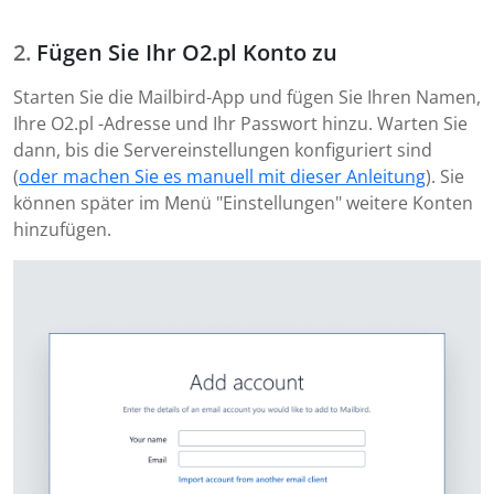
Fügen Sie Ihr O2.pl Konto zu
Starten Sie die Mailbird-App und fügen Sie Ihren Namen,
Ihre O2.pl -Adresse und Ihr Passwort hinzu. Warten Sie
dann, bis die Servereinstellungen konfiguriert sind
(
oder machen Sie es manuell mit dieser Anleitung
). Sie
können später im Menü "Einstellungen" weitere Konten
hinzufügen.