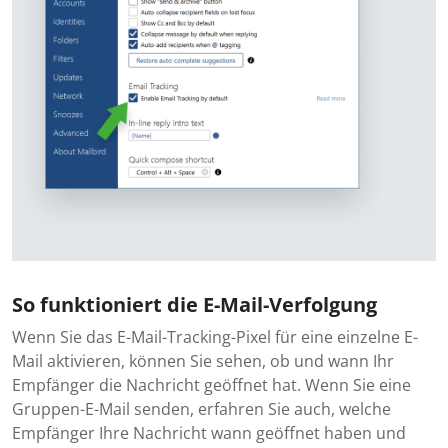
So funktioniert die E-Mail-Verfolgung
Wenn Sie das E-Mail-Tracking-Pixel für eine einzelne E-
Mail aktivieren, können Sie sehen, ob und wann Ihr
Empfänger die Nachricht geöffnet hat. Wenn Sie eine
Gruppen-E-Mail senden, erfahren Sie auch, welche
Empfänger Ihre Nachricht wann geöffnet haben und