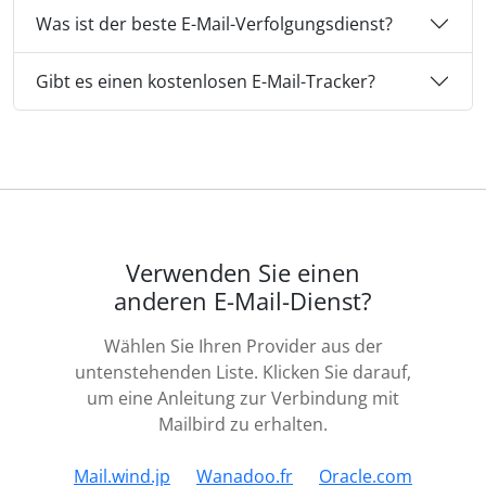
Was ist der beste E-Mail-Verfolgungsdienst?
Gibt es einen kostenlosen E-Mail-Tracker?
Verwenden Sie einen
anderen E-Mail-Dienst?
Wählen Sie Ihren Provider aus der
untenstehenden Liste. Klicken Sie darauf,
um eine Anleitung zur Verbindung mit
Mailbird zu erhalten.
Mail.wind.jp
Wanadoo.fr
Oracle.com