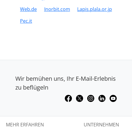
Web.de
Inorbit.com
Lapis.plala.or.jp
Pec.it
Wir bemühen uns, Ihr E-Mail-Erlebnis
zu beflügeln
MEHR ERFAHREN
UNTERNEHMEN