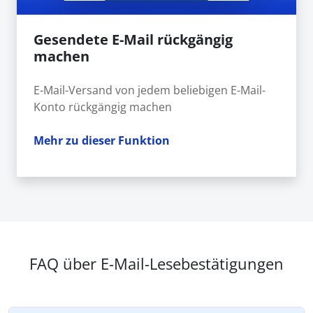
Gesendete E-Mail rückgängig
machen
E-Mail-Versand von jedem beliebigen E-Mail-
Konto rückgängig machen
Mehr zu dieser Funktion
FAQ über E-Mail-Lesebestätigungen