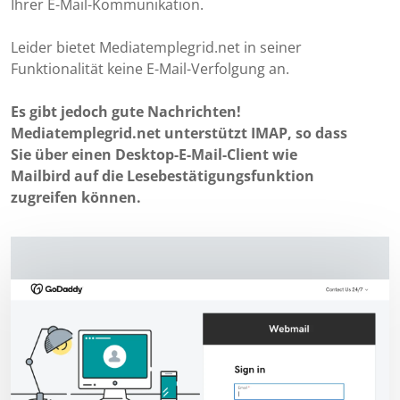
Ihrer E-Mail-Kommunikation.
Leider bietet Mediatemplegrid.net in seiner
Funktionalität keine E-Mail-Verfolgung an.
Es gibt jedoch gute Nachrichten!
Mediatemplegrid.net unterstützt IMAP, so dass
Sie über einen Desktop-E-Mail-Client wie
Mailbird auf die Lesebestätigungsfunktion
zugreifen können.