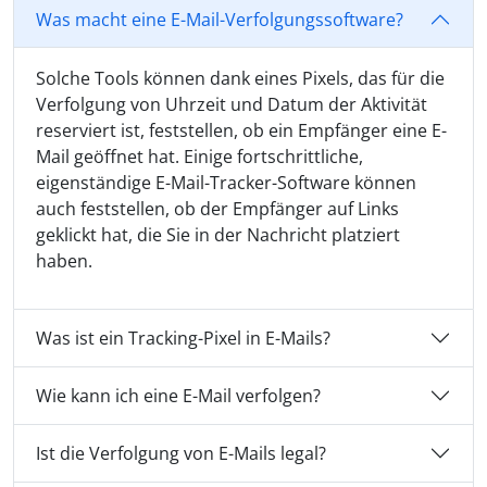
Was macht eine E-Mail-Verfolgungssoftware?
Solche Tools können dank eines Pixels, das für die
Verfolgung von Uhrzeit und Datum der Aktivität
reserviert ist, feststellen, ob ein Empfänger eine E-
Mail geöffnet hat. Einige fortschrittliche,
eigenständige E-Mail-Tracker-Software können
auch feststellen, ob der Empfänger auf Links
geklickt hat, die Sie in der Nachricht platziert
haben.
Was ist ein Tracking-Pixel in E-Mails?
Wie kann ich eine E-Mail verfolgen?
Ist die Verfolgung von E-Mails legal?