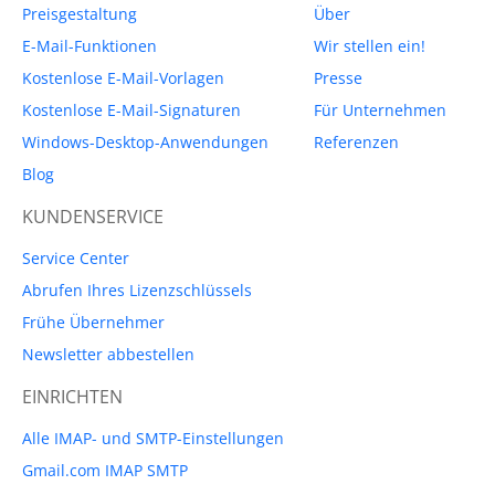
Preisgestaltung
Über
E-Mail-Funktionen
Wir stellen ein!
Kostenlose E-Mail-Vorlagen
Presse
Kostenlose E-Mail-Signaturen
Für Unternehmen
Windows-Desktop-Anwendungen
Referenzen
Blog
KUNDENSERVICE
Service Center
Abrufen Ihres Lizenzschlüssels
Frühe Übernehmer
Newsletter abbestellen
EINRICHTEN
Alle IMAP- und SMTP-Einstellungen
Gmail.com IMAP SMTP