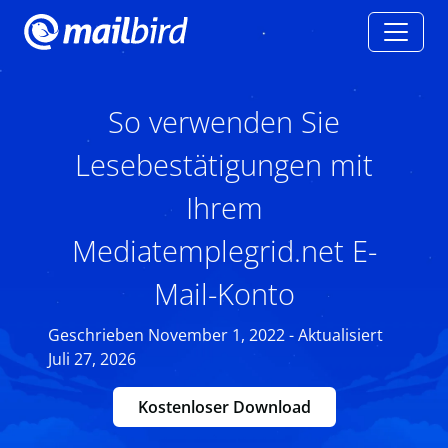
So verwenden Sie
Lesebestätigungen mit
Ihrem
Mediatemplegrid.net E-
Mail-Konto
Geschrieben November 1, 2022 - Aktualisiert
Juli 27, 2026
Kostenloser Download