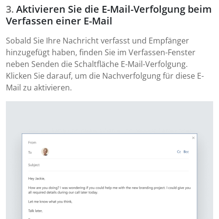
Aktivieren Sie die E-Mail-Verfolgung beim
Verfassen einer E-Mail
Sobald Sie Ihre Nachricht verfasst und Empfänger
hinzugefügt haben, finden Sie im Verfassen-Fenster
neben Senden die Schaltfläche E-Mail-Verfolgung.
Klicken Sie darauf, um die Nachverfolgung für diese E-
Mail zu aktivieren.