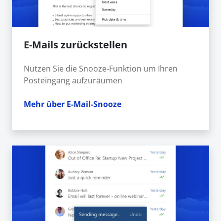
E-Mails zurückstellen
Nutzen Sie die Snooze-Funktion um Ihren
Posteingang aufzuräumen
Mehr über E-Mail-Snooze