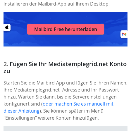
Installieren der Mailbird-App auf Ihrem Desktop.
Mailbird Free herunterladen
Fügen Sie Ihr Mediatemplegrid.net Konto
zu
Starten Sie die Mailbird-App und fügen Sie Ihren Namen,
Ihre Mediatemplegrid.net -Adresse und Ihr Passwort
hinzu. Warten Sie dann, bis die Servereinstellungen
konfiguriert sind (
oder machen Sie es manuell mit
dieser Anleitung
). Sie können später im Menü
"Einstellungen" weitere Konten hinzufügen.