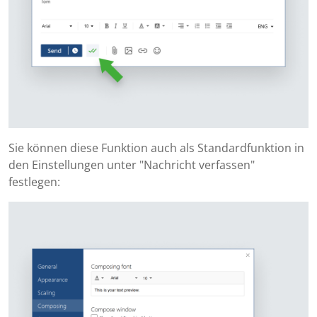
Sie können diese Funktion auch als Standardfunktion in
den Einstellungen unter "Nachricht verfassen"
festlegen: