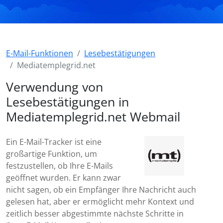
E-Mail-Funktionen
Lesebestätigungen
Mediatemplegrid.net
Verwendung von
Lesebestätigungen in
Mediatemplegrid.net Webmail
Ein E-Mail-Tracker ist eine
großartige Funktion, um
festzustellen, ob Ihre E-Mails
geöffnet wurden. Er kann zwar
nicht sagen, ob ein Empfänger Ihre Nachricht auch
gelesen hat, aber er ermöglicht mehr Kontext und
zeitlich besser abgestimmte nächste Schritte in