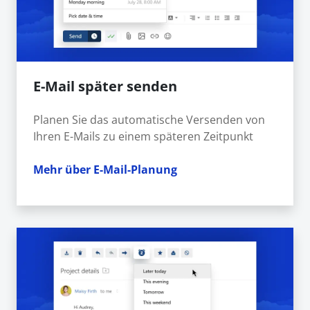
E-Mail später senden
Planen Sie das automatische Versenden von
Ihren E-Mails zu einem späteren Zeitpunkt
Mehr über E-Mail-Planung