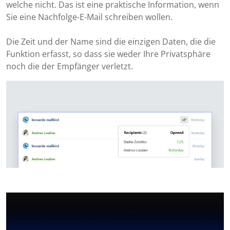
welche nicht. Das ist eine praktische Information, wenn
Sie eine Nachfolge-E-Mail schreiben wollen.
Die Zeit und der Name sind die einzigen Daten, die die
Funktion erfasst, so dass sie weder Ihre Privatsphäre
noch die der Empfänger verletzt.