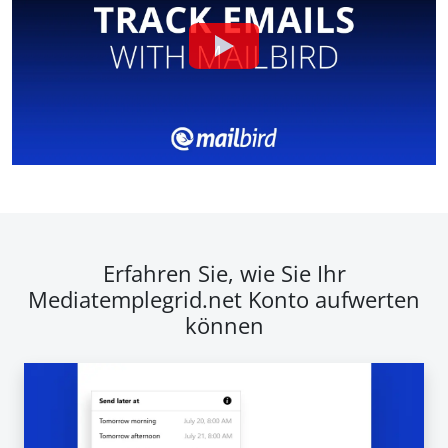
Erfahren Sie, wie Sie Ihr
Mediatemplegrid.net Konto aufwerten
können