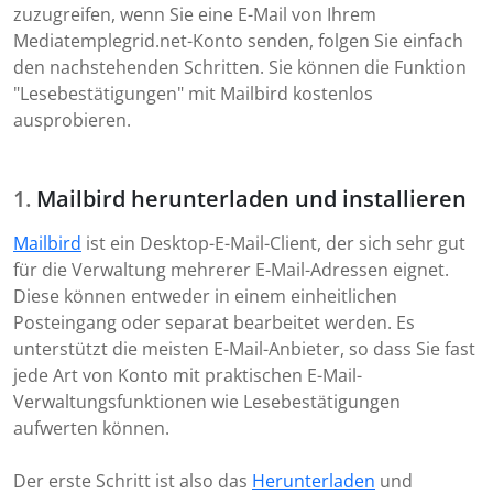
zuzugreifen, wenn Sie eine E-Mail von Ihrem
Mediatemplegrid.net-Konto senden, folgen Sie einfach
den nachstehenden Schritten. Sie können die Funktion
"Lesebestätigungen" mit Mailbird kostenlos
ausprobieren.
Mailbird herunterladen und installieren
Mailbird
ist ein Desktop-E-Mail-Client, der sich sehr gut
für die Verwaltung mehrerer E-Mail-Adressen eignet.
Diese können entweder in einem einheitlichen
Posteingang oder separat bearbeitet werden. Es
unterstützt die meisten E-Mail-Anbieter, so dass Sie fast
jede Art von Konto mit praktischen E-Mail-
Verwaltungsfunktionen wie Lesebestätigungen
aufwerten können.
Der erste Schritt ist also das
Herunterladen
und