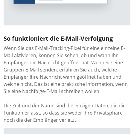
So funktioniert die E-Mail-Verfolgung
Wenn Sie das E-Mail-Tracking-Pixel für eine einzelne E-
Mail aktivieren, können Sie sehen, ob und wann Ihr
Empfänger die Nachricht geöffnet hat. Wenn Sie eine
Gruppen-E-Mail senden, erfahren Sie auch, welche
Empfänger Ihre Nachricht wann geöffnet haben und
welche nicht. Das ist eine praktische Information, wenn
Sie eine Nachfolge-E-Mail schreiben wollen.
Die Zeit und der Name sind die einzigen Daten, die die
Funktion erfasst, so dass sie weder Ihre Privatsphäre
noch die der Empfänger verletzt.