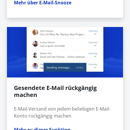
Mehr über E-Mail-Snooze
Gesendete E-Mail rückgängig
machen
E-Mail-Versand von jedem beliebigen E-Mail-
Konto rückgängig machen
Mehr zu dieser Funktion