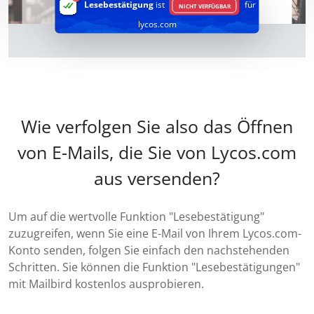
Lesebestätigung
ist
für
NICHT VERFÜGBAR
lycos.com
Wie verfolgen Sie also das Öffnen
von E-Mails, die Sie von Lycos.com
aus versenden?
Um auf die wertvolle Funktion "Lesebestätigung"
zuzugreifen, wenn Sie eine E-Mail von Ihrem Lycos.com-
Konto senden, folgen Sie einfach den nachstehenden
Schritten. Sie können die Funktion "Lesebestätigungen"
mit Mailbird kostenlos ausprobieren.