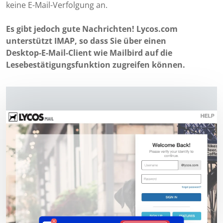
keine E-Mail-Verfolgung an.
Es gibt jedoch gute Nachrichten! Lycos.com
unterstützt IMAP, so dass Sie über einen
Desktop-E-Mail-Client wie Mailbird auf die
Lesebestätigungsfunktion zugreifen können.