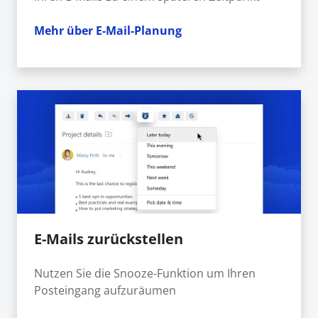
Mehr über E-Mail-Planung
E-Mails zurückstellen
Nutzen Sie die Snooze-Funktion um Ihren
Posteingang aufzuräumen