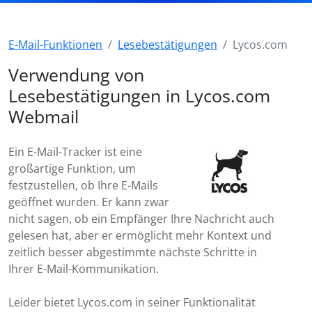
E-Mail-Funktionen
Lesebestätigungen
Lycos.com
Verwendung von
Lesebestätigungen in Lycos.com
Webmail
Ein E-Mail-Tracker ist eine
großartige Funktion, um
festzustellen, ob Ihre E-Mails
geöffnet wurden. Er kann zwar
nicht sagen, ob ein Empfänger Ihre Nachricht auch
gelesen hat, aber er ermöglicht mehr Kontext und
zeitlich besser abgestimmte nächste Schritte in
Ihrer E-Mail-Kommunikation.
Leider bietet Lycos.com in seiner Funktionalität