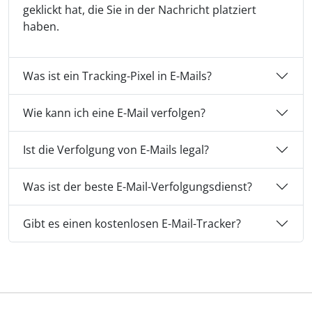
geklickt hat, die Sie in der Nachricht platziert
haben.
Was ist ein Tracking-Pixel in E-Mails?
Wie kann ich eine E-Mail verfolgen?
Ist die Verfolgung von E-Mails legal?
Was ist der beste E-Mail-Verfolgungsdienst?
Gibt es einen kostenlosen E-Mail-Tracker?