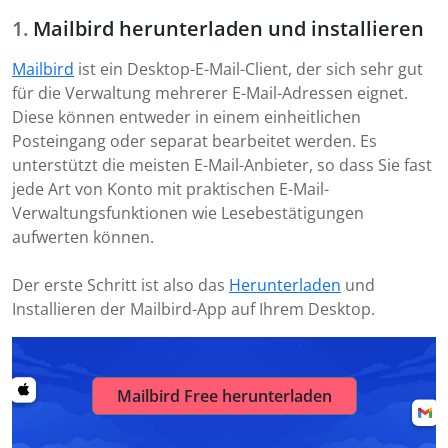
Mailbird herunterladen und installieren
Mailbird
ist ein Desktop-E-Mail-Client, der sich sehr gut
für die Verwaltung mehrerer E-Mail-Adressen eignet.
Diese können entweder in einem einheitlichen
Posteingang oder separat bearbeitet werden. Es
unterstützt die meisten E-Mail-Anbieter, so dass Sie fast
jede Art von Konto mit praktischen E-Mail-
Verwaltungsfunktionen wie Lesebestätigungen
aufwerten können.
Der erste Schritt ist also das
Herunterladen
und
Installieren der Mailbird-App auf Ihrem Desktop.
Mailbird Free herunterladen