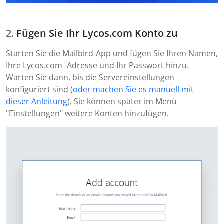
Fügen Sie Ihr Lycos.com Konto zu
Starten Sie die Mailbird-App und fügen Sie Ihren Namen,
Ihre Lycos.com -Adresse und Ihr Passwort hinzu.
Warten Sie dann, bis die Servereinstellungen
konfiguriert sind (
oder machen Sie es manuell mit
dieser Anleitung
). Sie können später im Menü
"Einstellungen" weitere Konten hinzufügen.