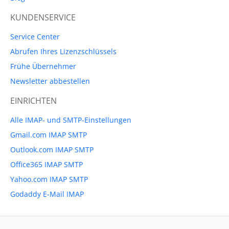
KUNDENSERVICE
Service Center
Abrufen Ihres Lizenzschlüssels
Frühe Übernehmer
Newsletter abbestellen
EINRICHTEN
Alle IMAP- und SMTP-Einstellungen
Gmail.com IMAP SMTP
Outlook.com IMAP SMTP
Office365 IMAP SMTP
Yahoo.com IMAP SMTP
Godaddy E-Mail IMAP