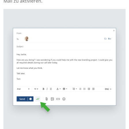
Mail zu aktivieren.