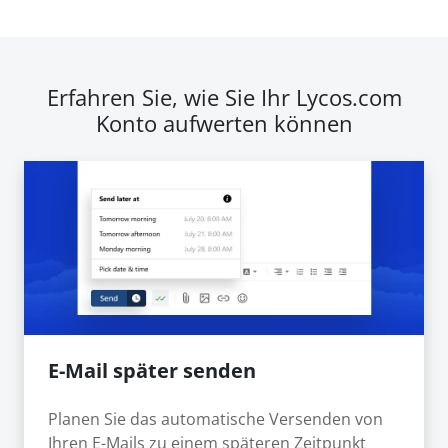
Erfahren Sie, wie Sie Ihr Lycos.com
Konto aufwerten können
E-Mail später senden
Planen Sie das automatische Versenden von
Ihren E-Mails zu einem späteren Zeitpunkt