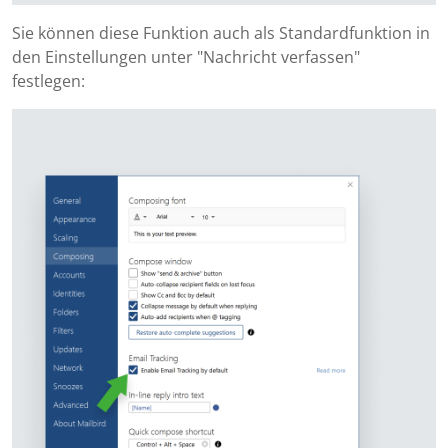
Sie können diese Funktion auch als Standardfunktion in
den Einstellungen unter "Nachricht verfassen"
festlegen: