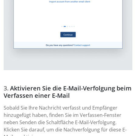
Aktivieren Sie die E-Mail-Verfolgung beim
Verfassen einer E-Mail
Sobald Sie Ihre Nachricht verfasst und Empfänger
hinzugefügt haben, finden Sie im Verfassen-Fenster
neben Senden die Schaltfläche E-Mail-Verfolgung.
Klicken Sie darauf, um die Nachverfolgung für diese E-