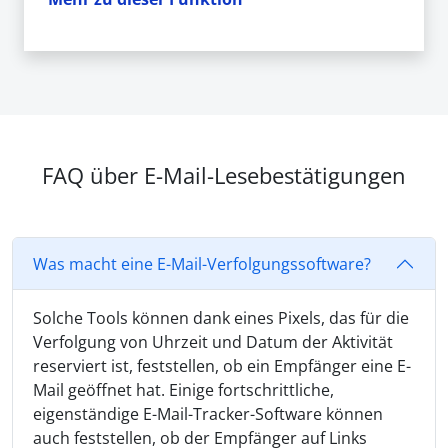
FAQ über E-Mail-Lesebestätigungen
Was macht eine E-Mail-Verfolgungssoftware?
Solche Tools können dank eines Pixels, das für die
Verfolgung von Uhrzeit und Datum der Aktivität
reserviert ist, feststellen, ob ein Empfänger eine E-
Mail geöffnet hat. Einige fortschrittliche,
eigenständige E-Mail-Tracker-Software können
auch feststellen, ob der Empfänger auf Links