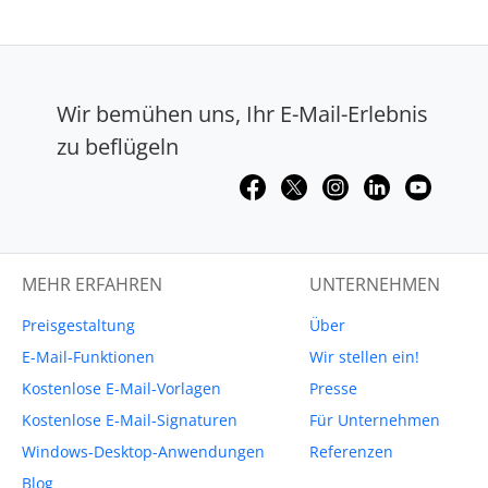
Wir bemühen uns, Ihr E-Mail-Erlebnis
zu beflügeln
MEHR ERFAHREN
UNTERNEHMEN
Preisgestaltung
Über
E-Mail-Funktionen
Wir stellen ein!
Kostenlose E-Mail-Vorlagen
Presse
Kostenlose E-Mail-Signaturen
Für Unternehmen
Windows-Desktop-Anwendungen
Referenzen
Blog