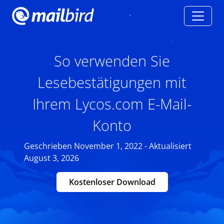
So verwenden Sie
Lesebestätigungen mit
Ihrem Lycos.com E-Mail-
Konto
Geschrieben November 1, 2022 - Aktualisiert
August 3, 2026
Kostenloser Download