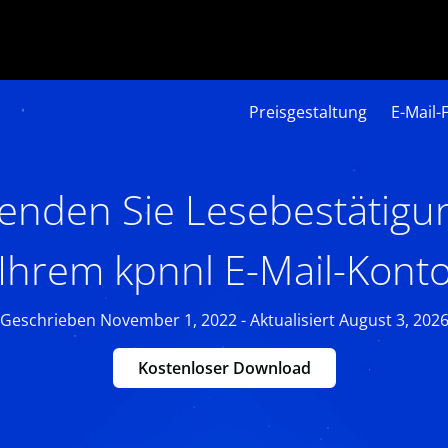
Preisgestaltung
E-Mail-
enden Sie Lesebestätigu
Ihrem kpnnl E-Mail-Kont
Geschrieben November 1, 2022 - Aktualisiert August 3, 202
Kostenloser Download