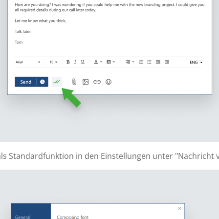
ls Standardfunktion in den Einstellungen unter "Nachricht v