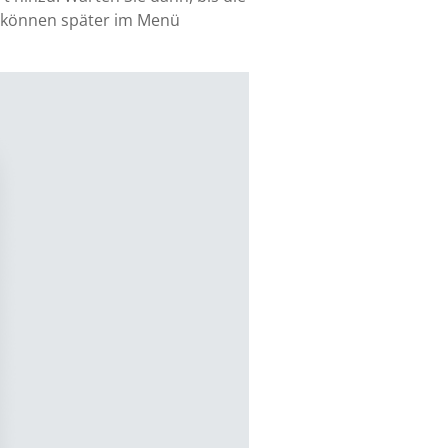
ie können später im Menü