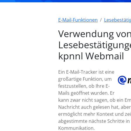
E-Mail-Funktionen
Lesebestät
Verwendung vo
Lesebestätigung
kpnnl Webmail
Ein E-Mail-Tracker ist eine
großartige Funktion, um
festzustellen, ob Ihre E-
Mails geöffnet wurden. Er
kann zwar nicht sagen, ob ein E
Nachricht auch gelesen hat, aber
ermöglicht mehr Kontext und zei
abgestimmte nächste Schritte in 
Kommunikation.