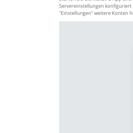
Servereinstellungen konfiguriert 
"Einstellungen" weitere Konten h