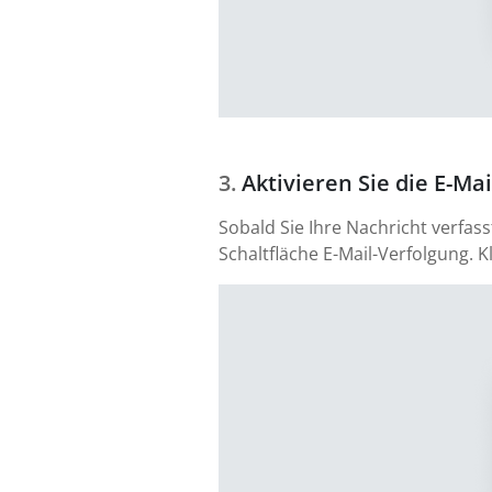
Aktivieren Sie die E-Ma
Sobald Sie Ihre Nachricht verfa
Schaltfläche E-Mail-Verfolgung. K