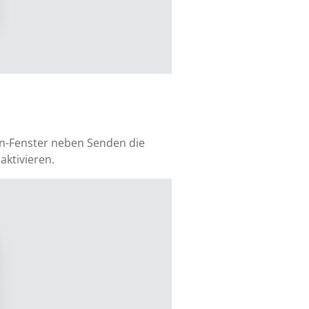
en-Fenster neben Senden die
aktivieren.