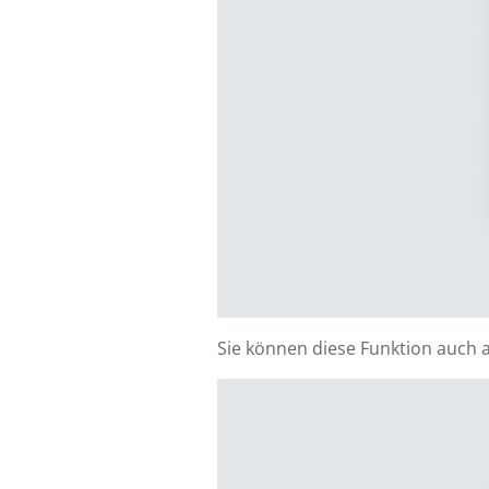
Sie können diese Funktion auch a