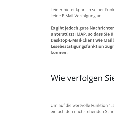
Leider bietet kpnnl in seiner Funk
keine E-Mail-Verfolgung an.
Es gibt jedoch gute Nachrichte
unterstützt IMAP, so dass Sie 
Desktop-E-Mail-Client wie Mailb
Lesebestätigungsfunktion zugr
können.
Wie verfolgen Si
Um auf die wertvolle Funktion "L
einfach den nachstehenden Schri