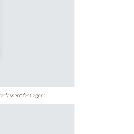
erfassen" festlegen: