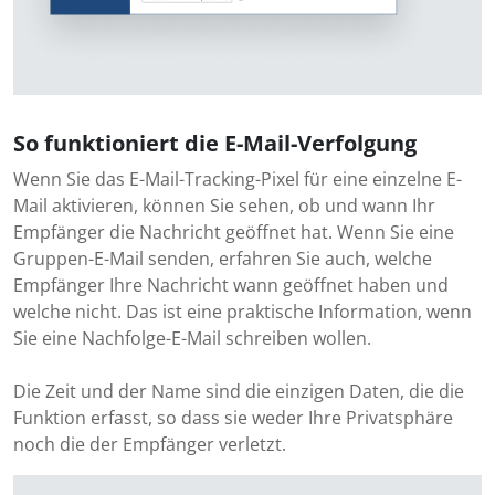
So funktioniert die E-Mail-Verfolgung
Wenn Sie das E-Mail-Tracking-Pixel für eine einzelne E-
Mail aktivieren, können Sie sehen, ob und wann Ihr
Empfänger die Nachricht geöffnet hat. Wenn Sie eine
Gruppen-E-Mail senden, erfahren Sie auch, welche
Empfänger Ihre Nachricht wann geöffnet haben und
welche nicht. Das ist eine praktische Information, wenn
Sie eine Nachfolge-E-Mail schreiben wollen.
Die Zeit und der Name sind die einzigen Daten, die die
Funktion erfasst, so dass sie weder Ihre Privatsphäre
noch die der Empfänger verletzt.