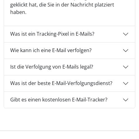
geklickt hat, die Sie in der Nachricht platziert
haben.
Was ist ein Tracking-Pixel in E-Mails?
Wie kann ich eine E-Mail verfolgen?
Ist die Verfolgung von E-Mails legal?
Was ist der beste E-Mail-Verfolgungsdienst?
Gibt es einen kostenlosen E-Mail-Tracker?