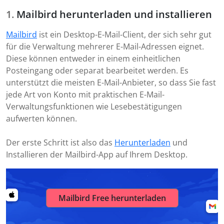
Mailbird herunterladen und installieren
Mailbird
ist ein Desktop-E-Mail-Client, der sich sehr gut
für die Verwaltung mehrerer E-Mail-Adressen eignet.
Diese können entweder in einem einheitlichen
Posteingang oder separat bearbeitet werden. Es
unterstützt die meisten E-Mail-Anbieter, so dass Sie fast
jede Art von Konto mit praktischen E-Mail-
Verwaltungsfunktionen wie Lesebestätigungen
aufwerten können.
Der erste Schritt ist also das
Herunterladen
und
Installieren der Mailbird-App auf Ihrem Desktop.
Mailbird Free herunterladen