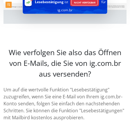
Lesebestätigung
ist
für
NICHT VERFÜGBAR
ig.com.br
Wie verfolgen Sie also das Öffnen
von E-Mails, die Sie von ig.com.br
aus versenden?
Um auf die wertvolle Funktion "Lesebestätigung"
zuzugreifen, wenn Sie eine E-Mail von Ihrem ig.com.br-
Konto senden, folgen Sie einfach den nachstehenden
Schritten. Sie können die Funktion "Lesebestätigungen"
mit Mailbird kostenlos ausprobieren.