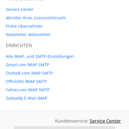
Service Center
Abrufen Ihres Lizenzschlüssels
Frühe Übernehmer
Newsletter abbestellen
EINRICHTEN
Alle IMAP- und SMTP-Einstellungen
Gmail.com IMAP SMTP
Outlook.com IMAP SMTP
Office365 IMAP SMTP
Yahoo.com IMAP SMTP
Godaddy E-Mail IMAP
Kundenservice:
Service Center