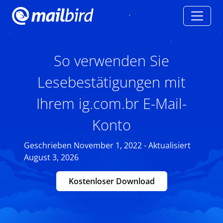
So verwenden Sie
Lesebestätigungen mit
Ihrem ig.com.br E-Mail-
Konto
Geschrieben November 1, 2022 - Aktualisiert
August 3, 2026
Kostenloser Download