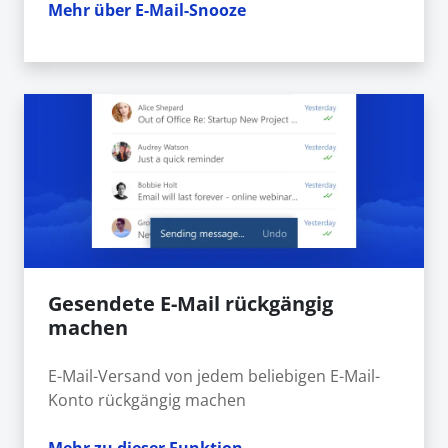
Mehr über E-Mail-Snooze
Gesendete E-Mail rückgängig
machen
E-Mail-Versand von jedem beliebigen E-Mail-
Konto rückgängig machen
Mehr zu dieser Funktion