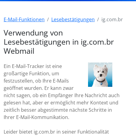
E-Mail-Funktionen
Lesebestätigungen
ig.com.br
Verwendung von
Lesebestätigungen in ig.com.br
Webmail
Ein E-Mail-Tracker ist eine
großartige Funktion, um
festzustellen, ob Ihre E-Mails
geöffnet wurden. Er kann zwar
nicht sagen, ob ein Empfänger Ihre Nachricht auch
gelesen hat, aber er ermöglicht mehr Kontext und
zeitlich besser abgestimmte nächste Schritte in
Ihrer E-Mail-Kommunikation.
Leider bietet ig.com.br in seiner Funktionalität