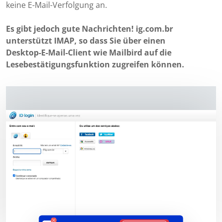
keine E-Mail-Verfolgung an.
Es gibt jedoch gute Nachrichten! ig.com.br
unterstützt IMAP, so dass Sie über einen
Desktop-E-Mail-Client wie Mailbird auf die
Lesebestätigungsfunktion zugreifen können.