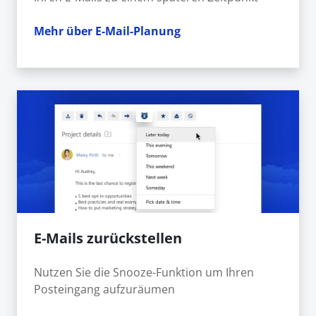
Mehr über E-Mail-Planung
E-Mails zurückstellen
Nutzen Sie die Snooze-Funktion um Ihren
Posteingang aufzuräumen