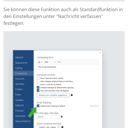
Sie können diese Funktion auch als Standardfunktion in
den Einstellungen unter "Nachricht verfassen"
festlegen: