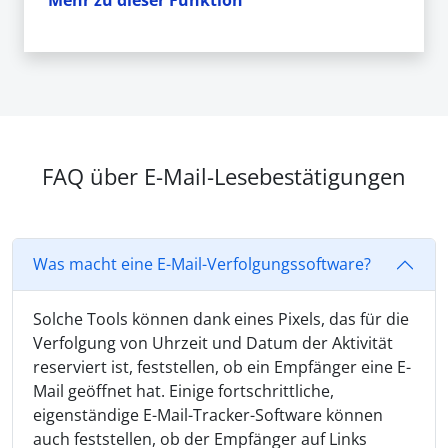
FAQ über E-Mail-Lesebestätigungen
Was macht eine E-Mail-Verfolgungssoftware?
Solche Tools können dank eines Pixels, das für die
Verfolgung von Uhrzeit und Datum der Aktivität
reserviert ist, feststellen, ob ein Empfänger eine E-
Mail geöffnet hat. Einige fortschrittliche,
eigenständige E-Mail-Tracker-Software können
auch feststellen, ob der Empfänger auf Links