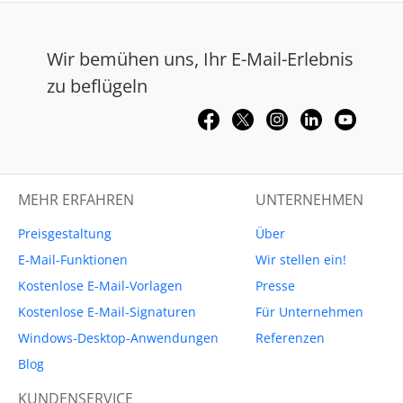
Wir bemühen uns, Ihr E-Mail-Erlebnis
zu beflügeln
MEHR ERFAHREN
UNTERNEHMEN
Preisgestaltung
Über
E-Mail-Funktionen
Wir stellen ein!
Kostenlose E-Mail-Vorlagen
Presse
Kostenlose E-Mail-Signaturen
Für Unternehmen
Windows-Desktop-Anwendungen
Referenzen
Blog
KUNDENSERVICE