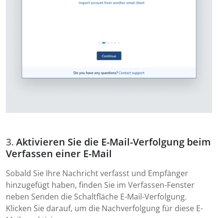
Aktivieren Sie die E-Mail-Verfolgung beim
Verfassen einer E-Mail
Sobald Sie Ihre Nachricht verfasst und Empfänger
hinzugefügt haben, finden Sie im Verfassen-Fenster
neben Senden die Schaltfläche E-Mail-Verfolgung.
Klicken Sie darauf, um die Nachverfolgung für diese E-