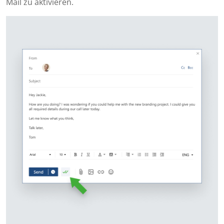
Mail zu aktivieren.