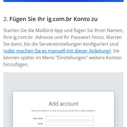
Fügen Sie Ihr ig.com.br Konto zu
Starten Sie die Mailbird-App und fügen Sie Ihren Namen,
Ihre ig.com.br -Adresse und Ihr Passwort hinzu. Warten
Sie dann, bis die Servereinstellungen konfiguriert sind
(
oder machen Sie es manuell mit dieser Anleitung
). Sie
können später im Menü "Einstellungen" weitere Konten
hinzufügen.