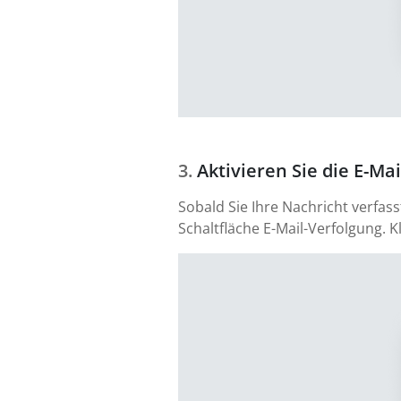
Aktivieren Sie die E-Ma
Sobald Sie Ihre Nachricht verfa
Schaltfläche E-Mail-Verfolgung. K