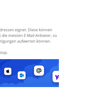
-Adressen eignet. Diese können
 die meisten E-Mail-Anbieter, so
tätigungen aufwerten können.
ktop.