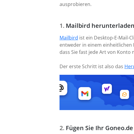
ausprobieren.
Mailbird herunterladen
Mailbird
ist ein Desktop-E-Mail-C
entweder in einem einheitlichen 
dass Sie fast jede Art von Kont
Der erste Schritt ist also das
Her
Fügen Sie Ihr Goneo.de