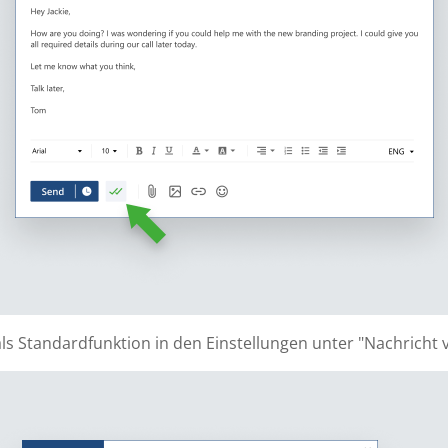
ls Standardfunktion in den Einstellungen unter "Nachricht v