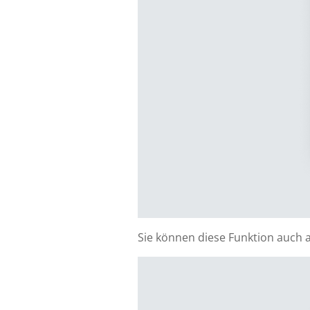
Sie können diese Funktion auch a