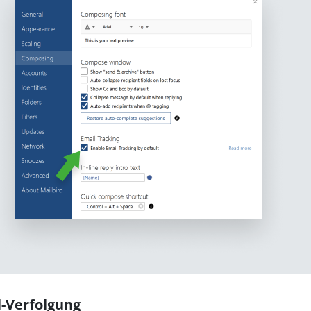
l-Verfolgung