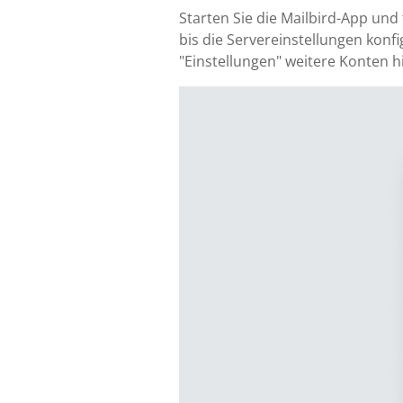
Starten Sie die Mailbird-App und
bis die Servereinstellungen konfig
"Einstellungen" weitere Konten h