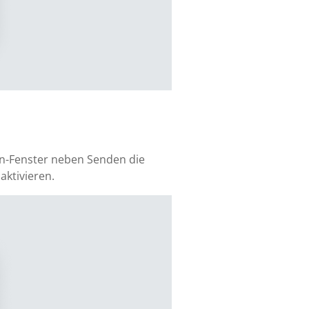
en-Fenster neben Senden die
aktivieren.