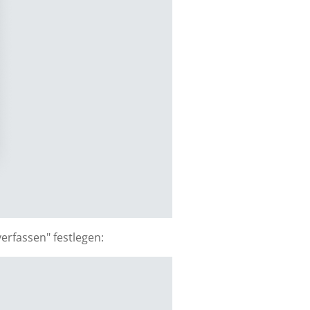
erfassen" festlegen: