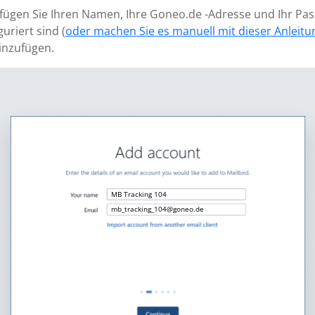
 fügen Sie Ihren Namen, Ihre Goneo.de -Adresse und Ihr Pa
uriert sind (
oder machen Sie es manuell mit dieser Anleitu
inzufügen.
MB Tracking 104
mb_tracking_104@goneo.de