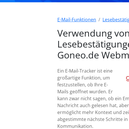
E-Mail-Funktionen
Lesebestät
Verwendung vo
Lesebestätigung
Goneo.de Webm
Ein E-Mail-Tracker ist eine
großartige Funktion, um
festzustellen, ob Ihre E-
Mails geöffnet wurden. Er
kann zwar nicht sagen, ob ein E
Nachricht auch gelesen hat, aber
ermöglicht mehr Kontext und zei
abgestimmte nächste Schritte in 
Kommunikation.