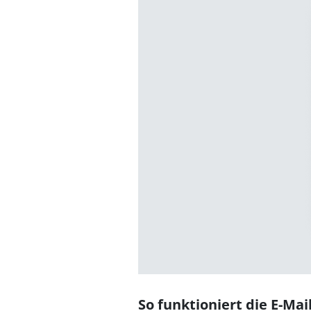
So funktioniert die E-Mai