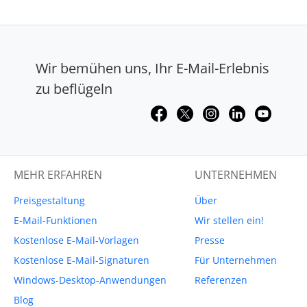
Wir bemühen uns, Ihr E-Mail-Erlebnis
zu beflügeln
MEHR ERFAHREN
UNTERNEHMEN
Preisgestaltung
Über
E-Mail-Funktionen
Wir stellen ein!
Kostenlose E-Mail-Vorlagen
Presse
Kostenlose E-Mail-Signaturen
Für Unternehmen
Windows-Desktop-Anwendungen
Referenzen
Blog