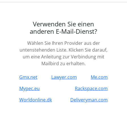
Verwenden Sie einen
anderen E-Mail-Dienst?
Wählen Sie Ihren Provider aus der
untenstehenden Liste. Klicken Sie darauf,
um eine Anleitung zur Verbindung mit
Mailbird zu erhalten.
Gmx.net
Lawyer.com
Me.com
Mypec.eu
Rackspace.com
Worldonline.dk
Deliveryman.com