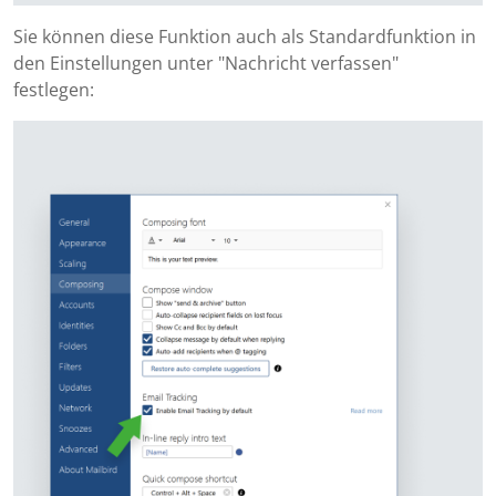
Sie können diese Funktion auch als Standardfunktion in
den Einstellungen unter "Nachricht verfassen"
festlegen: