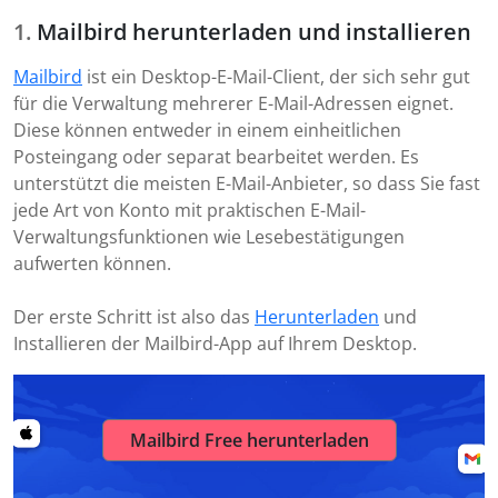
Mailbird herunterladen und installieren
Mailbird
ist ein Desktop-E-Mail-Client, der sich sehr gut
für die Verwaltung mehrerer E-Mail-Adressen eignet.
Diese können entweder in einem einheitlichen
Posteingang oder separat bearbeitet werden. Es
unterstützt die meisten E-Mail-Anbieter, so dass Sie fast
jede Art von Konto mit praktischen E-Mail-
Verwaltungsfunktionen wie Lesebestätigungen
aufwerten können.
Der erste Schritt ist also das
Herunterladen
und
Installieren der Mailbird-App auf Ihrem Desktop.
Mailbird Free herunterladen