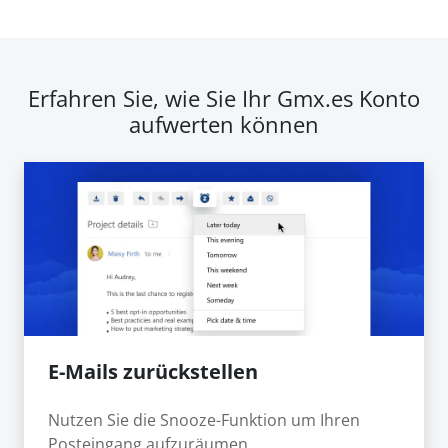
Erfahren Sie, wie Sie Ihr Gmx.es Konto
aufwerten können
E-Mails zurückstellen
Nutzen Sie die Snooze-Funktion um Ihren
Posteingang aufzuräumen