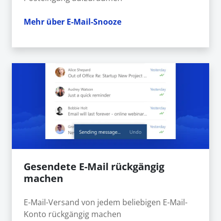
Mehr über E-Mail-Snooze
Gesendete E-Mail rückgängig
machen
E-Mail-Versand von jedem beliebigen E-Mail-
Konto rückgängig machen