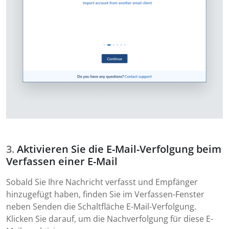
Aktivieren Sie die E-Mail-Verfolgung beim
Verfassen einer E-Mail
Sobald Sie Ihre Nachricht verfasst und Empfänger
hinzugefügt haben, finden Sie im Verfassen-Fenster
neben Senden die Schaltfläche E-Mail-Verfolgung.
Klicken Sie darauf, um die Nachverfolgung für diese E-