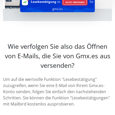
Lesebestätigung
ist
für
NICHT VERFÜGBAR
gmx.es
Wie verfolgen Sie also das Öffnen
von E-Mails, die Sie von Gmx.es aus
versenden?
Um auf die wertvolle Funktion "Lesebestätigung"
zuzugreifen, wenn Sie eine E-Mail von Ihrem Gmx.es-
Konto senden, folgen Sie einfach den nachstehenden
Schritten. Sie können die Funktion "Lesebestätigungen"
mit Mailbird kostenlos ausprobieren.