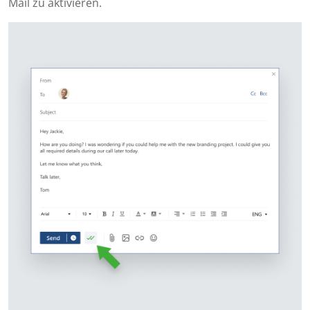
Mail zu aktivieren.