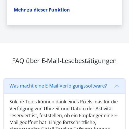
Mehr zu dieser Funktion
FAQ über E-Mail-Lesebestätigungen
Was macht eine E-Mail-Verfolgungssoftware?
Solche Tools können dank eines Pixels, das für die
Verfolgung von Uhrzeit und Datum der Aktivität
reserviert ist, feststellen, ob ein Empfänger eine E-
Mail geöffnet hat. Einige fortschrittliche,