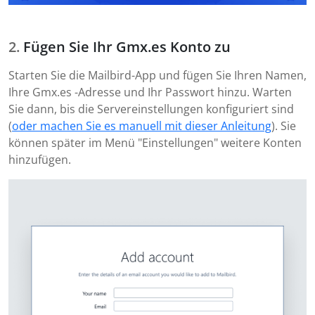
Fügen Sie Ihr Gmx.es Konto zu
Starten Sie die Mailbird-App und fügen Sie Ihren Namen,
Ihre Gmx.es -Adresse und Ihr Passwort hinzu. Warten
Sie dann, bis die Servereinstellungen konfiguriert sind
(
oder machen Sie es manuell mit dieser Anleitung
). Sie
können später im Menü "Einstellungen" weitere Konten
hinzufügen.