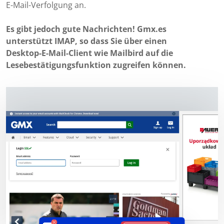
E-Mail-Verfolgung an.
Es gibt jedoch gute Nachrichten! Gmx.es
unterstützt IMAP, so dass Sie über einen
Desktop-E-Mail-Client wie Mailbird auf die
Lesebestätigungsfunktion zugreifen können.