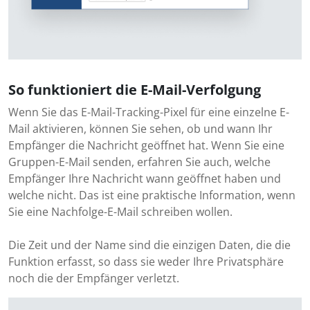
So funktioniert die E-Mail-Verfolgung
Wenn Sie das E-Mail-Tracking-Pixel für eine einzelne E-
Mail aktivieren, können Sie sehen, ob und wann Ihr
Empfänger die Nachricht geöffnet hat. Wenn Sie eine
Gruppen-E-Mail senden, erfahren Sie auch, welche
Empfänger Ihre Nachricht wann geöffnet haben und
welche nicht. Das ist eine praktische Information, wenn
Sie eine Nachfolge-E-Mail schreiben wollen.
Die Zeit und der Name sind die einzigen Daten, die die
Funktion erfasst, so dass sie weder Ihre Privatsphäre
noch die der Empfänger verletzt.