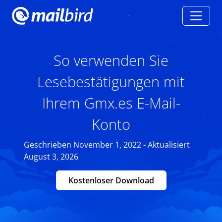
So verwenden Sie
Lesebestätigungen mit
Ihrem Gmx.es E-Mail-
Konto
Geschrieben November 1, 2022 - Aktualisiert
August 3, 2026
Kostenloser Download