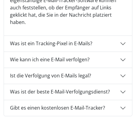
eigenständige E-Mail-Tracker-Software können
auch feststellen, ob der Empfänger auf Links
geklickt hat, die Sie in der Nachricht platziert
haben.
Was ist ein Tracking-Pixel in E-Mails?
Wie kann ich eine E-Mail verfolgen?
Ist die Verfolgung von E-Mails legal?
Was ist der beste E-Mail-Verfolgungsdienst?
Gibt es einen kostenlosen E-Mail-Tracker?