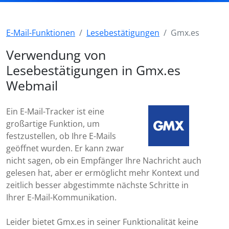
E-Mail-Funktionen
Lesebestätigungen
Gmx.es
Verwendung von
Lesebestätigungen in Gmx.es
Webmail
Ein E-Mail-Tracker ist eine
großartige Funktion, um
festzustellen, ob Ihre E-Mails
geöffnet wurden. Er kann zwar
nicht sagen, ob ein Empfänger Ihre Nachricht auch
gelesen hat, aber er ermöglicht mehr Kontext und
zeitlich besser abgestimmte nächste Schritte in
Ihrer E-Mail-Kommunikation.
Leider bietet Gmx.es in seiner Funktionalität keine